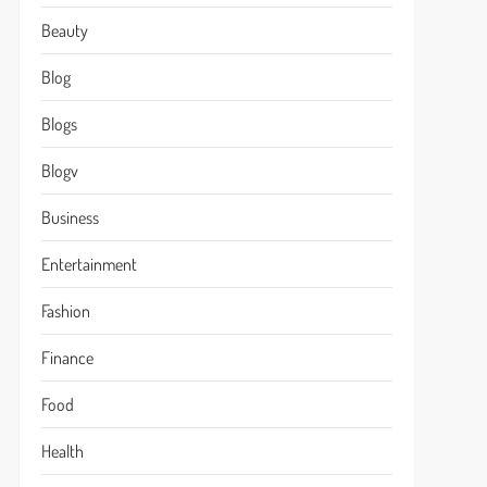
Beauty
Blog
Blogs
Blogv
Business
Entertainment
Fashion
Finance
Food
Health