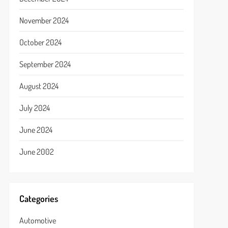
November 2024
October 2024
September 2024
August 2024
July 2024
June 2024
June 2002
Categories
Automotive