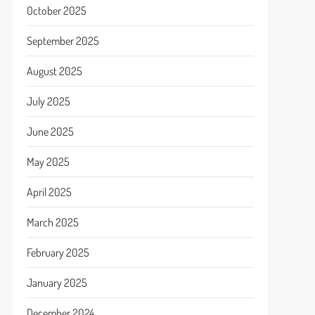
October 2025
September 2025
August 2025
July 2025
June 2025
May 2025
April 2025
March 2025
February 2025
January 2025
December 2024