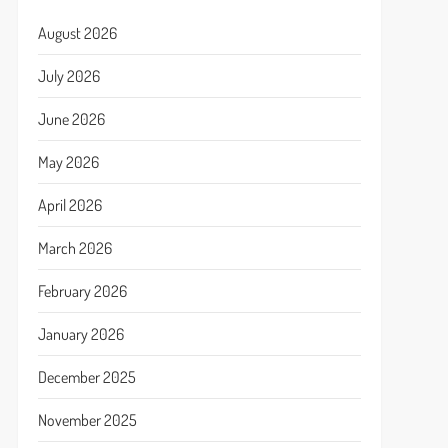
August 2026
July 2026
June 2026
May 2026
April 2026
March 2026
February 2026
January 2026
December 2025
November 2025