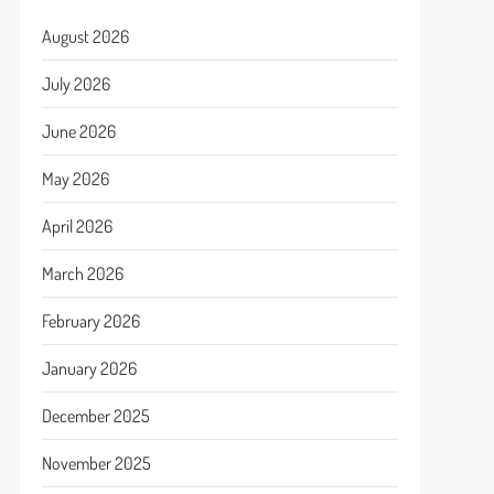
August 2026
July 2026
June 2026
May 2026
April 2026
March 2026
February 2026
January 2026
December 2025
November 2025