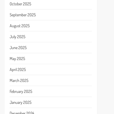
October 2025
September 2025
August 2025
July 2025
June 2025
May 2025
April 2025
March 2025
February 2025
January 2025
December 2024