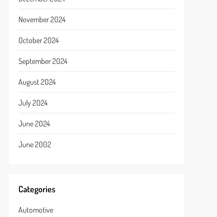
November 2024
October 2024
September 2024
August 2024
July 2024
June 2024
June 2002
Categories
Automotive