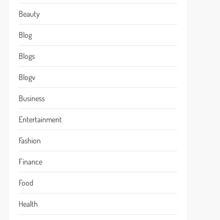
Beauty
Blog
Blogs
Blogv
Business
Entertainment
Fashion
Finance
Food
Health