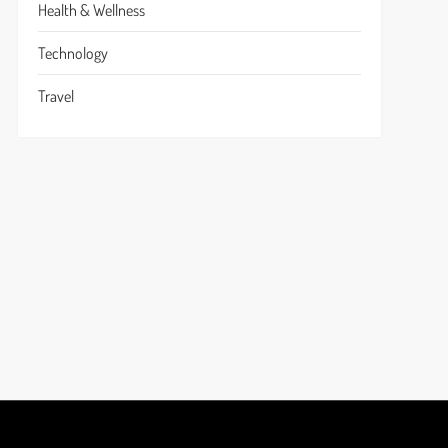
Health & Wellness
Technology
Travel