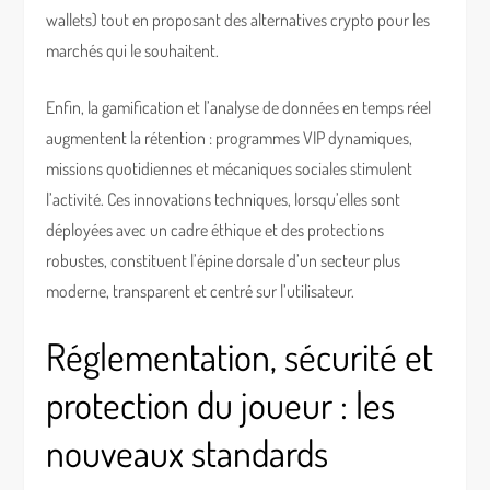
wallets) tout en proposant des alternatives crypto pour les
marchés qui le souhaitent.
Enfin, la gamification et l’analyse de données en temps réel
augmentent la rétention : programmes VIP dynamiques,
missions quotidiennes et mécaniques sociales stimulent
l’activité. Ces innovations techniques, lorsqu’elles sont
déployées avec un cadre éthique et des protections
robustes, constituent l’épine dorsale d’un secteur plus
moderne, transparent et centré sur l’utilisateur.
Réglementation, sécurité et
protection du joueur : les
nouveaux standards