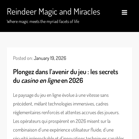
Skip
Reindeer Magic and Miracles
to
content
Where magic meets the myriad facets of life
Posted on:
January 19, 2026
Plongez dans l’avenir du jeu : les secrets
du
casino en ligne
en 2026
Le paysage du jeu en ligne évolue à une vitesse sans
précédent, mêlant technologies immersives, cadres
réglementaires renforcés et attentes accrues des joueurs.
Les opérateurs qui prospèrent en 2026 misent sur la
combinaison d’une expérience utilisateur fluide, d’une
sécurité irréprochable et d’innovations techniques capables