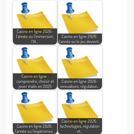
Casino en ligne 2026 :
l’année où l’immersion,
Casino en ligne 2026 :
l’IA…
l’année où le jeu devient…
Casino en ligne :
comprendre, choisir et
Casino en ligne 2026 :
jouer malin en 2025
innovations, régulation…
Casino en ligne 2026 :
Casino en ligne 2026 :
technologies, régulation
l’année où l’expérience…
et…