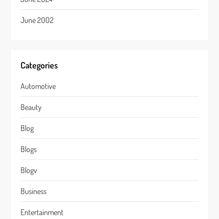
June 2002
Categories
Automotive
Beauty
Blog
Blogs
Blogv
Business
Entertainment