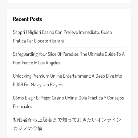
i
g
Recent Posts
a
Scopri I Migliori Casino Con Prelievo Immediato: Guida
Pratica Per Giocatori Italiani
t
Safeguarding Your Slice Of Paradise: The Ultimate Guide To A
i
Pool Fence In Los Angeles
o
Unlocking Premium Online Entertainment: A Deep Dive Into
n
FU88 For Malaysian Players
Cómo Elegir El Mejor Casino Online: Guía Práctica Y Consejos
Esenciales
初心者から上級者まで知っておきたいオンライン
カジノの全貌