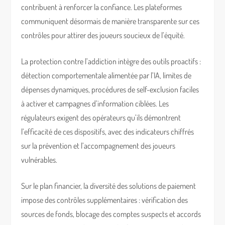
contribuent à renforcer la confiance. Les plateformes
communiquent désormais de manière transparente sur ces
contrôles pour attirer des joueurs soucieux de l’équité.
La protection contre l’addiction intègre des outils proactifs :
détection comportementale alimentée par l’IA, limites de
dépenses dynamiques, procédures de self-exclusion faciles
à activer et campagnes d’information ciblées. Les
régulateurs exigent des opérateurs qu’ils démontrent
l’efficacité de ces dispositifs, avec des indicateurs chiffrés
sur la prévention et l’accompagnement des joueurs
vulnérables.
Sur le plan financier, la diversité des solutions de paiement
impose des contrôles supplémentaires : vérification des
sources de fonds, blocage des comptes suspects et accords