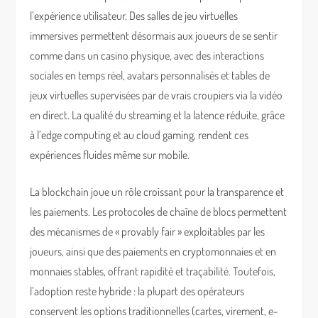
l’expérience utilisateur. Des salles de jeu virtuelles
immersives permettent désormais aux joueurs de se sentir
comme dans un casino physique, avec des interactions
sociales en temps réel, avatars personnalisés et tables de
jeux virtuelles supervisées par de vrais croupiers via la vidéo
en direct. La qualité du streaming et la latence réduite, grâce
à l’edge computing et au cloud gaming, rendent ces
expériences fluides même sur mobile.
La blockchain joue un rôle croissant pour la transparence et
les paiements. Les protocoles de chaîne de blocs permettent
des mécanismes de « provably fair » exploitables par les
joueurs, ainsi que des paiements en cryptomonnaies et en
monnaies stables, offrant rapidité et traçabilité. Toutefois,
l’adoption reste hybride : la plupart des opérateurs
conservent les options traditionnelles (cartes, virement, e-