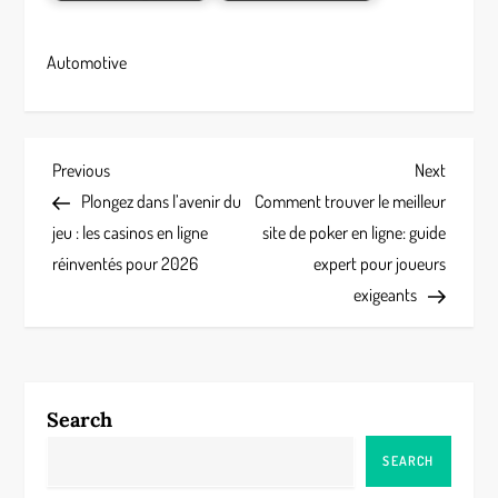
Automotive
P
Previous
Next
Previous
Next
Post
Post
Plongez dans l’avenir du
Comment trouver le meilleur
o
jeu : les casinos en ligne
site de poker en ligne: guide
s
réinventés pour 2026
expert pour joueurs
exigeants
t
n
a
Search
v
SEARCH