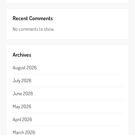
Recent Comments
No comments to show.
Archives
August 2026
July 2026
June 2026
May 2026
April 2026
March 2026