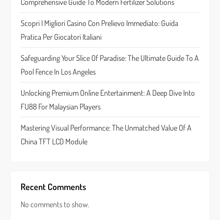
Comprehensive Guide To Modern Fertilizer Solutions
t
Scopri I Migliori Casino Con Prelievo Immediato: Guida
i
Pratica Per Giocatori Italiani
o
Safeguarding Your Slice Of Paradise: The Ultimate Guide To A
n
Pool Fence In Los Angeles
Unlocking Premium Online Entertainment: A Deep Dive Into
FU88 For Malaysian Players
Mastering Visual Performance: The Unmatched Value Of A
China TFT LCD Module
Recent Comments
No comments to show.