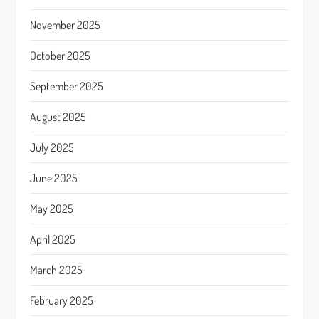
November 2025
October 2025
September 2025
August 2025
July 2025
June 2025
May 2025
April 2025
March 2025
February 2025