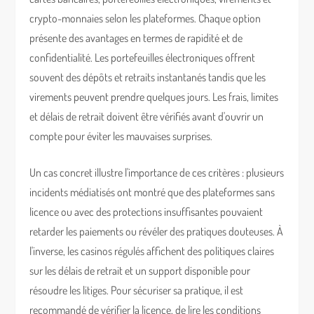
crypto-monnaies selon les plateformes. Chaque option
présente des avantages en termes de rapidité et de
confidentialité. Les portefeuilles électroniques offrent
souvent des dépôts et retraits instantanés tandis que les
virements peuvent prendre quelques jours. Les frais, limites
et délais de retrait doivent être vérifiés avant d'ouvrir un
compte pour éviter les mauvaises surprises.
Un cas concret illustre l'importance de ces critères : plusieurs
incidents médiatisés ont montré que des plateformes sans
licence ou avec des protections insuffisantes pouvaient
retarder les paiements ou révéler des pratiques douteuses. À
l'inverse, les casinos régulés affichent des politiques claires
sur les délais de retrait et un support disponible pour
résoudre les litiges. Pour sécuriser sa pratique, il est
recommandé de vérifier la licence, de lire les conditions