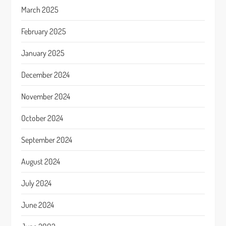
March 2025
February 2025
January 2025
December 2024
November 2024
October 2024
September 2024
August 2024
July 2024
June 2024