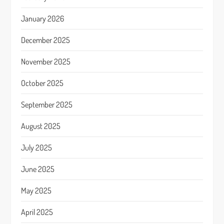
January 2026
December 2025
November 2025
October 2025
September 2025
August 2025
July 2025
June 2025
May 2025
April 2025