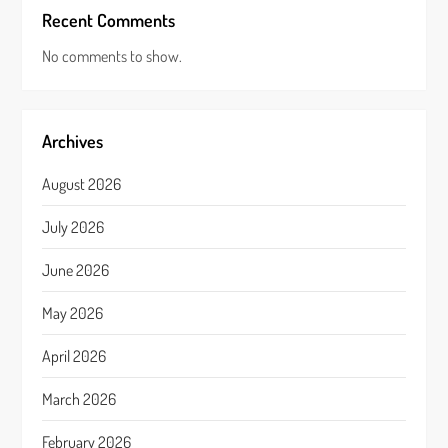
Recent Comments
No comments to show.
Archives
August 2026
July 2026
June 2026
May 2026
April 2026
March 2026
February 2026