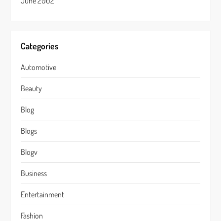
June 2002
Categories
Automotive
Beauty
Blog
Blogs
Blogv
Business
Entertainment
Fashion