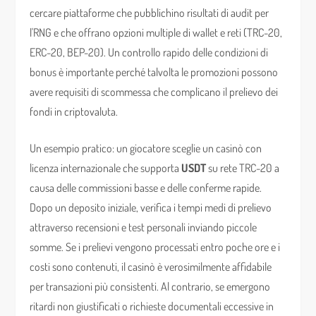
cercare piattaforme che pubblichino risultati di audit per
l'RNG e che offrano opzioni multiple di wallet e reti (TRC-20,
ERC-20, BEP-20). Un controllo rapido delle condizioni di
bonus è importante perché talvolta le promozioni possono
avere requisiti di scommessa che complicano il prelievo dei
fondi in criptovaluta.
Un esempio pratico: un giocatore sceglie un casinò con
licenza internazionale che supporta
USDT
su rete TRC-20 a
causa delle commissioni basse e delle conferme rapide.
Dopo un deposito iniziale, verifica i tempi medi di prelievo
attraverso recensioni e test personali inviando piccole
somme. Se i prelievi vengono processati entro poche ore e i
costi sono contenuti, il casinò è verosimilmente affidabile
per transazioni più consistenti. Al contrario, se emergono
ritardi non giustificati o richieste documentali eccessive in