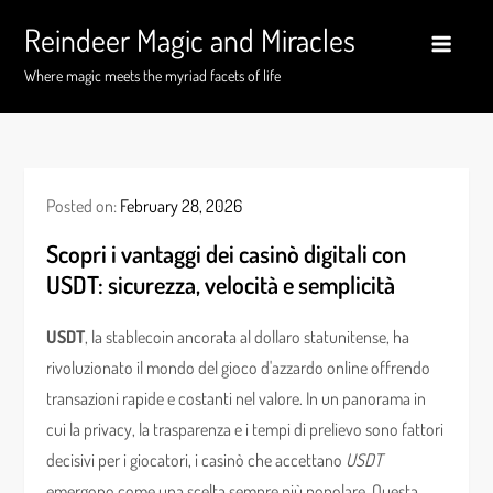
Skip
Reindeer Magic and Miracles
to
content
Where magic meets the myriad facets of life
Posted on:
February 28, 2026
Scopri i vantaggi dei casinò digitali con
USDT: sicurezza, velocità e semplicità
USDT
, la stablecoin ancorata al dollaro statunitense, ha
rivoluzionato il mondo del gioco d'azzardo online offrendo
transazioni rapide e costanti nel valore. In un panorama in
cui la privacy, la trasparenza e i tempi di prelievo sono fattori
decisivi per i giocatori, i casinò che accettano
USDT
emergono come una scelta sempre più popolare. Questa