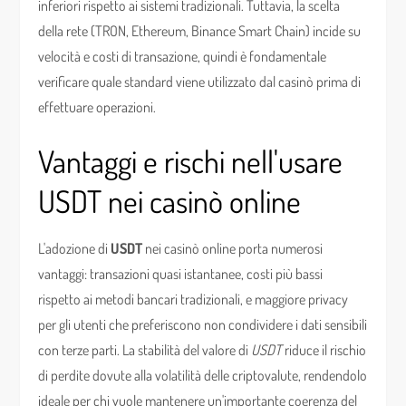
inferiori rispetto ai sistemi tradizionali. Tuttavia, la scelta
della rete (TRON, Ethereum, Binance Smart Chain) incide su
velocità e costi di transazione, quindi è fondamentale
verificare quale standard viene utilizzato dal casinò prima di
effettuare operazioni.
Vantaggi e rischi nell'usare
USDT nei casinò online
L'adozione di
USDT
nei casinò online porta numerosi
vantaggi: transazioni quasi istantanee, costi più bassi
rispetto ai metodi bancari tradizionali, e maggiore privacy
per gli utenti che preferiscono non condividere i dati sensibili
con terze parti. La stabilità del valore di
USDT
riduce il rischio
di perdite dovute alla volatilità delle criptovalute, rendendolo
ideale per chi vuole mantenere un'importante coerenza del