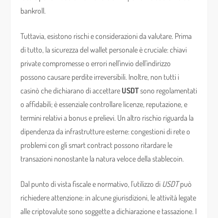
bankroll.
Tuttavia, esistono rischi e considerazioni da valutare. Prima
di tutto, la sicurezza del wallet personale è cruciale: chiavi
private compromesse o errori nell'invio dell'indirizzo
possono causare perdite irreversibili. Inoltre, non tutti i
casinò che dichiarano di accettare
USDT
sono regolamentati
o affidabili; è essenziale controllare licenze, reputazione, e
termini relativi a bonus e prelievi. Un altro rischio riguarda la
dipendenza da infrastrutture esterne: congestioni di rete o
problemi con gli smart contract possono ritardare le
transazioni nonostante la natura veloce della stablecoin.
Dal punto di vista fiscale e normativo, l'utilizzo di
USDT
può
richiedere attenzione: in alcune giurisdizioni, le attività legate
alle criptovalute sono soggette a dichiarazione e tassazione. I