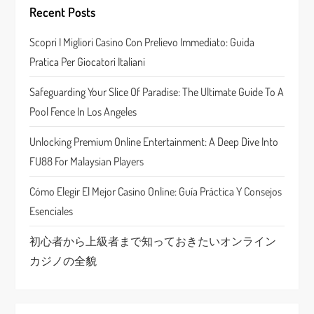
g
Recent Posts
a
Scopri I Migliori Casino Con Prelievo Immediato: Guida
Pratica Per Giocatori Italiani
t
Safeguarding Your Slice Of Paradise: The Ultimate Guide To A
i
Pool Fence In Los Angeles
o
Unlocking Premium Online Entertainment: A Deep Dive Into
n
FU88 For Malaysian Players
Cómo Elegir El Mejor Casino Online: Guía Práctica Y Consejos
Esenciales
初心者から上級者まで知っておきたいオンライン
カジノの全貌