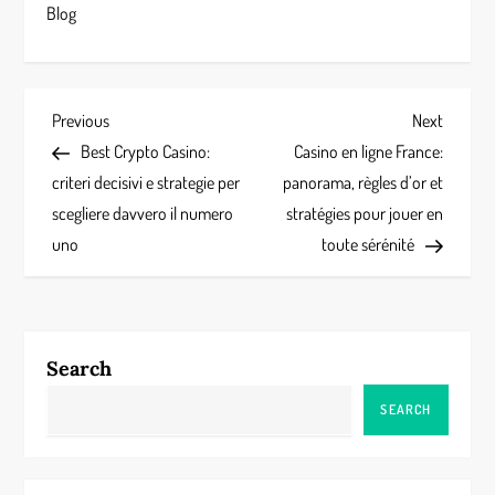
Blog
P
Previous
Next
Previous
Next
Post
Post
Best Crypto Casino:
Casino en ligne France:
o
criteri decisivi e strategie per
panorama, règles d’or et
s
scegliere davvero il numero
stratégies pour jouer en
uno
toute sérénité
t
n
a
Search
v
SEARCH
i