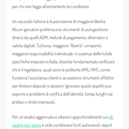
per chi non legge attentamente le condizioni.
Un secondo fattore è la percezione di maggiore libertà.
Alcuni giocatori preferiscono strumenti di autogestione
diversi da quelli ADM, metodi di pagamento alternativi o
valute digitali. Tuttavia, maggiore “libertà” comporta
maggiore responsabilità individuale: in assenza delle tutele
specifiche imposte in Italia, diventa fondamentale verificare
chi è il regolatore, quali sono le politiche AML/KYC, come
funziona l’assistenza clienti e se esistono strumenti effettivi
per limitare depositi e sessioni. Ignorare questi aspetti può
esporre a problemi di verifica dell’identità, tempi lunghi nei
prelievi o limiti imprevisti.
Per un’analisi aggiornata e ulteriori approfondimenti sui
siti
casino non aams
è utile combinare fonti autorevoli, report