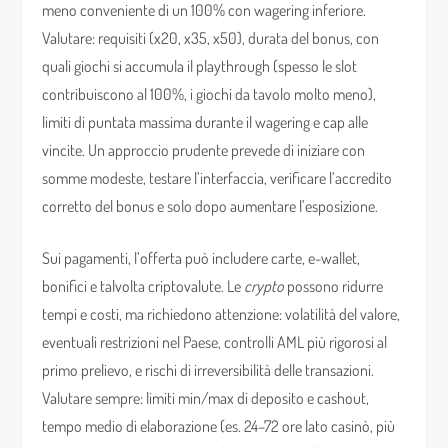
meno conveniente di un 100% con wagering inferiore.
Valutare: requisiti (x20, x35, x50), durata del bonus, con
quali giochi si accumula il playthrough (spesso le slot
contribuiscono al 100%, i giochi da tavolo molto meno),
limiti di puntata massima durante il wagering e cap alle
vincite. Un approccio prudente prevede di iniziare con
somme modeste, testare l’interfaccia, verificare l’accredito
corretto del bonus e solo dopo aumentare l’esposizione.
Sui pagamenti, l’offerta può includere carte, e-wallet,
bonifici e talvolta criptovalute. Le
crypto
possono ridurre
tempi e costi, ma richiedono attenzione: volatilità del valore,
eventuali restrizioni nel Paese, controlli AML più rigorosi al
primo prelievo, e rischi di irreversibilità delle transazioni.
Valutare sempre: limiti min/max di deposito e cashout,
tempo medio di elaborazione (es. 24–72 ore lato casinò, più