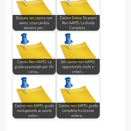
Giocare nei casino non
Casino Online Stranieri
aams: cosa cambia
Non AAMS: La Guida
davvero per…
Completa…
Casino Non AAMS: La
Siti casino non AAMS:
guida essenziale per chi
opportunità, rischi e
cerca…
criteri…
Casino non AAMS: guida
Casino non AAMS: guida
consapevole ai casinò
completa tra licenze
esteri…
estere,…