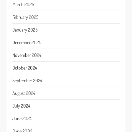
March 2025
February 2025
January 2025
December 2024
November 2024
October 2024
September 2024
August 2024
July 2024
June 2024
June 2002