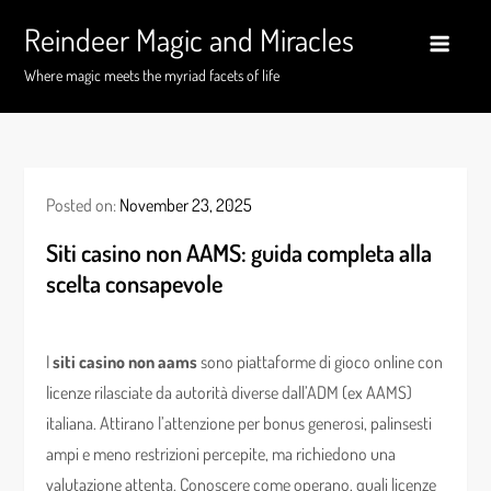
Skip
Reindeer Magic and Miracles
to
content
Where magic meets the myriad facets of life
Posted on:
November 23, 2025
Siti casino non AAMS: guida completa alla
scelta consapevole
I
siti casino non aams
sono piattaforme di gioco online con
licenze rilasciate da autorità diverse dall’ADM (ex AAMS)
italiana. Attirano l’attenzione per bonus generosi, palinsesti
ampi e meno restrizioni percepite, ma richiedono una
valutazione attenta. Conoscere come operano, quali licenze