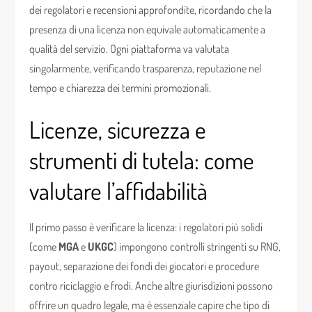
dei regolatori e recensioni approfondite, ricordando che la
presenza di una licenza non equivale automaticamente a
qualità del servizio. Ogni piattaforma va valutata
singolarmente, verificando trasparenza, reputazione nel
tempo e chiarezza dei termini promozionali.
Licenze, sicurezza e
strumenti di tutela: come
valutare l’affidabilità
Il primo passo è verificare la licenza: i regolatori più solidi
(come
MGA
e
UKGC
) impongono controlli stringenti su RNG,
payout, separazione dei fondi dei giocatori e procedure
contro riciclaggio e frodi. Anche altre giurisdizioni possono
offrire un quadro legale, ma è essenziale capire che tipo di