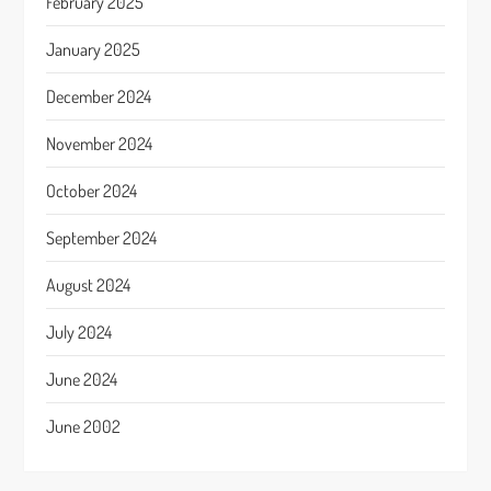
February 2025
January 2025
December 2024
November 2024
October 2024
September 2024
August 2024
July 2024
June 2024
June 2002