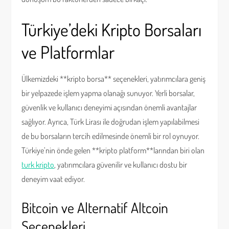
Türkiye’deki Kripto Borsaları
ve Platformlar
Ülkemizdeki **kripto borsa** seçenekleri, yatırımcılara geniş
bir yelpazede işlem yapma olanağı sunuyor. Yerli borsalar,
güvenlik ve kullanıcı deneyimi açısından önemli avantajlar
sağlıyor. Ayrıca, Türk Lirası ile doğrudan işlem yapılabilmesi
de bu borsaların tercih edilmesinde önemli bir rol oynuyor.
Türkiye’nin önde gelen **kripto platform**larından biri olan
turk kripto
, yatırımcılara güvenilir ve kullanıcı dostu bir
deneyim vaat ediyor.
Bitcoin ve Alternatif Altcoin
Seçenekleri