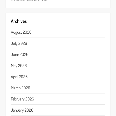
Archives
August 2026
July 2026
June 2026
May 2026
April 2026
March 2026
February 2026
January 2026