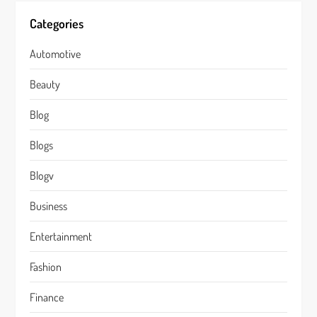
Categories
Automotive
Beauty
Blog
Blogs
Blogv
Business
Entertainment
Fashion
Finance