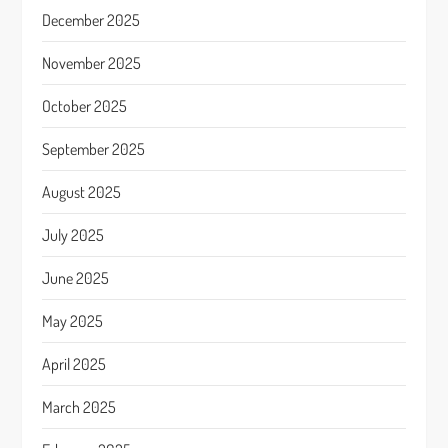
December 2025
November 2025
October 2025
September 2025
August 2025
July 2025
June 2025
May 2025
April 2025
March 2025