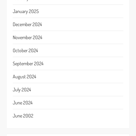
January 2025
December 2024
November 2024
October 2024
September 2024
August 2024
July 2024
June 2024
June 2002