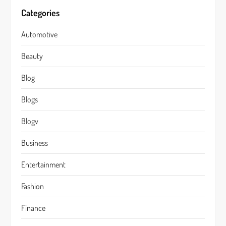
Categories
Automotive
Beauty
Blog
Blogs
Blogv
Business
Entertainment
Fashion
Finance