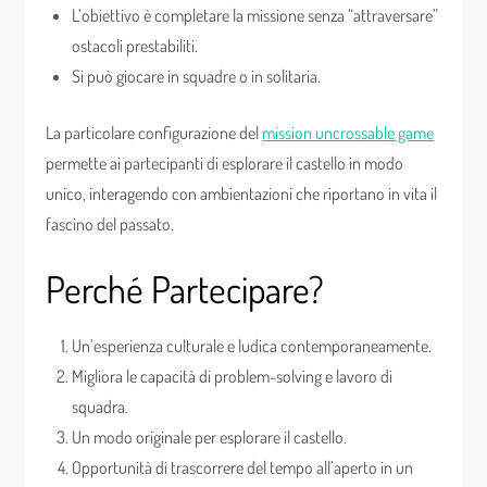
L’obiettivo è completare la missione senza “attraversare”
ostacoli prestabiliti.
Si può giocare in squadre o in solitaria.
La particolare configurazione del
mission uncrossable game
permette ai partecipanti di esplorare il castello in modo
unico, interagendo con ambientazioni che riportano in vita il
fascino del passato.
Perché Partecipare?
Un’esperienza culturale e ludica contemporaneamente.
Migliora le capacità di problem-solving e lavoro di
squadra.
Un modo originale per esplorare il castello.
Opportunità di trascorrere del tempo all’aperto in un