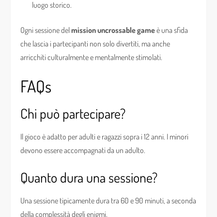
luogo storico.
Ogni sessione del
mission uncrossable game
è una sfida
che lascia i partecipanti non solo divertiti, ma anche
arricchiti culturalmente e mentalmente stimolati.
FAQs
Chi può partecipare?
Il gioco è adatto per adulti e ragazzi sopra i 12 anni. I minori
devono essere accompagnati da un adulto.
Quanto dura una sessione?
Una sessione tipicamente dura tra 60 e 90 minuti, a seconda
della complessità degli enigmi.