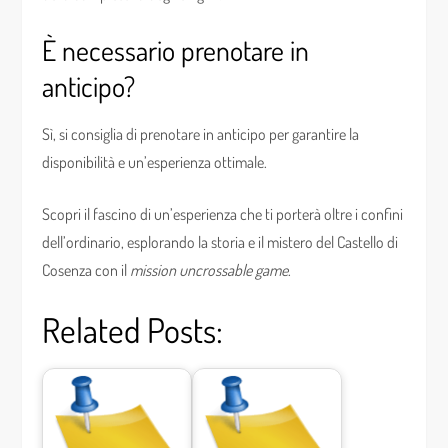
È necessario prenotare in
anticipo?
Sì, si consiglia di prenotare in anticipo per garantire la
disponibilità e un’esperienza ottimale.
Scopri il fascino di un’esperienza che ti porterà oltre i confini
dell’ordinario, esplorando la storia e il mistero del Castello di
Cosenza con il
mission uncrossable game
.
Related Posts: