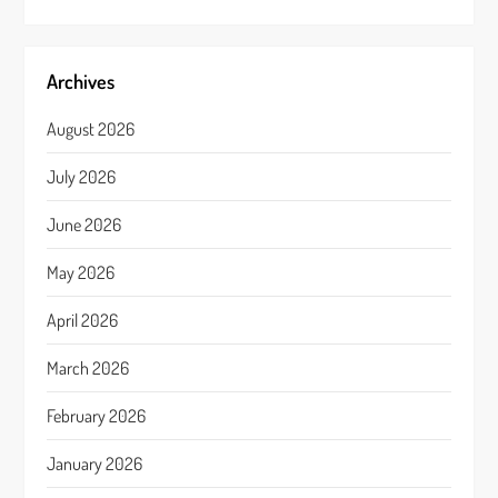
Archives
August 2026
July 2026
June 2026
May 2026
April 2026
March 2026
February 2026
January 2026