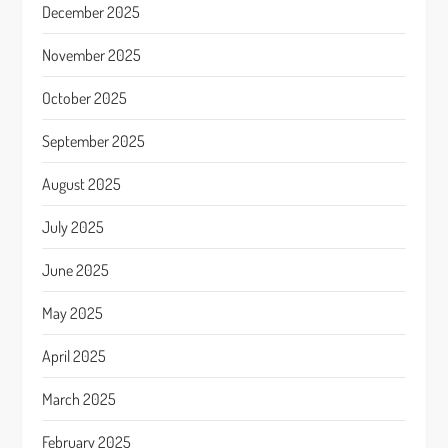
December 2025
November 2025
October 2025
September 2025
August 2025
July 2025
June 2025
May 2025
April 2025
March 2025
February 2025