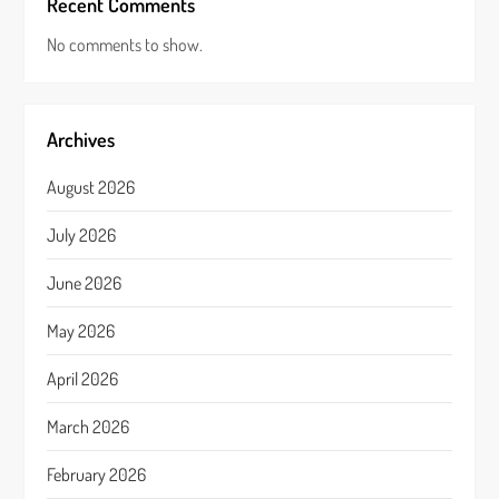
Recent Comments
No comments to show.
Archives
August 2026
July 2026
June 2026
May 2026
April 2026
March 2026
February 2026