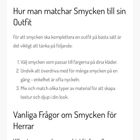
Hur man matchar Smycken till sin
Outfit
För att smycken ska komplettera en outfit på bästa sätt är
det viktigt att tänka på följande:
Välj smycken som passar till färgerna på dina kläder.
Undvik att överdriva med för många smycken på en
gång – enkelhet är ofta nyckeln.
Mix och match olika typer av material för att skapa
textur och djup i din look.
Vanliga Frågor om Smycken för
Herrar