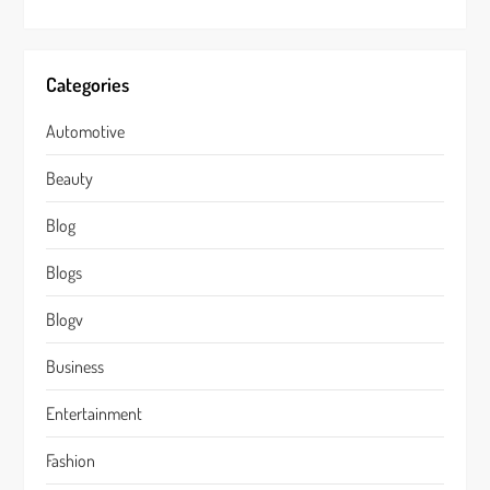
Categories
Automotive
Beauty
Blog
Blogs
Blogv
Business
Entertainment
Fashion