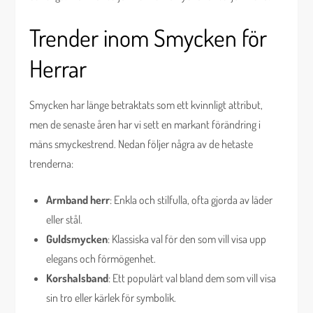
Trender inom Smycken för
Herrar
Smycken har länge betraktats som ett kvinnligt attribut,
men de senaste åren har vi sett en markant förändring i
mäns smyckestrend. Nedan följer några av de hetaste
trenderna:
Armband herr
: Enkla och stilfulla, ofta gjorda av läder
eller stål.
Guldsmycken
: Klassiska val för den som vill visa upp
elegans och förmögenhet.
Korshalsband
: Ett populärt val bland dem som vill visa
sin tro eller kärlek för symbolik.