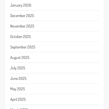
January 2026
December 2025
November 2025
October 2025
September 2025
August 2025
July 2025
June 2025
May 2025
April 2025