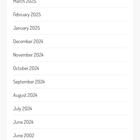
March 2025
February 2025
January 2025
December 2024
November 2024
October 2024
September 2024
August 2024
July 2024
June 2024
June 2002