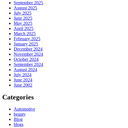
September 2025
August 2025
July 2025
June 2025
May 2025
April 2025
March 2025
February 2025
January 2025
December 2024
November 2024
October 2024
September 2024
August 2024
July 2024
June 2024
June 2002
Categories
Automotive
beauty
Blog
blogs