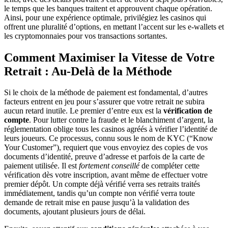
le temps que les banques traitent et approuvent chaque opération.
Ainsi, pour une expérience optimale, privilégiez les casinos qui
offrent une pluralité d’options, en mettant l’accent sur les e-wallets et
les cryptomonnaies pour vos transactions sortantes.
Comment Maximiser la Vitesse de Votre
Retrait : Au-Delà de la Méthode
Si le choix de la méthode de paiement est fondamental, d’autres
facteurs entrent en jeu pour s’assurer que votre retrait ne subira
aucun retard inutile. Le premier d’entre eux est la
vérification de
compte
. Pour lutter contre la fraude et le blanchiment d’argent, la
réglementation oblige tous les casinos agréés à vérifier l’identité de
leurs joueurs. Ce processus, connu sous le nom de KYC (“Know
Your Customer”), requiert que vous envoyiez des copies de vos
documents d’identité, preuve d’adresse et parfois de la carte de
paiement utilisée. Il est
fortement conseillé
de compléter cette
vérification dès votre inscription, avant même de effectuer votre
premier dépôt. Un compte déjà vérifié verra ses retraits traités
immédiatement, tandis qu’un compte non vérifié verra toute
demande de retrait mise en pause jusqu’à la validation des
documents, ajoutant plusieurs jours de délai.