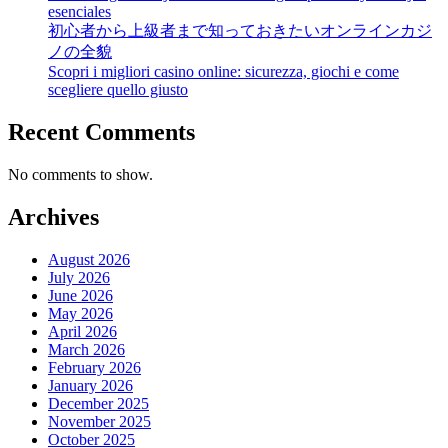
esenciales
初心者から上級者まで知っておきたいオンラインカジ
ノの全貌
Scopri i migliori casino online: sicurezza, giochi e come
scegliere quello giusto
Recent Comments
No comments to show.
Archives
August 2026
July 2026
June 2026
May 2026
April 2026
March 2026
February 2026
January 2026
December 2025
November 2025
October 2025