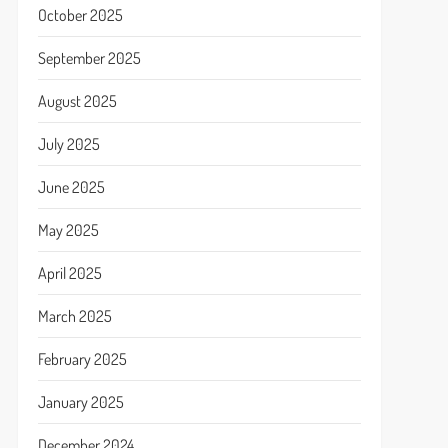
October 2025
September 2025
August 2025
July 2025
June 2025
May 2025
April 2025
March 2025
February 2025
January 2025
December 2024