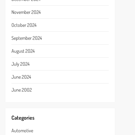
November 2024
October 2024
September 2024
August 2024
July 2024
June 2024
June 2002
Categories
Automotive