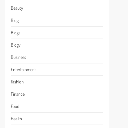
Beauty
Blog
Blogs
Blogv
Business
Entertainment
Fashion
Finance
Food
Health