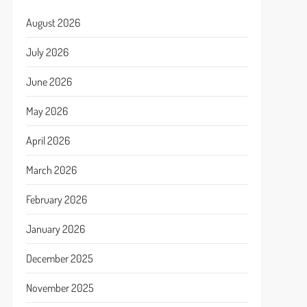
August 2026
July 2026
June 2026
May 2026
April 2026
March 2026
February 2026
January 2026
December 2025
November 2025