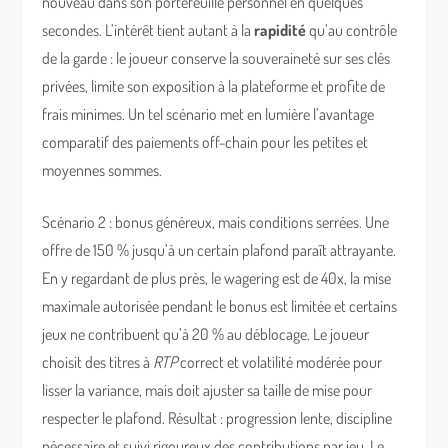
nouveau dans son portefeuille personnel en quelques
secondes. L’intérêt tient autant à la
rapidité
qu’au contrôle
de la garde : le joueur conserve la souveraineté sur ses clés
privées, limite son exposition à la plateforme et profite de
frais minimes. Un tel scénario met en lumière l’avantage
comparatif des paiements off-chain pour les petites et
moyennes sommes.
Scénario 2 : bonus généreux, mais conditions serrées. Une
offre de 150 % jusqu’à un certain plafond paraît attrayante.
En y regardant de plus près, le wagering est de 40x, la mise
maximale autorisée pendant le bonus est limitée et certains
jeux ne contribuent qu’à 20 % au déblocage. Le joueur
choisit des titres à
RTP
correct et volatilité modérée pour
lisser la variance, mais doit ajuster sa taille de mise pour
respecter le plafond. Résultat : progression lente, discipline
nécessaire et suivi rigoureux des contributions par jeu. Le