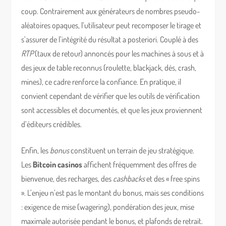
coup. Contrairement aux générateurs de nombres pseudo-
aléatoires opaques, l’utilisateur peut recomposer le tirage et
s’assurer de l’intégrité du résultat a posteriori. Couplé à des
RTP
(taux de retour) annoncés pour les machines à sous et à
des jeux de table reconnus (roulette, blackjack, dés, crash,
mines), ce cadre renforce la confiance. En pratique, il
convient cependant de vérifier que les outils de vérification
sont accessibles et documentés, et que les jeux proviennent
d’éditeurs crédibles.
Enfin, les
bonus
constituent un terrain de jeu stratégique.
Les
Bitcoin casinos
affichent fréquemment des offres de
bienvenue, des recharges, des
cashbacks
et des « free spins
». L’enjeu n’est pas le montant du bonus, mais ses conditions
: exigence de mise (wagering), pondération des jeux, mise
maximale autorisée pendant le bonus, et plafonds de retrait.