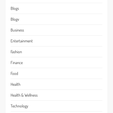
Blogs
Blogv
Business
Entertainment
Fashion
Finance
Food
Health
Health & Wellness
Technology