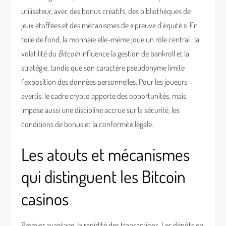
utilisateur, avec des bonus créatifs, des bibliothèques de
jeux étoffées et des mécanismes de « preuve d’équité ». En
toile de fond, la monnaie elle-même joue un rôle central : la
volatilité du
Bitcoin
influence la gestion de bankroll et la
stratégie, tandis que son caractère pseudonyme limite
l’exposition des données personnelles. Pour les joueurs
avertis, le cadre crypto apporte des opportunités, mais
impose aussi une discipline accrue sur la sécurité, les
conditions de bonus et la conformité légale.
Les atouts et mécanismes
qui distinguent les Bitcoin
casinos
Premier avantage, la rapidité des transactions. Les dépôts en