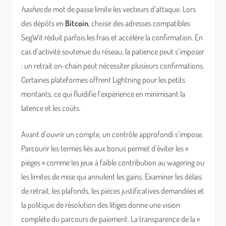
hashes
de mot de passe limite les vecteurs d’attaque. Lors
des dépôts en
Bitcoin
, choisir des adresses compatibles
SegWit réduit parfois les frais et accélère la confirmation. En
cas d’activité soutenue du réseau, la patience peut s’imposer
: un retrait on-chain peut nécessiter plusieurs confirmations.
Certaines plateformes offrent Lightning pour les petits
montants, ce qui fluidifie l’expérience en minimisant la
latence et les coûts.
Avant d’ouvrir un compte, un contrôle approfondi s’impose.
Parcourir les termes liés aux bonus permet d’éviter les «
pièges » comme les jeux à faible contribution au wagering ou
les limites de mise qui annulent les gains. Examiner les délais
de retrait, les plafonds, les pièces justificatives demandées et
la politique de résolution des litiges donne une vision
complète du parcours de paiement. La transparence de la «