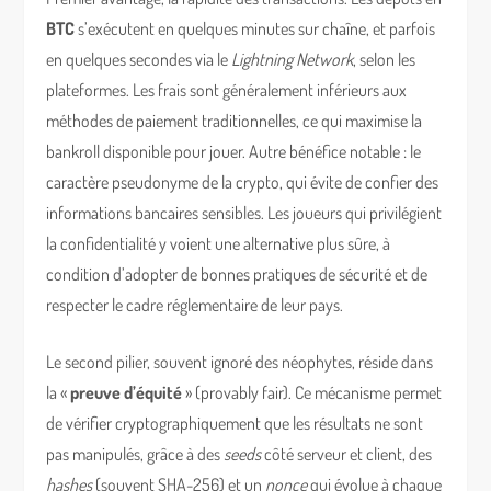
BTC
s’exécutent en quelques minutes sur chaîne, et parfois
en quelques secondes via le
Lightning Network
, selon les
plateformes. Les frais sont généralement inférieurs aux
méthodes de paiement traditionnelles, ce qui maximise la
bankroll disponible pour jouer. Autre bénéfice notable : le
caractère pseudonyme de la crypto, qui évite de confier des
informations bancaires sensibles. Les joueurs qui privilégient
la confidentialité y voient une alternative plus sûre, à
condition d’adopter de bonnes pratiques de sécurité et de
respecter le cadre réglementaire de leur pays.
Le second pilier, souvent ignoré des néophytes, réside dans
la «
preuve d’équité
» (provably fair). Ce mécanisme permet
de vérifier cryptographiquement que les résultats ne sont
pas manipulés, grâce à des
seeds
côté serveur et client, des
hashes
(souvent SHA-256) et un
nonce
qui évolue à chaque