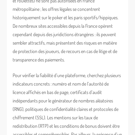
et roulettes) ne sont pas autorisées en France
métropolitaine ; les offres légales se concentrent
historiquement sur le poker et les paris sportifs/hippiques.
De nombreux sites accessibles depuis la France opèrent
cependant depuis des juridictions étrangères : ils peuvent
sembler attractifs, mais présentent des risques en matière
de protection des joueurs, de recours en cas de litige et de
transparence des paiements.
Pour vérifier la fiabilité d’une plateforme, cherchez plusieurs
indicateurs concrets : numéro et nom de l’autorité de
licence affichés en bas de page, certificats d’audit
indépendants pour le générateur de nombres aléatoires
(RNG), politiques de confidentialité claires et protocoles de
chiffrement (SSL). Les mentions sur les taux de
redistribution (RTP) et les conditions de bonus doivent être
accessibles et compréhensibles. Par ailleurs, la présence d’un