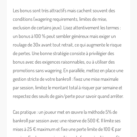
Les bonus sont très attractifs mais cachent souvent des
conditions (wagering requirements, limites de mise,
exclusion de certains jeux). Lisez attentivement les termes :
un bonus à 100 % peut sembler généreux mais exiger un
roulage de 30x avant tout retrait, ce qui augmente le risque
de pertes. Une bonne stratégie consiste à privilégier des
bonus avec des exigences raisonnables, ou à utiliser des
promotions sans wagering. En parallèle, mettez en place une
gestion stricte de votre bankroll : fixez une mise maximale
par session, limitez le montant total à risquer par semaine et
respectez des seuils de gain/perte pour savoir quand arrêter.
Cas pratique : un joueur met en œuvre la méthode 5% de
bankroll par session avec une réserve de 500 €. Il limite ses
mises à 25 € maximum et fixe une perte limite de 100 € par