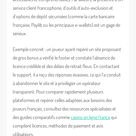
service client francophone, d’outils d’auto-exclusion et
d’options de dépôt sécurisées (comme la carte bancaire
française, Paylib ou les principaux e-wallets) est un gage de
sérieux.
Exemple concret : un joueur ayant repéré un site proposant
de gros bonus a vérifié le footer et constaté l’absence de
licence crédible et des délais de retrait flous. En contactant
le support, il a reçu des réponses évasives, ce qui l’a conduit
à abandonner le site et à privilégier un opérateur
transparent. Pour comparer rapidement plusieurs
plateformes et repérer celles adaptées aux besoins des
joueurs français, consultez des ressources spécialisées et
des guides comparatifs comme
casino en ligne france
qui
compilent licences, méthodes de paiement et avis
utilisateurs.