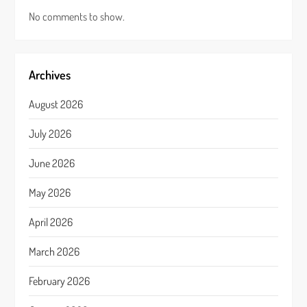
No comments to show.
Archives
August 2026
July 2026
June 2026
May 2026
April 2026
March 2026
February 2026