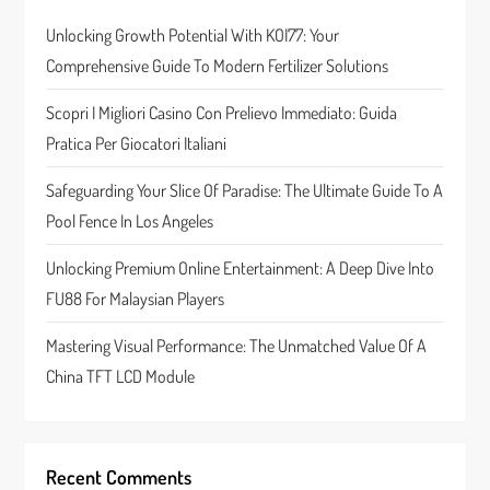
a
Unlocking Growth Potential With KOI77: Your
Comprehensive Guide To Modern Fertilizer Solutions
t
Scopri I Migliori Casino Con Prelievo Immediato: Guida
i
Pratica Per Giocatori Italiani
o
Safeguarding Your Slice Of Paradise: The Ultimate Guide To A
n
Pool Fence In Los Angeles
Unlocking Premium Online Entertainment: A Deep Dive Into
FU88 For Malaysian Players
Mastering Visual Performance: The Unmatched Value Of A
China TFT LCD Module
Recent Comments