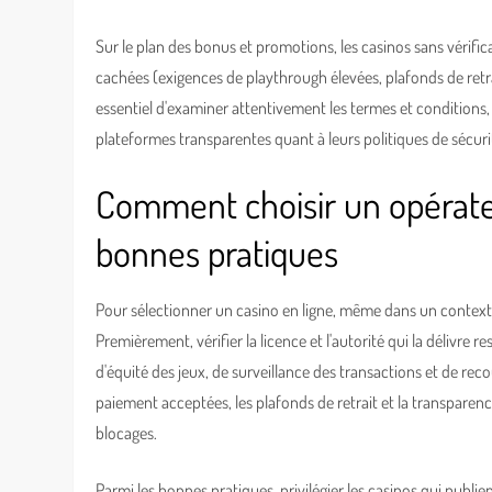
Sur le plan des bonus et promotions, les casinos sans vérific
cachées (exigences de playthrough élevées, plafonds de retrai
essentiel d'examiner attentivement les termes et conditions, de
plateformes transparentes quant à leurs politiques de sécur
Comment choisir un opérateur
bonnes pratiques
Pour sélectionner un casino en ligne, même dans un contexte s
Premièrement, vérifier la licence et l'autorité qui la délivre 
d'équité des jeux, de surveillance des transactions et de r
paiement acceptées, les plafonds de retrait et la transparen
blocages.
Parmi les bonnes pratiques, privilégier les casinos qui publie