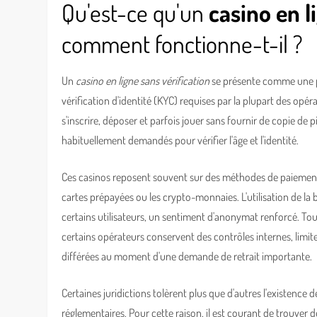
Qu'est-ce qu'un
casino en l
comment fonctionne-t-il ?
Un
casino en ligne sans vérification
se présente comme une pl
vérification d'identité (KYC) requises par la plupart des opé
s'inscrire, déposer et parfois jouer sans fournir de copie de 
habituellement demandés pour vérifier l'âge et l'identité.
Ces casinos reposent souvent sur des méthodes de paiement fa
cartes prépayées ou les crypto-monnaies. L'utilisation de l
certains utilisateurs, un sentiment d'anonymat renforcé. Tout
certains opérateurs conservent des contrôles internes, limit
différées au moment d'une demande de retrait importante.
Certaines juridictions tolèrent plus que d'autres l'existence
réglementaires. Pour cette raison, il est courant de trouver 