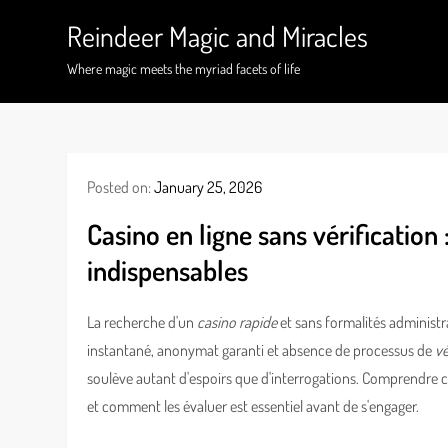
Skip
Reindeer Magic and Miracles
to
content
Where magic meets the myriad facets of life
Posted on:
January 25, 2026
Casino en ligne sans vérification 
indispensables
La recherche d'un
casino rapide
et sans formalités administra
instantané, anonymat garanti et absence de processus de
vé
soulève autant d'espoirs que d'interrogations. Comprendre 
et comment les évaluer est essentiel avant de s'engager.