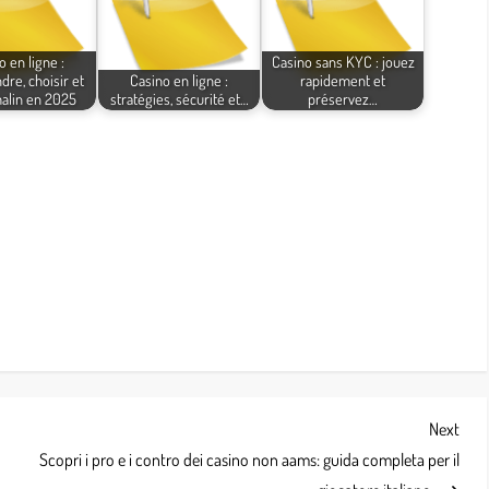
o en ligne :
Casino sans KYC : jouez
re, choisir et
Casino en ligne :
rapidement et
alin en 2025
stratégies, sécurité et…
préservez…
Next
Next
Post
Scopri i pro e i contro dei casino non aams: guida completa per il