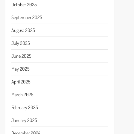
October 2025
September 2025
August 2025
July 2025
June 2025
May 2025
April 2025
March 2025
February 2025
January 2025
December 2024