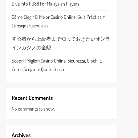
Dive Into FU88 For Malaysian Players
Cómo Elegir El Mejor Casino Online: Guía Práctica Y
Consejos Esenciales
初心者から上級者まで知っておきたいオンラ
インカジノの全貌
Scopri I Migliori Casino Online: Sicurezza, Giochi E
Come Scegliere Quello Giusto
Recent Comments
No comments to show.
Archives