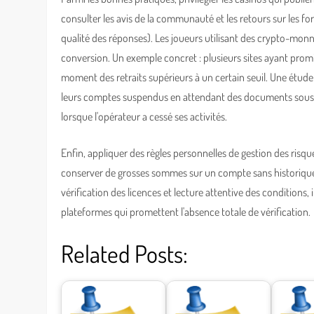
consulter les avis de la communauté et les retours sur les forum
qualité des réponses). Les joueurs utilisant des crypto-monnai
conversion. Un exemple concret : plusieurs sites ayant promi
moment des retraits supérieurs à un certain seuil. Une étud
leurs comptes suspendus en attendant des documents sous pr
lorsque l'opérateur a cessé ses activités.
Enfin, appliquer des règles personnelles de gestion des risques
conserver de grosses sommes sur un compte sans historique,
vérification des licences et lecture attentive des conditions, 
plateformes qui promettent l'absence totale de vérification.
Related Posts: