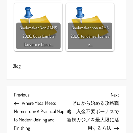
Bookmaker Non AAMS
Bookmaker non AAMS
2026: Cosa Cambia
2026: tendenze, licenze
Davvero e Come…
e…
Blog
P
Previous
Next
Previous
Next
Post
Post
Where Metal Meets
ゼロから始める攻略戦
o
Momentum: A Practical Map
略：入金不要ボーナスで
s
to Modern Joining and
新規カジノを最大限に活
Finishing
用する方法