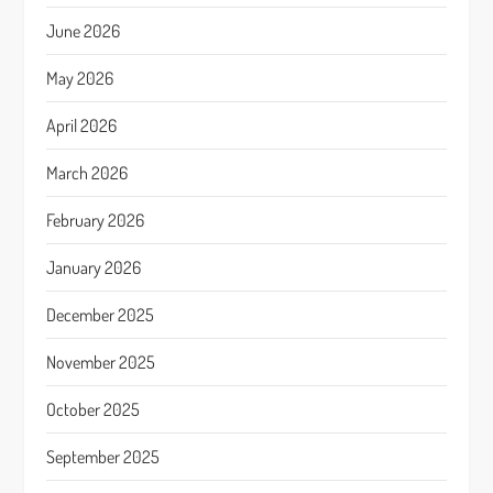
June 2026
May 2026
April 2026
March 2026
February 2026
January 2026
December 2025
November 2025
October 2025
September 2025