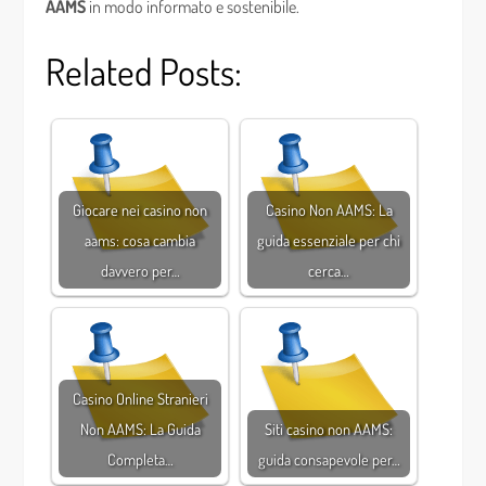
AAMS
in modo informato e sostenibile.
Related Posts:
Giocare nei casino non
Casino Non AAMS: La
aams: cosa cambia
guida essenziale per chi
davvero per…
cerca…
Casino Online Stranieri
Non AAMS: La Guida
Siti casino non AAMS:
Completa…
guida consapevole per…