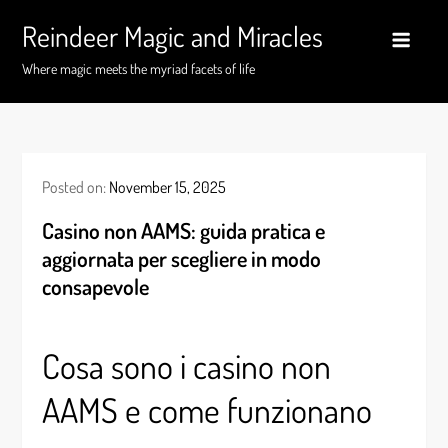
Skip
Reindeer Magic and Miracles
to
content
Where magic meets the myriad facets of life
Posted on:
November 15, 2025
Casino non AAMS: guida pratica e
aggiornata per scegliere in modo
consapevole
Cosa sono i casino non
AAMS e come funzionano