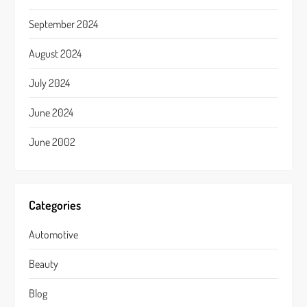
September 2024
August 2024
July 2024
June 2024
June 2002
Categories
Automotive
Beauty
Blog