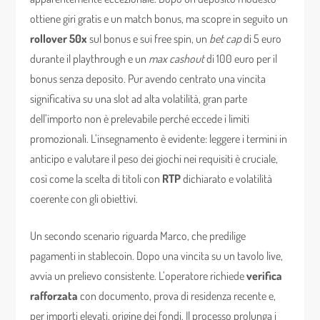
ottiene giri gratis e un match bonus, ma scopre in seguito un
rollover 50x
sul bonus e sui free spin, un
bet cap
di 5 euro
durante il playthrough e un
max cashout
di 100 euro per il
bonus senza deposito. Pur avendo centrato una vincita
significativa su una slot ad alta volatilità, gran parte
dell’importo non è prelevabile perché eccede i limiti
promozionali. L’insegnamento è evidente: leggere i termini in
anticipo e valutare il peso dei giochi nei requisiti è cruciale,
così come la scelta di titoli con
RTP
dichiarato e volatilità
coerente con gli obiettivi.
Un secondo scenario riguarda Marco, che predilige
pagamenti in stablecoin. Dopo una vincita su un tavolo live,
avvia un prelievo consistente. L’operatore richiede
verifica
rafforzata
con documento, prova di residenza recente e,
per importi elevati, origine dei fondi. Il processo prolunga i