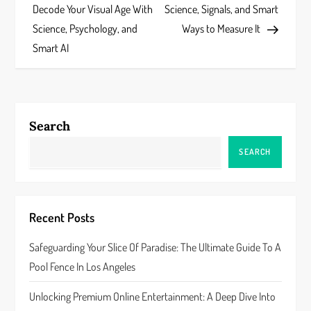
o
Decode Your Visual Age With
Science, Signals, and Smart
s
Science, Psychology, and
Ways to Measure It
Smart AI
t
n
a
Search
v
SEARCH
i
g
Recent Posts
a
Safeguarding Your Slice Of Paradise: The Ultimate Guide To A
Pool Fence In Los Angeles
t
Unlocking Premium Online Entertainment: A Deep Dive Into
i