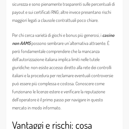
sicurezza e sono pienamente trasparenti sulle percentuali di
payout e sui certificati RNG; altre invece presentano rischi
maggiori legati a clausole contrattuali poco chiare.
Per chi cerca varietà di giochi e bonus più generosi, i
casino
non AAMS
possono sembrare un’alternativa attraente. È
però fondamentale comprendere che la mancanza
dell’autorizzazione italiana implica limiti nelle tutele
giuridiche: non esiste accesso diretto alla rete dei controlli
italiani e la procedura per reclamare eventuali controversie
può essere più complessa e costosa. Conoscere come
funzionano le licenze estere e verificare la reputazione
dell’operatore è il primo passo per navigare in questo
mercato in modo informato.
Vantaggi e rischi: cosa