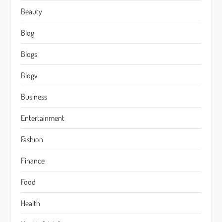
Beauty
Blog
Blogs
Blogv
Business
Entertainment
Fashion
Finance
Food
Health