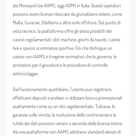
dei Monopoli (ex AAMS, oggi ADM) in Italia. Questi operatori
possono avere licenze rilasciate da giurisdizioni estere, come
Malta, Curacao, Gibilterra o altre isole offshore. Dal punto di
vista tecnico, la piattaforma offre gli stessi prodotti dei
casinò regolamentati: slot machine, giochi da tavolo, casinò
live e spesso scommesse sportive. Ciò che distingue un
casino non AAMS è il regime normativo che lo governa, le
protezioni per il giocatore e le procedure di controllo
antiriciclaggio.
Dal funzionamento quotidiano, l’utente può registrarsi,
effettuare depositi e prelievi, e utilizzare bonus promozionali
esattamente come su un sito regolamentato. Tuttavia, le
garanzie sulle vincite, la risoluzione delle controversie e la
tutela dei dati possono variare a seconda della licenza estera.
Alcune piattaforme non AAMS adottano standard elevati di