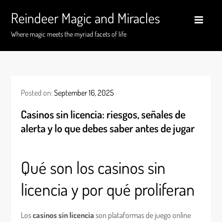
Skip
Reindeer Magic and Miracles
to
content
Where magic meets the myriad facets of life
Posted on:
September 16, 2025
Casinos sin licencia: riesgos, señales de
alerta y lo que debes saber antes de jugar
Qué son los casinos sin
licencia y por qué proliferan
Los
casinos sin licencia
son plataformas de juego online