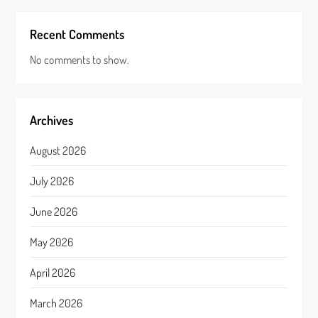
Recent Comments
No comments to show.
Archives
August 2026
July 2026
June 2026
May 2026
April 2026
March 2026