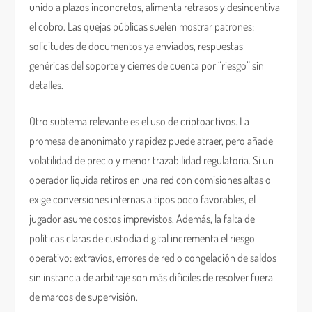
unido a plazos inconcretos, alimenta retrasos y desincentiva
el cobro. Las quejas públicas suelen mostrar patrones:
solicitudes de documentos ya enviados, respuestas
genéricas del soporte y cierres de cuenta por “riesgo” sin
detalles.
Otro subtema relevante es el uso de criptoactivos. La
promesa de anonimato y rapidez puede atraer, pero añade
volatilidad de precio y menor trazabilidad regulatoria. Si un
operador liquida retiros en una red con comisiones altas o
exige conversiones internas a tipos poco favorables, el
jugador asume costos imprevistos. Además, la falta de
políticas claras de custodia digital incrementa el riesgo
operativo: extravíos, errores de red o congelación de saldos
sin instancia de arbitraje son más difíciles de resolver fuera
de marcos de supervisión.