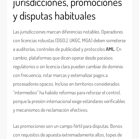
jurisdicciones, promociones
y disputas habituales
Las jurisdicciones marcan diferencias notables. Operadores
con licencias robustas (DGOJ, UKGC, MGA) deben someterse
a auditorías, controles de publicidad y protocolos
AML
. En
cambio, plataformas que dicen operar desde paraísos
regulatorios o sin licencia clara pueden cambiar de dominio
con frecuencia, rotar marcas y externalizar pagos a
procesadores opacos. Incluso en territorios considerados
“intermedios” ha habido reformas para reforzar el control,
porque la presión internacional exige estándares verificables
y mecanismos de reclamación efectivos.
Las promociones son un campo fértil para disputas. Bonos
con requisitos de apuesta extremadamente altos, topes de