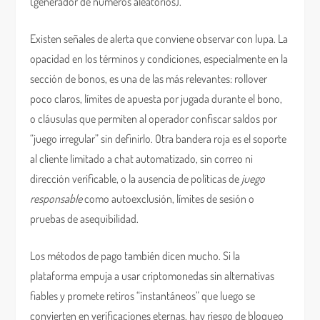
(generador de números aleatorios).
Existen señales de alerta que conviene observar con lupa. La
opacidad en los términos y condiciones, especialmente en la
sección de bonos, es una de las más relevantes: rollover
poco claros, límites de apuesta por jugada durante el bono,
o cláusulas que permiten al operador confiscar saldos por
“juego irregular” sin definirlo. Otra bandera roja es el soporte
al cliente limitado a chat automatizado, sin correo ni
dirección verificable, o la ausencia de políticas de
juego
responsable
como autoexclusión, límites de sesión o
pruebas de asequibilidad.
Los métodos de pago también dicen mucho. Si la
plataforma empuja a usar criptomonedas sin alternativas
fiables y promete retiros “instantáneos” que luego se
convierten en verificaciones eternas, hay riesgo de bloqueo