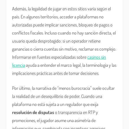
Además, la legalidad de jugar en estos sitios varía según el
país. En algunos territorios, acceder a plataformas no
autorizadas puede implicar sanciones, bloqueo de pagos o
conflictos fiscales. Incluso cuando no hay sanción directa, el
usuario queda desprotegido: si un operador retiene
ganancias o cierra cuentas sin motivo, reclamar es complejo.
Informarse en fuentes especializadas sobre
casinos sin
licencia
ayuda a entender el marco legal, la terminología y las
implicaciones prácticas antes de tomar decisiones.
Por último, la narrativa de “menos burocracia” suele ocultar
la realidad de un desequilibrio de poder. Cuando una
plataforma no está sujeta a un regulador que exija
resolución de disputas
o transparencia en RTP y
promociones, el jugador asume una asimetría de
información que, combinada con incentivos agresivos,