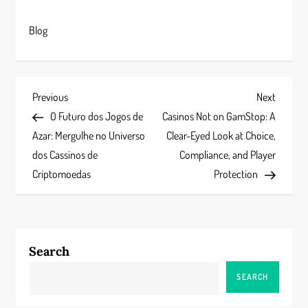
Blog
P
Previous
Next
Previous
Next
Post
Post
O Futuro dos Jogos de
Casinos Not on GamStop: A
o
Azar: Mergulhe no Universo
Clear-Eyed Look at Choice,
s
dos Cassinos de
Compliance, and Player
Criptomoedas
Protection
t
n
a
Search
v
SEARCH