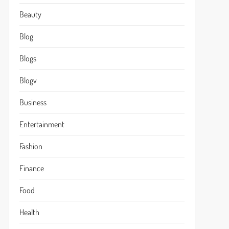
Beauty
Blog
Blogs
Blogv
Business
Entertainment
Fashion
Finance
Food
Health