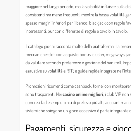
maggiore nel lungo periodo, ma la volatilità influisce sulla dis
consistenti ma meno frequenti, mentre la bassa volatilità garan
spesso margini inferiori per il banco: blackjack con regole f
interessanti, pur con differenze di regole e tavolo in tavolo.
Il catalogo giochi racconta molto della piattaforma. La presenz
meccaniche: slot con acquisto bonus, cluster, megaways, jac
da valutare secondo preferenze e gestione del bankroll. Imp
esaustive su volatilità e RTP, e guide rapide integrate nell’inte
Promozioni ricorrenti come cashback, tornei con montepremi,
sono trasparenti. Nei
casino online migliori
, i club VIP non
concreti (ad esempio limiti di prelievo più alti, account man
sistemi che spingono un gioco eccessivo è parte integrante 
Pagamenti, sicurezza e gioc