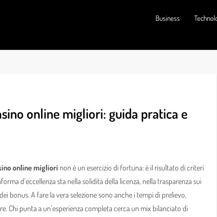
Business
Technol
sino online migliori: guida pratica e
sino online migliori
non è un esercizio di fortuna: è il risultato di criteri
orma d’eccellenza sta nella solidità della licenza, nella trasparenza sui
 dei bonus. A fare la vera selezione sono anche i tempi di prelievo,
atore. Chi punta a un’esperienza completa cerca un mix bilanciato di