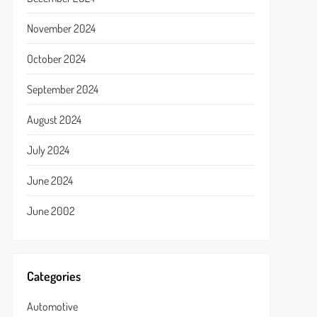
November 2024
October 2024
September 2024
August 2024
July 2024
June 2024
June 2002
Categories
Automotive