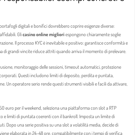
ortafogli digitali e bonifici dovrebbero coprire esigenze diverse:
affidabili. Gli
casino online migliori
espongono chiaramente soglie
zione. Il processo KYC è inevitabile e positivo: garantisce conformità e
a di grandi vincite riduce attriti quando arriva il momento di prelevare.
intrusione, monitoraggio delle sessioni, timeout automatici, protezione
corporati. Questi includono limiti di deposito, perdita e puntata,
. Un operatore serio rende questi strumenti visibili e facili da attivare,
50 euro per il weekend, seleziona una piattaforma con slot a RTP
limiti di puntata coerenti con il bankroll. Imposta un limite di
i. Dopo una serie positiva su una slot a volatilità media, decide di
a viene elaborata in 24–48 ore, compatibilmente con i tempi di verifica