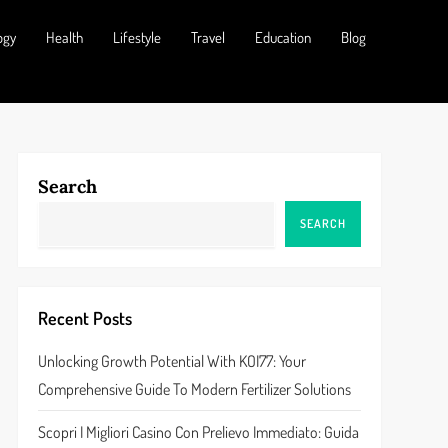
ogy
Health
Lifestyle
Travel
Education
Blog
Search
SEARCH
Recent Posts
Unlocking Growth Potential With KOI77: Your
Comprehensive Guide To Modern Fertilizer Solutions
Scopri I Migliori Casino Con Prelievo Immediato: Guida