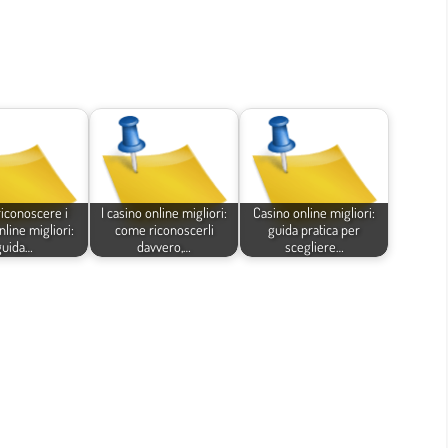
iconoscere i
I casino online migliori:
Casino online migliori:
nline migliori:
come riconoscerli
guida pratica per
guida…
davvero,…
scegliere…