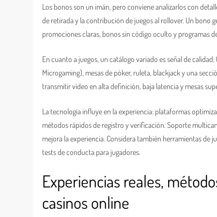
Los bonos son un imán, pero conviene analizarlos con detall
de retirada y la contribución de juegos al rollover. Un bono
promociones claras, bonos sin código oculto y programas 
En cuanto a juegos, un catálogo variado es señal de calidad:
Microgaming), mesas de póker, ruleta, blackjack y una secció
transmitir vídeo en alta definición, baja latencia y mesas 
La tecnología influye en la experiencia: plataformas optimiza
métodos rápidos de registro y verificación. Soporte multica
mejora la experiencia. Considera también herramientas de j
tests de conducta para jugadores.
Experiencias reales, método
casinos online