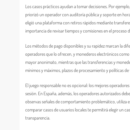
Los casos prácticos ayudan a tomar decisiones. Por ejempl
priorizó un operador con auditoría pública y soporte en hora
eligió una plataforma con retiros rápidos mediante transfer
importancia de revisar tiempos y comisiones en el proceso 
Los métodos de pago disponibles y su rapidez marcan la dife
operadores que lo ofrecen, y monederos electrónicos como Pa
mayor anonimato, mientras que las transferencias y moneder
mínimos y máximos, plazos de procesamiento y políticas de v
El juego responsable no es opcional: los mejores operadores
sesión. En España, además, los operadores autorizados debe
observas señales de comportamiento problemático, utiliza es
comparar casos de usuarios locales te permitirá elegir un c
transparencia.