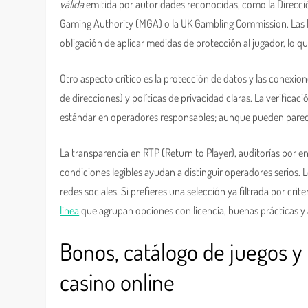
válida
emitida por autoridades reconocidas, como la Direcci
Gaming Authority (MGA) o la UK Gambling Commission. Las li
obligación de aplicar medidas de protección al jugador, lo q
Otro aspecto crítico es la protección de datos y las conexion
de direcciones) y políticas de privacidad claras. La verifica
estándar en operadores responsables; aunque pueden parecer
La transparencia en RTP (Return to Player), auditorías por
condiciones legibles ayudan a distinguir operadores serios. 
redes sociales. Si prefieres una selección ya filtrada por cri
linea
que agrupan opciones con licencia, buenas prácticas y a
Bonos, catálogo de juegos y
casino online