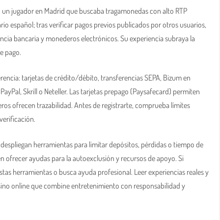
o, un jugador en Madrid que buscaba tragamonedas con alto RTP
rio español; tras verificar pagos previos publicados por otros usuarios,
encia bancaria y monederos electrónicos. Su experiencia subraya la
de pago.
rencia: tarjetas de crédito/débito, transferencias SEPA, Bizum en
yPal, Skrill o Neteller. Las tarjetas prepago (Paysafecard) permiten
os ofrecen trazabilidad. Antes de registrarte, comprueba límites
erificación.
 despliegan herramientas para limitar depósitos, pérdidas o tiempo de
n ofrecer ayudas para la autoexclusión y recursos de apoyo. Si
tas herramientas o busca ayuda profesional. Leer experiencias reales y
asino online que combine entretenimiento con responsabilidad y