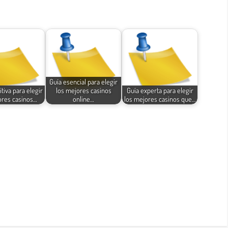
Guía esencial para elegir
itiva para elegir
los mejores casinos
Guía experta para elegir
ores casinos…
online…
los mejores casinos que…