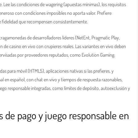
e. Lee las condiciones de wagering (apuestas mínimas), los requisitos
 generoso con condiciones imposibles no aporta valor. Prefiere
de fidelidad que recompensen consistentemente.
 tragamonedas de desarrolladores líderes (NetEnt, Pragmatic Play,
n de casino en vivo con crupieres reales. Las variantes en vivo deben
supervisadas por proveedores reputados, como Evolution Gaming.
das para móvil (HTML5), aplicaciones nativas si las prefieres, y
nal en español, con chat en vivo y tiempos de respuesta razonables,
uego responsable integradas, como límites de depósito, autoexclusión y
s de pago y juego responsable en