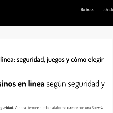
Business
Technol
línea: seguridad, juegos y cómo elegir
inos en linea
según seguridad y
eguridad
. Verifica siempre que la plataforma cuente con una
licencia