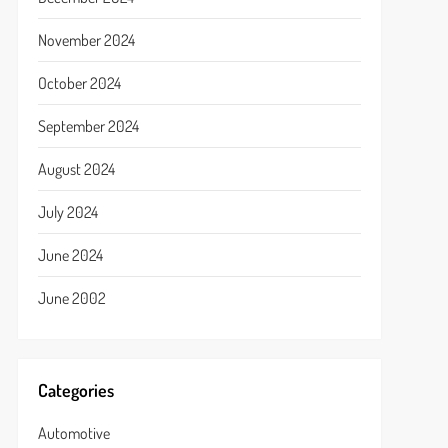
November 2024
October 2024
September 2024
August 2024
July 2024
June 2024
June 2002
Categories
Automotive