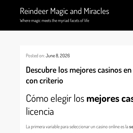
Skip
Reindeer Magic and Miracles
to
content
Where magic meets the myriad facets of life
Posted on:
June 8, 2026
Descubre los mejores casinos en 
con criterio
Cómo elegir los
mejores cas
licencia
La primera variable para seleccionar un casino online es la
s