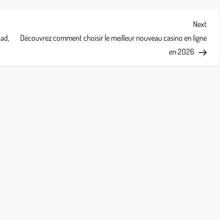
Next
Next
Post
dad,
Découvrez comment choisir le meilleur nouveau casino en ligne
en 2026