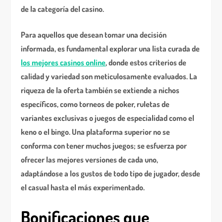
de la categoría del casino.
Para aquellos que desean tomar una decisión
informada, es fundamental explorar una lista curada de
los mejores casinos online
, donde estos criterios de
calidad y variedad son meticulosamente evaluados. La
riqueza de la oferta también se extiende a nichos
específicos, como torneos de poker, ruletas de
variantes exclusivas o juegos de especialidad como el
keno o el bingo. Una plataforma superior no se
conforma con tener muchos juegos; se esfuerza por
ofrecer las mejores versiones de cada uno,
adaptándose a los gustos de todo tipo de jugador, desde
el casual hasta el más experimentado.
Bonificaciones que