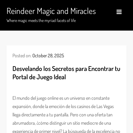
Skip
Reindeer Magic and Miracles
to
content
Where magic meets the myriad facets of life
Posted on:
October 28, 2025
Desvelando los Secretos para Encontrar tu
Portal de Juego Ideal
El mundo del juego online es un universo en constante
expansión, donde la emoción de los casinos de Las Vegas
llega directamente a tu pantalla. Pero con una oferta tan
abrumadora, ¿cómo distinguir un sitio mediocre de una
experiencia de primer nivel? La búsqueda de la excelencia no