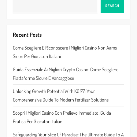
a
SEARCH
v
i
Recent Posts
g
Come Scegliere E Riconoscere I Migliori Casino Non Aams
a
Sicuri Per Giocatori Italiani
t
Guida Essenziale Ai Migliori Crypto Casino: Come Scegliere
Piattaforme Sicure E Vantaggiose
i
Unlocking Growth Potential With KOI77: Your
o
Comprehensive Guide To Modern Fertilizer Solutions
n
Scopri I Migliori Casino Con Prelievo Immediato: Guida
Pratica Per Giocatori Italiani
Safeguarding Your Slice Of Paradise: The Ultimate Guide To A