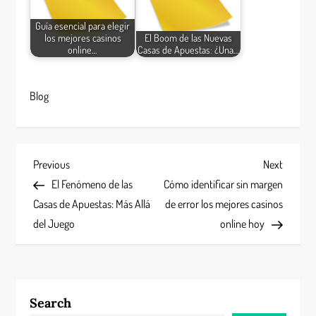
Guía esencial para elegir
los mejores casinos
El Boom de las Nuevas
online…
Casas de Apuestas: ¿Una…
Blog
P
Previous
Next
Previous
Next
Post
Post
El Fenómeno de las
Cómo identificar sin margen
o
Casas de Apuestas: Más Allá
de error los mejores casinos
s
del Juego
online hoy
t
n
Search