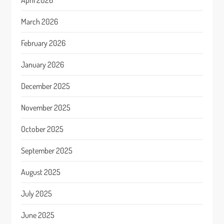
April 2026
March 2026
February 2026
January 2026
December 2025
November 2025
October 2025
September 2025
August 2025
July 2025
June 2025