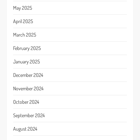
May 2025
April 2025
March 2025
February 2025
January 2025
December 2024
November 2024
October 2024
September 2024
August 2024