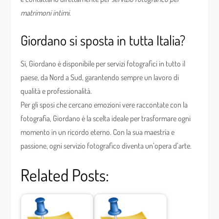
matrimoni intimi
.
Giordano si sposta in tutta Italia?
Sì, Giordano è disponibile per servizi fotografici in tutto il
paese, da Nord a Sud, garantendo sempre un lavoro di
qualità e professionalità.
Per gli sposi che cercano emozioni vere raccontate con la
fotografia, Giordano è la scelta ideale per trasformare ogni
momento in un ricordo eterno. Con la sua maestria e
passione, ogni servizio fotografico diventa un’opera d’arte.
Related Posts: