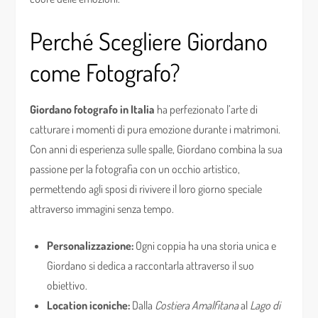
Perché Scegliere Giordano
come Fotografo?
Giordano fotografo in Italia
ha perfezionato l’arte di
catturare i momenti di pura emozione durante i matrimoni.
Con anni di esperienza sulle spalle, Giordano combina la sua
passione per la fotografia con un occhio artistico,
permettendo agli sposi di rivivere il loro giorno speciale
attraverso immagini senza tempo.
Personalizzazione:
Ogni coppia ha una storia unica e
Giordano si dedica a raccontarla attraverso il suo
obiettivo.
Location iconiche:
Dalla
Costiera Amalfitana
al
Lago di