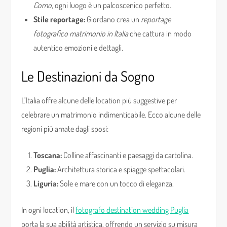
Como
, ogni luogo è un palcoscenico perfetto.
Stile reportage:
Giordano crea un
reportage
fotografico matrimonio in Italia
che cattura in modo
autentico emozioni e dettagli.
Le Destinazioni da Sogno
L’Italia offre alcune delle location più suggestive per
celebrare un matrimonio indimenticabile. Ecco alcune delle
regioni più amate dagli sposi:
Toscana:
Colline affascinanti e paesaggi da cartolina.
Puglia:
Architettura storica e spiagge spettacolari.
Liguria:
Sole e mare con un tocco di eleganza.
In ogni location, il
fotografo destination wedding Puglia
porta la sua abilità artistica, offrendo un servizio su misura