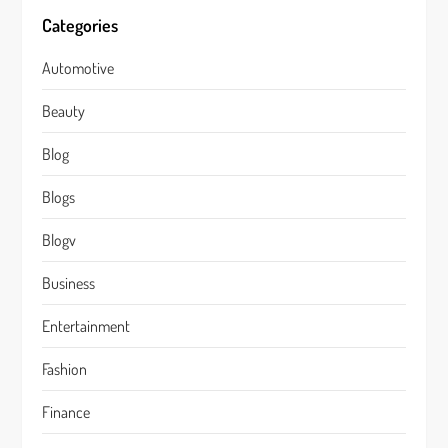
Categories
Automotive
Beauty
Blog
Blogs
Blogv
Business
Entertainment
Fashion
Finance