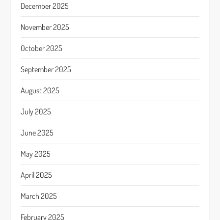
December 2025
November 2025
October 2025
September 2025
August 2025
July 2025
June 2025
May 2025
April 2025
March 2025
February 2025