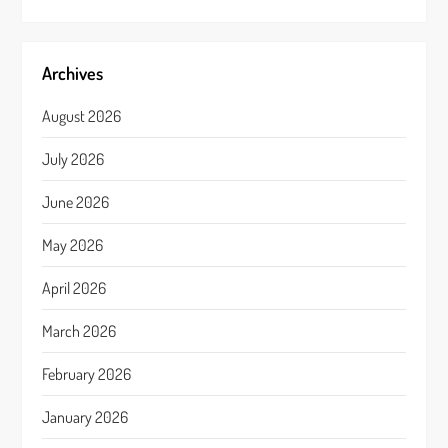
Archives
August 2026
July 2026
June 2026
May 2026
April 2026
March 2026
February 2026
January 2026