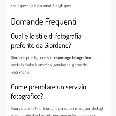
che rispecchia la personalità degli sposi.
Domande Frequenti
Qual è lo stile di fotografia
preferito da Giordano?
Giordano predilige uno stile
reportage fotografico
che
mette in risalto le emozioni genuine del giorno del
matrimonio.
Come prenotare un servizio
fotografico?
Puoi visitare il sito di Giordano per scoprire maggiori dettagli
e contattarlo direttamente per
servizio fotografico per