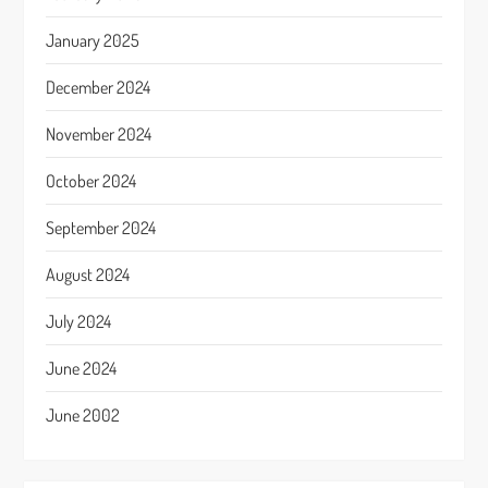
January 2025
December 2024
November 2024
October 2024
September 2024
August 2024
July 2024
June 2024
June 2002