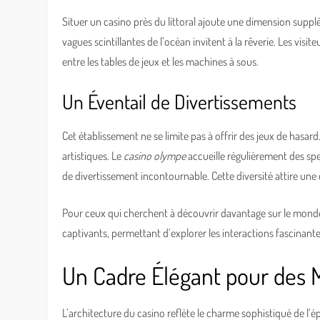
Situer un casino près du littoral ajoute une dimension supp
vagues scintillantes de l’océan invitent à la rêverie. Les vi
entre les tables de jeux et les machines à sous.
Un Éventail de Divertissements
Cet établissement ne se limite pas à offrir des jeux de hasa
artistiques. Le
casino olympe
accueille régulièrement des spe
de divertissement incontournable. Cette diversité attire une c
Pour ceux qui cherchent à découvrir davantage sur le monde
captivants, permettant d’explorer les interactions fascinantes 
Un Cadre Élégant pour des 
L’architecture du casino reflète le charme sophistiqué de l’