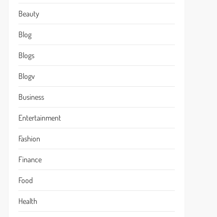
Beauty
Blog
Blogs
Blogv
Business
Entertainment
Fashion
Finance
Food
Health