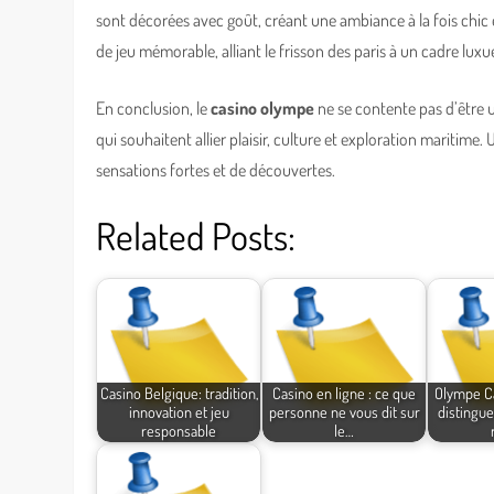
sont décorées avec goût, créant une ambiance à la fois chic
de jeu mémorable, alliant le frisson des paris à un cadre luxu
En conclusion, le
casino olympe
ne se contente pas d’être 
qui souhaitent allier plaisir, culture et exploration maritime
sensations fortes et de découvertes.
Related Posts:
Casino Belgique: tradition,
Casino en ligne : ce que
Olympe Cas
innovation et jeu
personne ne vous dit sur
distingue
responsable
le…