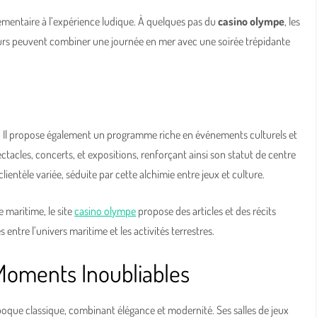
lémentaire à l’expérience ludique. À quelques pas du
casino olympe
, les
siteurs peuvent combiner une journée en mer avec une soirée trépidante
rd. Il propose également un programme riche en événements culturels et
ctacles, concerts, et expositions, renforçant ainsi son statut de centre
lientèle variée, séduite par cette alchimie entre jeux et culture.
 maritime, le site
casino olympe
propose des articles et des récits
entre l’univers maritime et les activités terrestres.
Moments Inoubliables
époque classique, combinant élégance et modernité. Ses salles de jeux