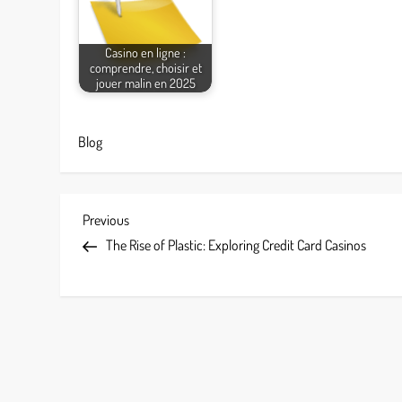
Casino en ligne :
comprendre, choisir et
jouer malin en 2025
Blog
P
Previous
Previous
Post
The Rise of Plastic: Exploring Credit Card Casinos
o
s
t
n