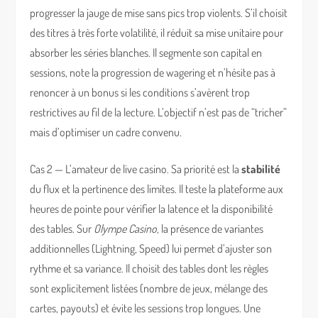
progresser la jauge de mise sans pics trop violents. S’il choisit
des titres à très forte volatilité, il réduit sa mise unitaire pour
absorber les séries blanches. Il segmente son capital en
sessions, note la progression de wagering et n’hésite pas à
renoncer à un bonus si les conditions s’avèrent trop
restrictives au fil de la lecture. L’objectif n’est pas de “tricher”
mais d’optimiser un cadre convenu.
Cas 2 — L’amateur de live casino. Sa priorité est la
stabilité
du flux et la pertinence des limites. Il teste la plateforme aux
heures de pointe pour vérifier la latence et la disponibilité
des tables. Sur
Olympe Casino
, la présence de variantes
additionnelles (Lightning, Speed) lui permet d’ajuster son
rythme et sa variance. Il choisit des tables dont les règles
sont explicitement listées (nombre de jeux, mélange des
cartes, payouts) et évite les sessions trop longues. Une