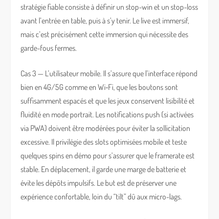
stratégie fiable consiste à définir un stop-win et un stop-loss
avant l’entrée en table, puis à s’y tenir. Le live est immersif,
mais c’est précisément cette immersion qui nécessite des
garde-fous fermes.
Cas 3 — L’utilisateur mobile. Il s’assure que l’interface répond
bien en 4G/5G comme en Wi‑Fi, que les boutons sont
suffisamment espacés et que les jeux conservent lisibilité et
fluidité en mode portrait. Les notifications push (si activées
via PWA) doivent être modérées pour éviter la sollicitation
excessive. Il privilégie des slots optimisées mobile et teste
quelques spins en démo pour s’assurer que le framerate est
stable. En déplacement, il garde une marge de batterie et
évite les dépôts impulsifs. Le but est de préserver une
expérience confortable, loin du “tilt” dû aux micro-lags.