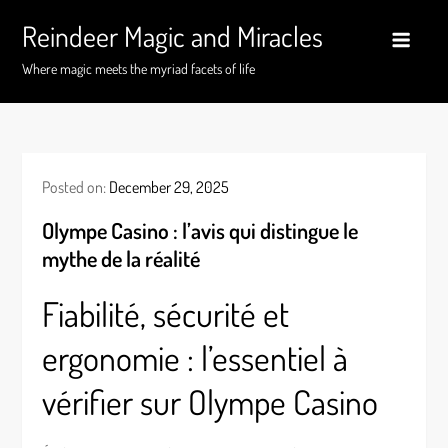
Skip
Reindeer Magic and Miracles
to
content
Where magic meets the myriad facets of life
Posted on:
December 29, 2025
Olympe Casino : l’avis qui distingue le
mythe de la réalité
Fiabilité, sécurité et
ergonomie : l’essentiel à
vérifier sur Olympe Casino