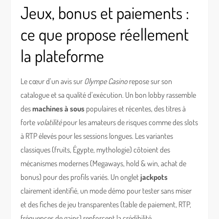
Jeux, bonus et paiements :
ce que propose réellement
la plateforme
Le cœur d’un avis sur
Olympe Casino
repose sur son
catalogue et sa qualité d’exécution. Un bon lobby rassemble
des
machines à sous
populaires et récentes, des titres à
forte
volatilité
pour les amateurs de risques comme des slots
à RTP élevés pour les sessions longues. Les variantes
classiques (fruits, Égypte, mythologie) côtoient des
mécanismes modernes (Megaways, hold & win, achat de
bonus) pour des profils variés. Un onglet
jackpots
clairement identifié, un mode démo pour tester sans miser
et des fiches de jeu transparentes (table de paiement, RTP,
fréquences de gains) renforcent la crédibilité.