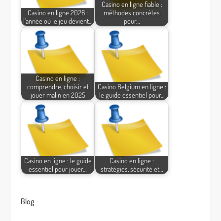
Casino en ligne fiable :
Casino en ligne 2026 :
méthodes concrètes
l’année où le jeu devient…
pour…
Casino en ligne :
comprendre, choisir et
Casino Belgium en ligne :
jouer malin en 2025
le guide essentiel pour…
Casino en ligne : le guide
Casino en ligne :
essentiel pour jouer…
stratégies, sécurité et…
Blog