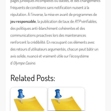
pages juridiques incomplètes ou datées, et des changements
fréquents de conditions sans notification nuisent à la
réputation. À l’inverse, la mise en avant de programmes de
jeu responsable
, la publication de taux de
RTP
vérifiables,
des politiques anti-blanchiment cohérentes et des
communications proactives lors des maintenances
renforcent la crédibilité. En recoupant ces éléments avec
des retours d’utilisateurs argumentés, chacun peut bâtir un
avis solide, nuancé et vraiment utile sur l’écosystème
d’
Olympe Casino
.
Related Posts: