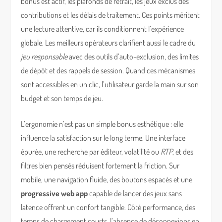
bonus est actif, les plafonds de retrait, les jeux exclus des
contributions et les délais de traitement. Ces points méritent
une lecture attentive, car ils conditionnent l’expérience
globale. Les meilleurs opérateurs clarifient aussi le cadre du
jeu responsable
avec des outils d’auto-exclusion, des limites
de dépôt et des rappels de session. Quand ces mécanismes
sont accessibles en un clic, l’utilisateur garde la main sur son
budget et son temps de jeu.
L’ergonomie n’est pas un simple bonus esthétique : elle
influence la satisfaction sur le long terme. Une interface
épurée, une recherche par éditeur, volatilité ou
RTP
, et des
filtres bien pensés réduisent fortement la friction. Sur
mobile, une navigation fluide, des boutons espacés et une
progressive web app
capable de lancer des jeux sans
latence offrent un confort tangible. Côté performance, des
temps de chargement courts, l’absence de déconnexions en