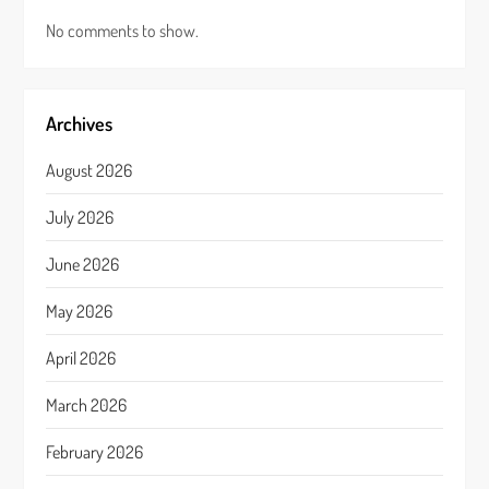
No comments to show.
Archives
August 2026
July 2026
June 2026
May 2026
April 2026
March 2026
February 2026