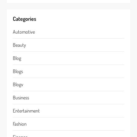
Categories
Automotive
Beauty
Blog
Blogs
Blogv
Business
Entertainment
Fashion