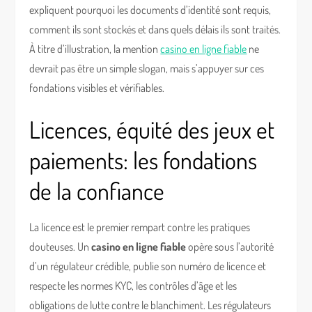
expliquent pourquoi les documents d’identité sont requis,
comment ils sont stockés et dans quels délais ils sont traités.
À titre d’illustration, la mention
casino en ligne fiable
ne
devrait pas être un simple slogan, mais s’appuyer sur ces
fondations visibles et vérifiables.
Licences, équité des jeux et
paiements: les fondations
de la confiance
La licence est le premier rempart contre les pratiques
douteuses. Un
casino en ligne fiable
opère sous l’autorité
d’un régulateur crédible, publie son numéro de licence et
respecte les normes KYC, les contrôles d’âge et les
obligations de lutte contre le blanchiment. Les régulateurs