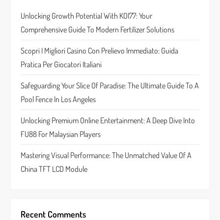
g
Unlocking Growth Potential With KOI77: Your
a
Comprehensive Guide To Modern Fertilizer Solutions
t
Scopri I Migliori Casino Con Prelievo Immediato: Guida
Pratica Per Giocatori Italiani
i
Safeguarding Your Slice Of Paradise: The Ultimate Guide To A
o
Pool Fence In Los Angeles
n
Unlocking Premium Online Entertainment: A Deep Dive Into
FU88 For Malaysian Players
Mastering Visual Performance: The Unmatched Value Of A
China TFT LCD Module
Recent Comments