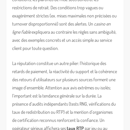
restrictions de retrait. Des conditions trop vagues ou
exagérément strictes (ex. mises maximales non précisées ou
turnover disproportionné) sont des alertes. Un
casino en
ligne fiable
expliquera au contraire les règles sans ambiguïté,
avec des exemples concrets et un accès simple au service
client pour toute question.
La réputation constitue un autre pilier: l’historique des
retards de paiement, la réactivité du support et la cohérence
des retours d’utilisateurs sur plusieurs sources forment une
image d’ensemble. Attention aux avis extrêmes ou isolés;
l’important est la tendance générale sur la durée. La
présence d’audits indépendants (tests RNG, vérifications du
taux de redistribution ou RTP) et la mention d’organismes
de certification reconnus renforcent la confiance. Un
opérateur sérieux affichera ses
taux RTP
par jeu ou au