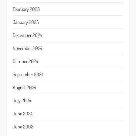
February 2025
January 2025
December 2024
November 2024
October 2024
September 2024
August 2024
July 2024
June 2024
June 2002