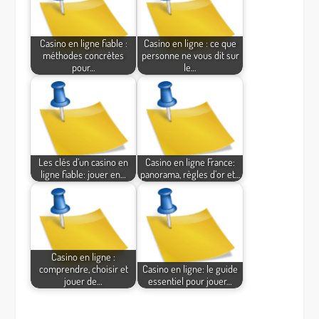
Casino en ligne fiable :
Casino en ligne : ce que
méthodes concrètes
personne ne vous dit sur
pour…
le…
Les clés d’un casino en
Casino en ligne France:
ligne fiable: jouer en…
panorama, règles d’or et…
Casino en ligne :
comprendre, choisir et
Casino en ligne: le guide
jouer de…
essentiel pour jouer…