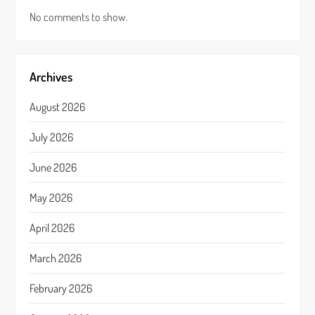
No comments to show.
Archives
August 2026
July 2026
June 2026
May 2026
April 2026
March 2026
February 2026