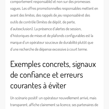
comportement responsable) et non sur des promesses
vagues. Les offres promotionnelles responsables mettent en
avant des limites, des rappels de
jeu responsable
et des
outils de contrôle (limites de dépôt, de perte,
d’autexclusion). La présence d’alertes de session,
d’historiques de mises et de plafonds configurables est la
marque d’un opérateur soucieux de durabilité plutôt que
d’une recherche de dépense excessive à court terme.
Exemples concrets, signaux
de confiance et erreurs
courantes à éviter
Un scénario positif: un opérateur nouvellement arrivé, mais
transparent, affiche clairement sa licence, ses partenaires de