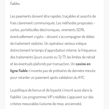
fiables.
Les paiements doivent être rapides, traçables et assortis de
frais clairement communiqués. Les méthodes proposées –
cartes, portefeuilles électroniques, virements SEPA,
éventuellement crypto – doivent s’accompagner de délais
de traitement réalistes. Un opérateur sérieux indique
distinctement le temps d’approbation interne, la fréquence
des traitements (jours ouvrés ou 7j/7), les limites de retrait
et les éventuels plafonds par transaction. Un
casino en
ligne fiable
n’invente pas de prétextes de dernière minute
pour retarder un paiement après validation du KYC.
La politique de bonus et de loyauté s’inscrit aussi dans la
fiabilité. Les programmes VIP crédibles s’appuient sur des
critères mesurables (volume de mise, ancienneté,