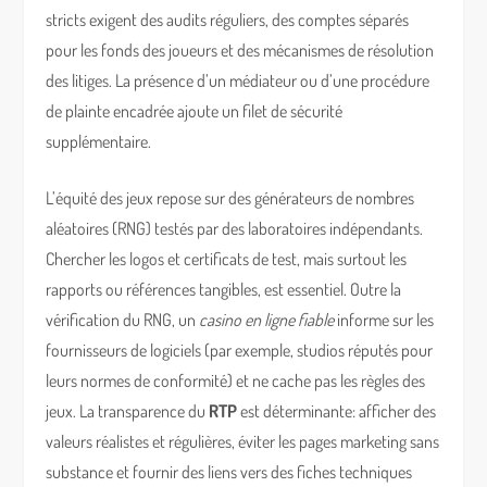
stricts exigent des audits réguliers, des comptes séparés
pour les fonds des joueurs et des mécanismes de résolution
des litiges. La présence d’un médiateur ou d’une procédure
de plainte encadrée ajoute un filet de sécurité
supplémentaire.
L’équité des jeux repose sur des générateurs de nombres
aléatoires (RNG) testés par des laboratoires indépendants.
Chercher les logos et certificats de test, mais surtout les
rapports ou références tangibles, est essentiel. Outre la
vérification du RNG, un
casino en ligne fiable
informe sur les
fournisseurs de logiciels (par exemple, studios réputés pour
leurs normes de conformité) et ne cache pas les règles des
jeux. La transparence du
RTP
est déterminante: afficher des
valeurs réalistes et régulières, éviter les pages marketing sans
substance et fournir des liens vers des fiches techniques