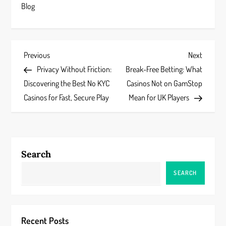
Blog
P
Previous
Next
Previous
Next
Post
Post
Privacy Without Friction:
Break-Free Betting: What
o
Discovering the Best No KYC
Casinos Not on GamStop
s
Casinos for Fast, Secure Play
Mean for UK Players
t
n
Search
a
SEARCH
v
i
Recent Posts