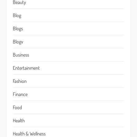
Beauty
Blog
Blogs
Blogv
Business
Entertainment
Fashion
Finance
Food
Health
Health & Wellness