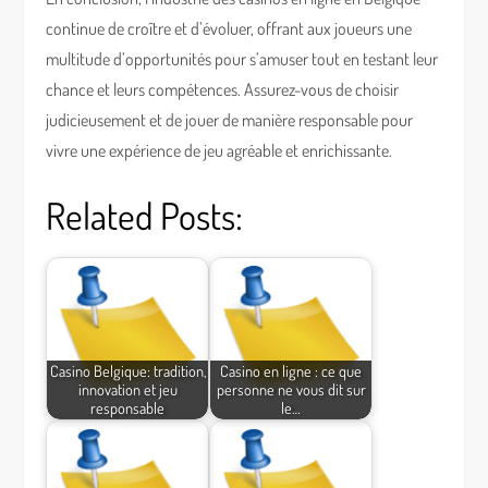
continue de croître et d’évoluer, offrant aux joueurs une
multitude d’opportunités pour s’amuser tout en testant leur
chance et leurs compétences. Assurez-vous de choisir
judicieusement et de jouer de manière responsable pour
vivre une expérience de jeu agréable et enrichissante.
Related Posts:
Casino Belgique: tradition,
Casino en ligne : ce que
innovation et jeu
personne ne vous dit sur
responsable
le…