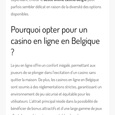
parfois sembler délicat en raison de la diversité des options
disponibles.
Pourquoi opter pour un
casino en ligne en Belgique
?
Le jeu en ligne offre un confort inégalé, permettant aux
joueurs de se plonger dans l’excitation d’un casino sans
quitter la maison. De plus, les casinos en ligne en Belgique
sont soumis à des réglementations strictes, garantissant un
environnement de jeu sécurisé et équitable pour les
utilisateurs. L’attrait principal réside dans la possibilité de
bénéficier de bonus attractifs et d’une large gamme de jeux