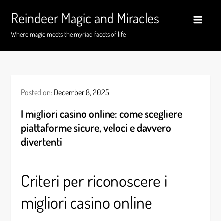
Skip
Reindeer Magic and Miracles
to
content
Where magic meets the myriad facets of life
Posted on:
December 8, 2025
I migliori casino online: come scegliere
piattaforme sicure, veloci e davvero
divertenti
Criteri per riconoscere i
migliori casino online