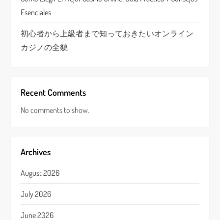
Esenciales
初心者から上級者まで知っておきたいオンライン
カジノの全貌
Recent Comments
No comments to show.
Archives
August 2026
July 2026
June 2026