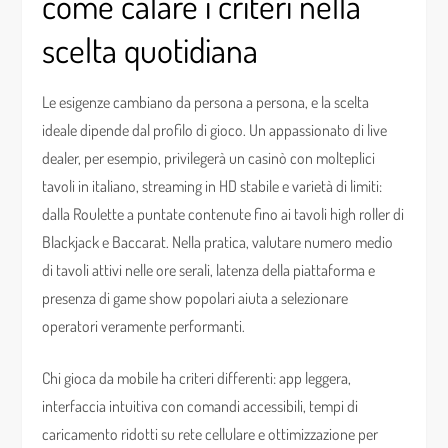
come calare i criteri nella
scelta quotidiana
Le esigenze cambiano da persona a persona, e la scelta
ideale dipende dal profilo di gioco. Un appassionato di live
dealer, per esempio, privilegerà un casinò con molteplici
tavoli in italiano, streaming in HD stabile e varietà di limiti:
dalla Roulette a puntate contenute fino ai tavoli high roller di
Blackjack e Baccarat. Nella pratica, valutare numero medio
di tavoli attivi nelle ore serali, latenza della piattaforma e
presenza di game show popolari aiuta a selezionare
operatori veramente performanti.
Chi gioca da mobile ha criteri differenti: app leggera,
interfaccia intuitiva con comandi accessibili, tempi di
caricamento ridotti su rete cellulare e ottimizzazione per