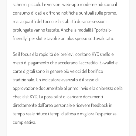
schermi piccoli. Le versioni web-app moderne riducono il
consumo di dati e offrono notifiche puntuali sulle promo,
ma la qualità del tocco e la stabilità durante sessioni
prolungate vanno testate. Anche la modalità “portrait-
friendly” per slot e tavoli è un plus spesso sottovalutato.
Se il focus è la rapidità dei prelievi, contano KYC snello e
mezzi di pagamento che accelerano l’accredito. E-wallet e
carte digitali sono in genere più veloci del bonifico
tradizionale. Un indicatore avanzato è il tasso di
approvazione documentale al primo invio e la chiarezza della
checklist KYC. La possibilità di caricare documenti
direttamente dall’area personale e ricevere feedback in
tempo reale riduce i tempi d’attesa e migliora l’esperienza
complessiva.