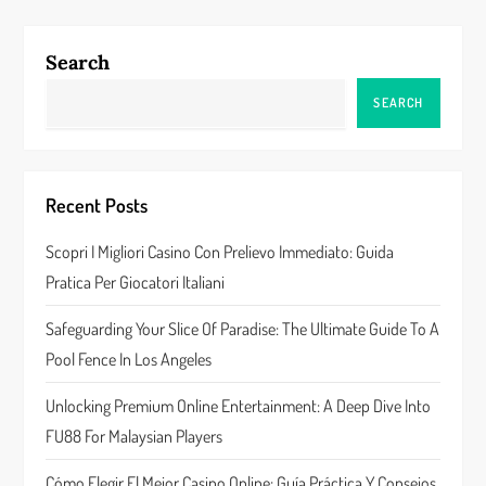
n
Search
a
SEARCH
v
i
Recent Posts
g
Scopri I Migliori Casino Con Prelievo Immediato: Guida
a
Pratica Per Giocatori Italiani
t
Safeguarding Your Slice Of Paradise: The Ultimate Guide To A
Pool Fence In Los Angeles
i
Unlocking Premium Online Entertainment: A Deep Dive Into
o
FU88 For Malaysian Players
n
Cómo Elegir El Mejor Casino Online: Guía Práctica Y Consejos