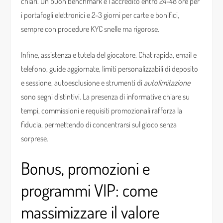
chiari. Un buon benchmark è l’accredito entro 24-48 ore per
i portafogli elettronici e 2-3 giorni per carte e bonifici,
sempre con procedure KYC snelle ma rigorose.
Infine, assistenza e tutela del giocatore. Chat rapida, email e
telefono, guide aggiornate, limiti personalizzabili di deposito
e sessione, autoesclusione e strumenti di
autolimitazione
sono segni distintivi. La presenza di informative chiare su
tempi, commissioni e requisiti promozionali rafforza la
fiducia, permettendo di concentrarsi sul gioco senza
sorprese.
Bonus, promozioni e
programmi VIP: come
massimizzare il valore