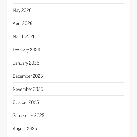
May 2026
April 2026
March 2026
February 2026
January 2026
December 2025
November 2025
October 2025
September 2025
August 2025