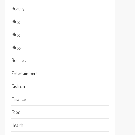
Beauty
Blog
Blogs
Blogv
Business
Entertainment
Fashion
Finance
Food
Health