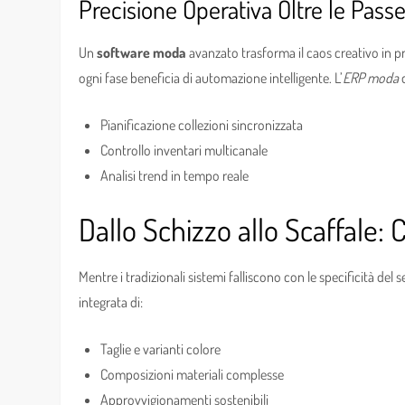
Precisione Operativa Oltre le Passe
Un
software moda
avanzato trasforma il caos creativo in pro
ogni fase beneficia di automazione intelligente. L’
ERP moda
d
Pianificazione collezioni sincronizzata
Controllo inventari multicanale
Analisi trend in tempo reale
Dallo Schizzo allo Scaffale: 
Mentre i tradizionali sistemi falliscono con le specificità del 
integrata di:
Taglie e varianti colore
Composizioni materiali complesse
Approvvigionamenti sostenibili