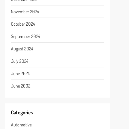
November 2024
October 2024
September 2024
August 2024
July 2024
June 2024
June 2002
Categories
Automotive