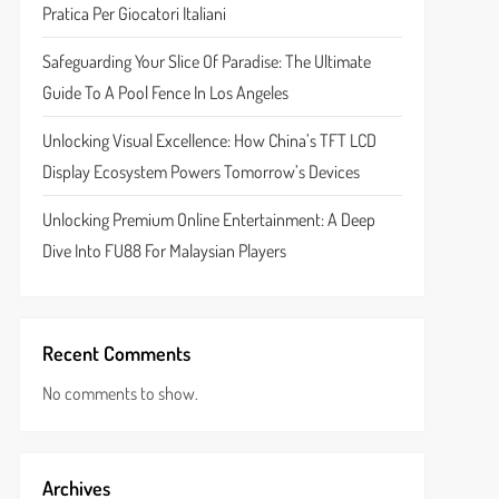
Pratica Per Giocatori Italiani
Safeguarding Your Slice Of Paradise: The Ultimate
Guide To A Pool Fence In Los Angeles
Unlocking Visual Excellence: How China’s TFT LCD
Display Ecosystem Powers Tomorrow’s Devices
Unlocking Premium Online Entertainment: A Deep
Dive Into FU88 For Malaysian Players
Recent Comments
No comments to show.
Archives