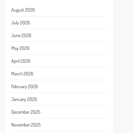
August 2026
July 2026
June 2026
May 2026
April 2026
March 2026
February 2026
January 2026
December 2025
November 2025