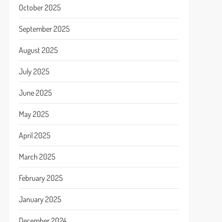
October 2025
September 2025
August 2025
July 2025
June 2025
May 2025
April 2025
March 2025
February 2025
January 2025
December 2024