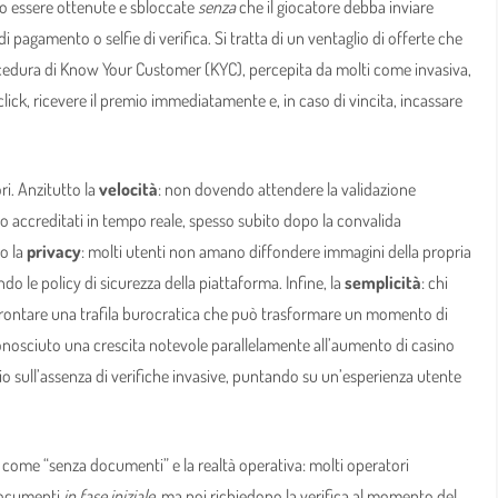
ono essere ottenute e sbloccate
senza
che il giocatore debba inviare
 pagamento o selfie di verifica. Si tratta di un ventaglio di offerte che
rocedura di Know Your Customer (KYC), percepita da molti come invasiva,
click, ricevere il premio immediatamente e, in caso di vincita, incassare
ri. Anzitutto la
velocità
: non dovendo attendere la validazione
o accreditati in tempo reale, spesso subito dopo la convalida
go la
privacy
: molti utenti non amano diffondere immagini della propria
o le policy di sicurezza della piattaforma. Infine, la
semplicità
: chi
affrontare una trafila burocratica che può trasformare un momento di
conosciuto una crescita notevole parallelamente all’aumento di casino
rio sull’assenza di verifiche invasive, puntando su un’esperienza utente
come “senza documenti” e la realtà operativa: molti operatori
 documenti
in fase iniziale
, ma poi richiedono la verifica al momento del