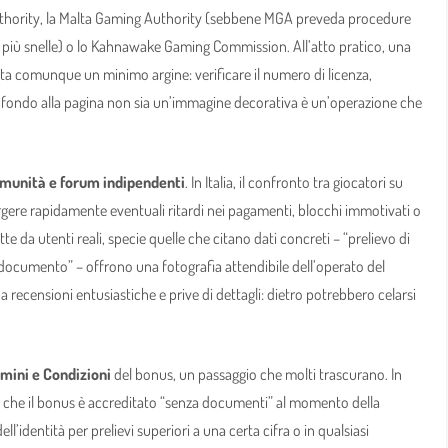
thority, la Malta Gaming Authority (sebbene MGA preveda procedure
i più snelle) o lo Kahnawake Gaming Commission. All’atto pratico, una
ta comunque un minimo argine: verificare il numero di licenza,
llo in fondo alla pagina non sia un’immagine decorativa è un’operazione che
omunità e forum indipendenti
. In Italia, il confronto tra giocatori su
mergere rapidamente eventuali ritardi nei pagamenti, blocchi immotivati o
te da utenti reali, specie quelle che citano dati concreti – “prelievo di
ocumento” – offrono una fotografia attendibile dell’operato del
 recensioni entusiastiche e prive di dettagli: dietro potrebbero celarsi
mini e Condizioni
del bonus, un passaggio che molti trascurano. In
fica che il bonus è accreditato “senza documenti” al momento della
dell’identità per prelievi superiori a una certa cifra o in qualsiasi