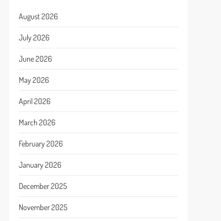
August 2026
July 2026
June 2026
May 2026
April 2026
March 2026
February 2026
January 2026
December 2025
November 2025