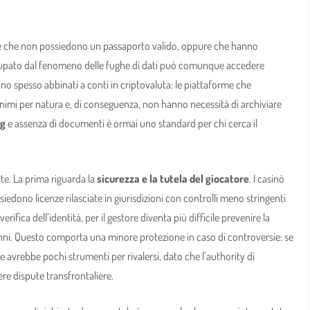
e che non possiedono un passaporto valido, oppure che hanno
cupato dal fenomeno delle fughe di dati può comunque accedere
no spesso abbinati a conti in criptovaluta: le piattaforme che
nimi per natura e, di conseguenza, non hanno necessità di archiviare
ng
e assenza di documenti è ormai uno standard per chi cerca il
iute. La prima riguarda la
sicurezza e la tutela del giocatore
. I casinò
ono licenze rilasciate in giurisdizioni con controlli meno stringenti
erifica dell’identità, per il gestore diventa più difficile prevenire la
orenni. Questo comporta una minore protezione in caso di controversie: se
e avrebbe pochi strumenti per rivalersi, dato che l’authority di
ere dispute transfrontaliere.