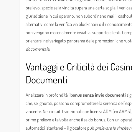
prelievo, specie se la vincita supera una certa soglia. I veri 
giurisdizione in cui operano, non subordinano
mai
il cashout
alternativi come la verifica via blockchain o il riconoscimento 
non vengono materialmente inviati al supporto clienti. Compr
orientarsi nel variegato panorama delle promozioni che ruot
documentale
.
Vantaggi e Criticità dei Ca
Documenti
Analizzare in profondità i
bonus senza invio documenti
sig
che, se ignorati, possono compromettere la serenità dell’esper
vincente. Nei circuiti tradizionali con licenza ADM (ex AAMS), l
primo prelievo e talvolta anche il saldo bonus. Con un opera
automatici istantanei – il giocatore può
prelevare le vincite n