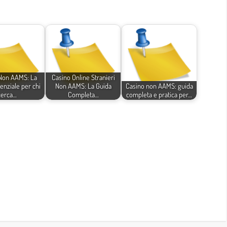
Non AAMS: La
Casino Online Stranieri
enziale per chi
Non AAMS: La Guida
Casino non AAMS: guida
cerca…
Completa…
completa e pratica per…