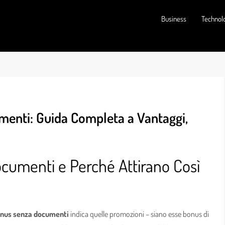
Business
Technol
menti: Guida Completa a Vantaggi,
cumenti e Perché Attirano Così
onus senza documenti
indica quelle promozioni – siano esse bonus di