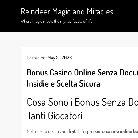
Skip
Reindeer Magic and Miracles
to
content
Where magic meets the myriad facets of life
Posted on:
May 21, 2026
Bonus Casino Online Senza Docu
Insidie e Scelta Sicura
Cosa Sono i Bonus Senza Do
Tanti Giocatori
Nel mondo dei casinò digitali, l’espressione
casino online b