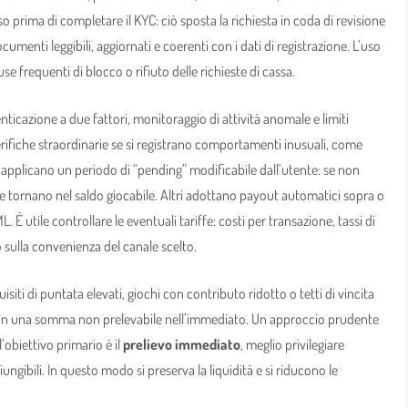
prima di completare il KYC: ciò sposta la richiesta in coda di revisione
umenti leggibili, aggiornati e coerenti con i dati di registrazione. L’uso
e frequenti di blocco o rifiuto delle richieste di cassa.
ticazione a due fattori, monitoraggio di attività anomale e limiti
rifiche straordinarie se si registrano comportamenti inusuali, come
ori applicano un periodo di “pending” modificabile dall’utente: se non
te tornano nel saldo giocabile. Altri adottano payout automatici sopra o
 È utile controllare le eventuali tariffe: costi per transazione, tassi di
 sulla convenienza del canale scelto.
siti di puntata elevati, giochi con contributo ridotto o tetti di vincita
 in una somma non prelevabile nell’immediato. Un approccio prudente
’obiettivo primario è il
prelievo immediato
, meglio privilegiare
ngibili. In questo modo si preserva la liquidità e si riducono le