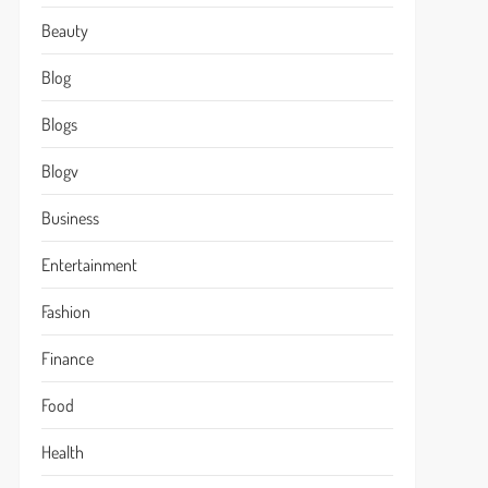
Beauty
Blog
Blogs
Blogv
Business
Entertainment
Fashion
Finance
Food
Health