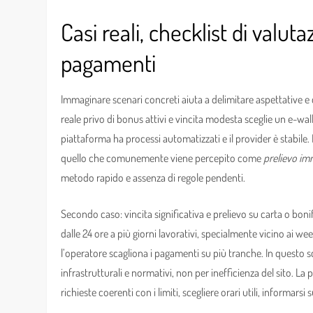
Casi reali, checklist di valut
pagamenti
Immaginare scenari concreti aiuta a delimitare aspettative 
reale privo di bonus attivi e vincita modesta sceglie un e-walle
piattaforma ha processi automatizzati e il provider è stabile. 
quello che comunemente viene percepito come
prelievo i
metodo rapido e assenza di regole pendenti.
Secondo caso: vincita significativa e prelievo su carta o bon
dalle 24 ore a più giorni lavorativi, specialmente vicino ai week
l’operatore scagliona i pagamenti su più tranche. In questo s
infrastrutturali e normativi, non per inefficienza del sito. La
richieste coerenti con i limiti, scegliere orari utili, informarsi 