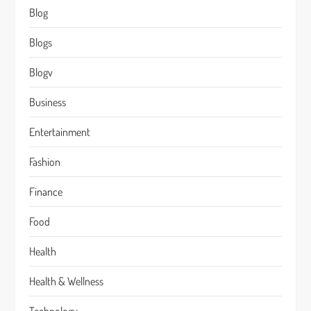
Blog
Blogs
Blogv
Business
Entertainment
Fashion
Finance
Food
Health
Health & Wellness