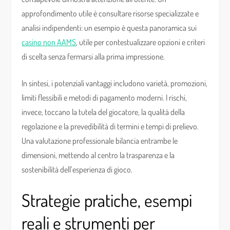
approfondimento utile è consultare risorse specializzate e
analisi indipendenti: un esempio è questa panoramica sui
casino non AAMS
, utile per contestualizzare opzioni e criteri
di scelta senza fermarsi alla prima impressione.
In sintesi, i potenziali vantaggi includono varietà, promozioni,
limiti flessibili e metodi di pagamento moderni. I rischi,
invece, toccano la tutela del giocatore, la qualità della
regolazione e la prevedibilità di termini e tempi di prelievo.
Una valutazione professionale bilancia entrambe le
dimensioni, mettendo al centro la trasparenza e la
sostenibilità dell’esperienza di gioco.
Strategie pratiche, esempi
reali e strumenti per