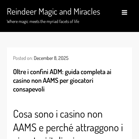
Skip
Reindeer Magic and Miracles
to
content
Where magic meets the myriad facets of life
Posted on:
December 8, 2025
Oltre i confini ADM: guida completa ai
casino non AAMS per giocatori
consapevoli
Cosa sono i casino non
AAMS e perché attraggono i