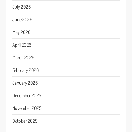
July 2026
June 2026
May 2026
April 2026
March 2026
February 2026
January 2026
December 2025
November 2025
October 2025