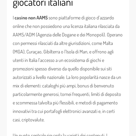
giocatori italiani
I
casino non AAMS
sono piattaforme di gioco d’azzardo
online che non possiedono una licenza italiana rilasciata da
AAMS/ADM (Agenzia delle Dogane e dei Monopoli). Operano
con permessi rilasciati da altre giurisdizioni, come Malta
(MGA), Curaçao, Gibilterra o l’Isola di Man, e offrono agli
utenti in Italia l’accesso a un ecosistema di giochi e
promozioni spesso diverso da quello disponibile sui siti
autorizzati a livello nazionale. La loro popolarità nasce da un
mix di elementi: cataloghi più ampi, bonus di benvenuto
particolarmente generosi, tornei frequenti, limiti di deposito
e scommessa talvolta più flessibili, e metodi di pagamento
innovativi tra cui portafogli elettronici avanzati e, in certi
casi, criptovalute.
Un punto centrale riguarda la varietà dei contenuti. I