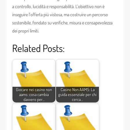
a controllo, lucidità e responsabilità. L’obiettivo non è
inseguire l’offerta più vistosa, ma costruire un percorso
sostenibile, fondato su verifiche, misura e consapevolezza
dei propri limiti.
Related Posts:
Giocare nei casino non
Casino Non AAMS: La
aams: cosa cambia
guida essenziale per chi
davvero per…
cerca…