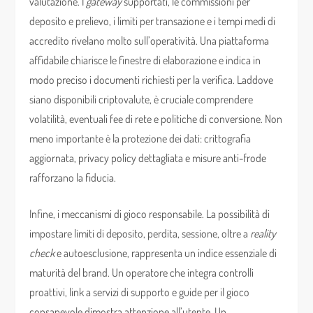
valutazione. I
gateway
supportati, le commissioni per
deposito e prelievo, i limiti per transazione e i tempi medi di
accredito rivelano molto sull’operatività. Una piattaforma
affidabile chiarisce le finestre di elaborazione e indica in
modo preciso i documenti richiesti per la verifica. Laddove
siano disponibili criptovalute, è cruciale comprendere
volatilità, eventuali fee di rete e politiche di conversione. Non
meno importante è la protezione dei dati: crittografia
aggiornata, privacy policy dettagliata e misure anti-frode
rafforzano la fiducia.
Infine, i meccanismi di gioco responsabile. La possibilità di
impostare limiti di deposito, perdita, sessione, oltre a
reality
check
e autoesclusione, rappresenta un indice essenziale di
maturità del brand. Un operatore che integra controlli
proattivi, link a servizi di supporto e guide per il gioco
consapevole dimostra attenzione all’utente. Un