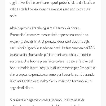
aggiuntive. È utile verificare report pubblici, data di rilascio e
validità della licenza, nonché eventuali sanzioni o dispute
note.
Altro capitolo centrale riguarda i termini di bonus.
Promozioni eccessivamente ricche spesso nascondono
wagering
elevati, limiti di puntata durante il playthrough,
esclusioni di giochi e scadenze brevi. La trasparenza dei T&C
è una cartina tornasole: più i termini sono chiari, minori le
sorprese. Una buona prassi è calcolare il costo effettivo del
bonus: moltiplicare il requisito di scommessa per l’importo e
stimare quante puntate servono per liberarlo, considerando
la volatilità del gioco scelto. Se i numeri non tornano, è un
segnale di allerta.
Sicurezza e pagamenti costituiscono un altro asse di