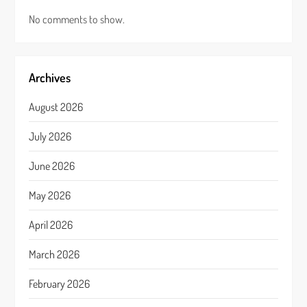
No comments to show.
Archives
August 2026
July 2026
June 2026
May 2026
April 2026
March 2026
February 2026