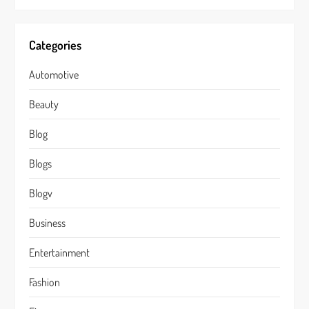
Categories
Automotive
Beauty
Blog
Blogs
Blogv
Business
Entertainment
Fashion