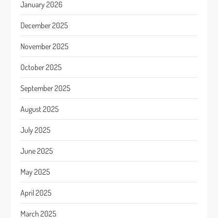
January 2026
December 2025
November 2025
October 2025
September 2025
August 2025
July 2025
June 2025
May 2025
April 2025
March 2025