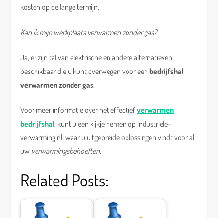
kosten op de lange termijn.
Kan ik mijn werkplaats verwarmen zonder gas?
Ja, er zijn tal van elektrische en andere alternatieven
beschikbaar die u kunt overwegen voor een
bedrijfshal
verwarmen zonder gas
.
Voor meer informatie over het effectief
verwarmen
bedrijfshal
, kunt u een kijkje nemen op industriele-
verwarming.nl, waar u uitgebreide oplossingen vindt voor al
uw
verwarmingsbehoeften
.
Related Posts: