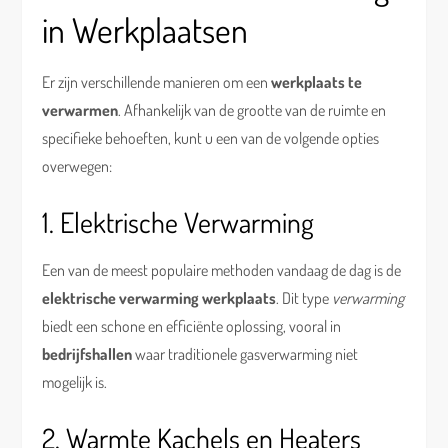
in Werkplaatsen
Er zijn verschillende manieren om een
werkplaats te
verwarmen
. Afhankelijk van de grootte van de ruimte en
specifieke behoeften, kunt u een van de volgende opties
overwegen:
1. Elektrische Verwarming
Een van de meest populaire methoden vandaag de dag is de
elektrische verwarming werkplaats
. Dit type
verwarming
biedt een schone en efficiënte oplossing, vooral in
bedrijfshallen
waar traditionele gasverwarming niet
mogelijk is.
2. Warmte Kachels en Heaters