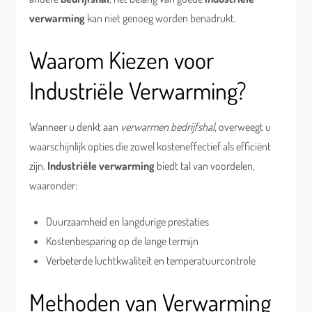
verwarming
kan niet genoeg worden benadrukt.
Waarom Kiezen voor
Industriële Verwarming?
Wanneer u denkt aan
verwarmen bedrijfshal
, overweegt u
waarschijnlijk opties die zowel kosteneffectief als efficiënt
zijn.
Industriële verwarming
biedt tal van voordelen,
waaronder:
Duurzaamheid en langdurige prestaties
Kostenbesparing op de lange termijn
Verbeterde luchtkwaliteit en temperatuurcontrole
Methoden van Verwarming