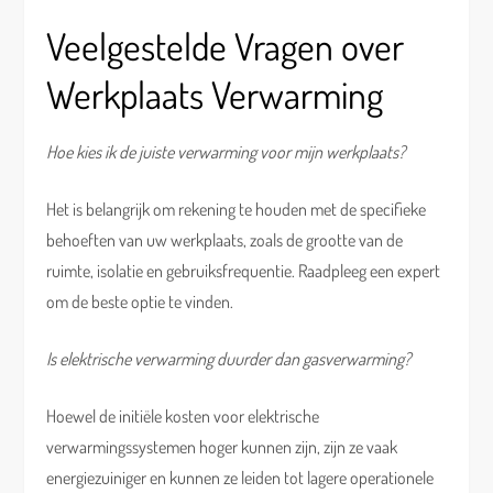
Veelgestelde Vragen over
Werkplaats Verwarming
Hoe kies ik de juiste verwarming voor mijn werkplaats?
Het is belangrijk om rekening te houden met de specifieke
behoeften van uw werkplaats, zoals de grootte van de
ruimte, isolatie en gebruiksfrequentie. Raadpleeg een expert
om de beste optie te vinden.
Is elektrische verwarming duurder dan gasverwarming?
Hoewel de initiële kosten voor elektrische
verwarmingssystemen hoger kunnen zijn, zijn ze vaak
energiezuiniger en kunnen ze leiden tot lagere operationele