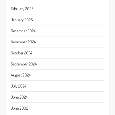
February 2025
January 2025
December 2024
November 2024
October 2024
September 2024
August 2024
July 2024
June 2024
June 2002