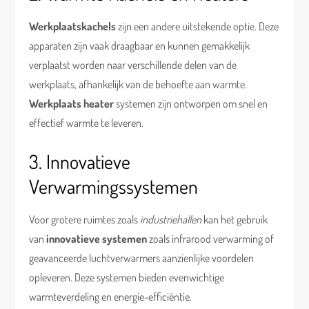
Werkplaatskachels
zijn een andere uitstekende optie. Deze
apparaten zijn vaak draagbaar en kunnen gemakkelijk
verplaatst worden naar verschillende delen van de
werkplaats, afhankelijk van de behoefte aan warmte.
Werkplaats heater
systemen zijn ontworpen om snel en
effectief warmte te leveren.
3. Innovatieve
Verwarmingssystemen
Voor grotere ruimtes zoals
industriehallen
kan het gebruik
van
innovatieve systemen
zoals infrarood verwarming of
geavanceerde luchtverwarmers aanzienlijke voordelen
opleveren. Deze systemen bieden evenwichtige
warmteverdeling en energie-efficiëntie.