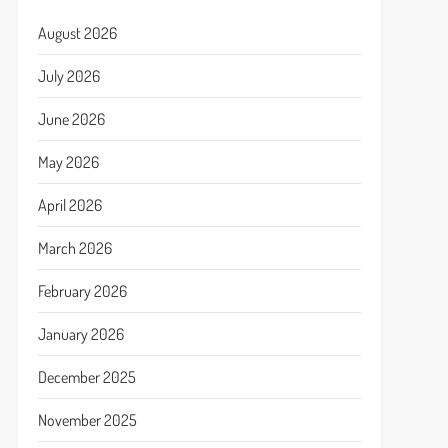
August 2026
July 2026
June 2026
May 2026
April 2026
March 2026
February 2026
January 2026
December 2025
November 2025