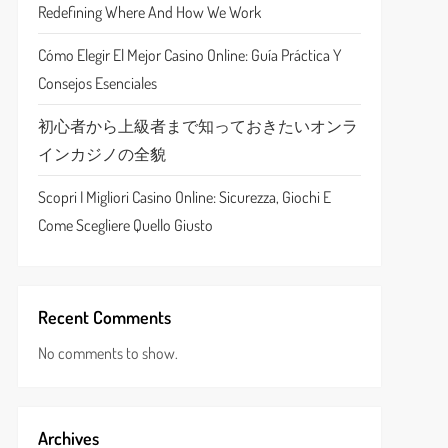
Redefining Where And How We Work
Cómo Elegir El Mejor Casino Online: Guía Práctica Y
Consejos Esenciales
初心者から上級者まで知っておきたいオンラ
インカジノの全貌
Scopri I Migliori Casino Online: Sicurezza, Giochi E
Come Scegliere Quello Giusto
Recent Comments
No comments to show.
Archives