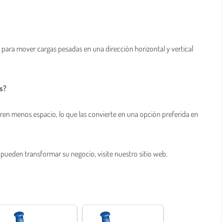
 para mover cargas pesadas en una dirección horizontal y vertical
as?
eren menos espacio, lo que las convierte en una opción preferida en
pueden transformar su negocio, visite nuestro sitio web.