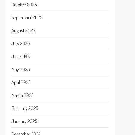
October 2025
September 2025
August 2025
July 2025
June 2025
May 2025
April 2025
March 2025
February 2025
January 2025
December 2024