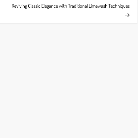
Post
Reviving Classic Elegance with Traditional Limewash Techniques