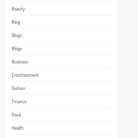
Beauty
Blog
Blogs
Blogv
Business
Entertainment
Fashion
Finance
Food
Health