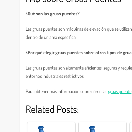
¿Qué son las gruas puentes?
Las gruas puentes son máquinas de elevación que se utilizan
dentro de un área específica.
¿Por qué elegir gruas puentes sobre otros tipos de gru
Las gruas puentes son altamente eficientes, seguras y requi
entornos industriales restrictivos.
Para obtener más información sobre cómo las
gruas puente
Related Posts: