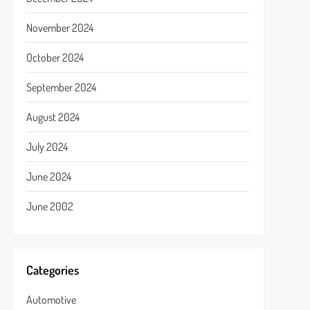
November 2024
October 2024
September 2024
August 2024
July 2024
June 2024
June 2002
Categories
Automotive