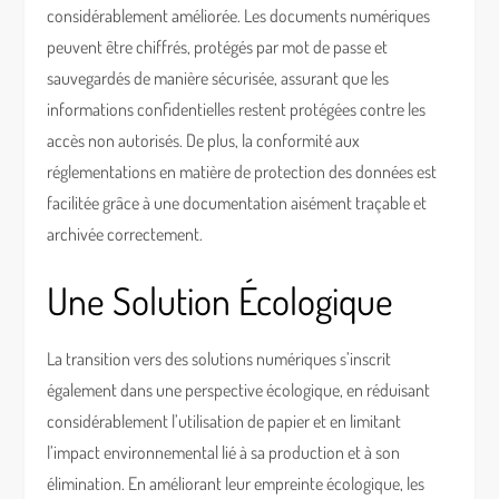
considérablement améliorée. Les documents numériques
peuvent être chiffrés, protégés par mot de passe et
sauvegardés de manière sécurisée, assurant que les
informations confidentielles restent protégées contre les
accès non autorisés. De plus, la conformité aux
réglementations en matière de protection des données est
facilitée grâce à une documentation aisément traçable et
archivée correctement.
Une Solution Écologique
La transition vers des solutions numériques s’inscrit
également dans une perspective écologique, en réduisant
considérablement l’utilisation de papier et en limitant
l’impact environnemental lié à sa production et à son
élimination. En améliorant leur empreinte écologique, les