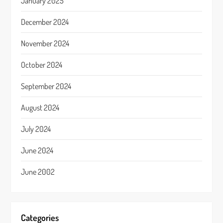
January 2025
December 2024
November 2024
October 2024
September 2024
August 2024
July 2024
June 2024
June 2002
Categories