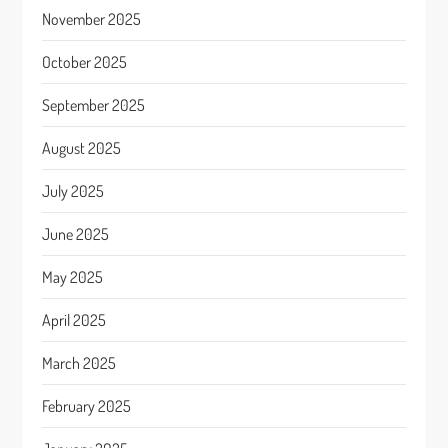
November 2025
October 2025
September 2025
August 2025
July 2025
June 2025
May 2025
April 2025
March 2025
February 2025