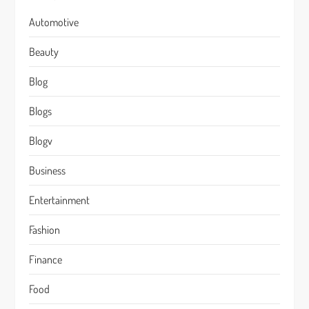
Automotive
Beauty
Blog
Blogs
Blogv
Business
Entertainment
Fashion
Finance
Food