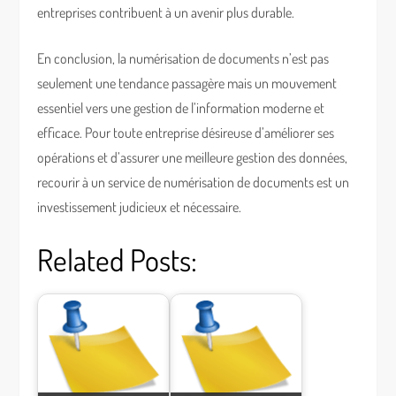
entreprises contribuent à un avenir plus durable.
En conclusion, la numérisation de documents n’est pas
seulement une tendance passagère mais un mouvement
essentiel vers une gestion de l’information moderne et
efficace. Pour toute entreprise désireuse d’améliorer ses
opérations et d’assurer une meilleure gestion des données,
recourir à un service de numérisation de documents est un
investissement judicieux et nécessaire.
Related Posts: