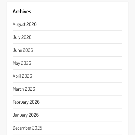
Archives
August 2026
July 2026
June 2026
May 2026
April 2026
March 2026
February 2026
January 2026
December 2025