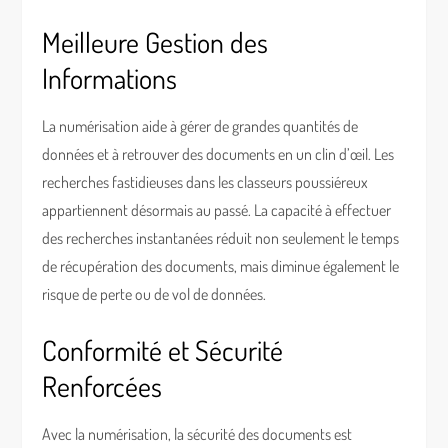
Meilleure Gestion des
Informations
La numérisation aide à gérer de grandes quantités de
données et à retrouver des documents en un clin d’œil. Les
recherches fastidieuses dans les classeurs poussiéreux
appartiennent désormais au passé. La capacité à effectuer
des recherches instantanées réduit non seulement le temps
de récupération des documents, mais diminue également le
risque de perte ou de vol de données.
Conformité et Sécurité
Renforcées
Avec la numérisation, la sécurité des documents est