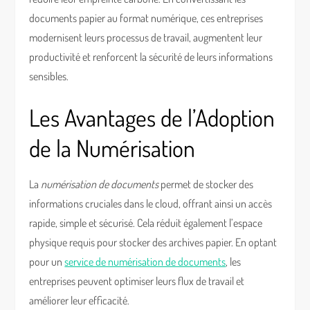
documents papier au format numérique, ces entreprises
modernisent leurs processus de travail, augmentent leur
productivité et renforcent la sécurité de leurs informations
sensibles.
Les Avantages de l’Adoption
de la Numérisation
La
numérisation de documents
permet de stocker des
informations cruciales dans le cloud, offrant ainsi un accès
rapide, simple et sécurisé. Cela réduit également l’espace
physique requis pour stocker des archives papier. En optant
pour un
service de numérisation de documents
, les
entreprises peuvent optimiser leurs flux de travail et
améliorer leur efficacité.