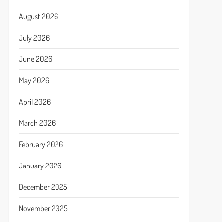
August 2026
July 2026
June 2026
May 2026
April 2026
March 2026
February 2026
January 2026
December 2025
November 2025