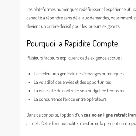
Les plateformes numériques redéfinissent l’expérience utilisa
capacité à répondre sans délai aux demandes, notamment en 
devient un critère décisif pour les joueurs exigeants.
Pourquoi la Rapidité Compte
Plusieurs facteurs expliquent cette exigence accrue :
L’accélération générale des échanges numériques
La volatilité des envies et des opportunités
La nécessité de contrôler son budget en temps réel
La concurrence féroce entre opérateurs
Dans ce contexte, l’option d’un
casino en ligne retrait im
actuels. Cette fonctionnalité transforme la perception du jeu