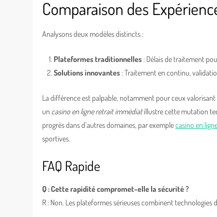
Comparaison des Expériences
Analysons deux modèles distincts :
Plateformes traditionnelles
: Délais de traitement pou
Solutions innovantes
: Traitement en continu, validati
La différence est palpable, notamment pour ceux valorisant
un
casino en ligne retrait immédiat
illustre cette mutation t
progrès dans d’autres domaines, par exemple
casino en lign
sportives.
FAQ Rapide
Q : Cette rapidité compromet-elle la sécurité ?
R : Non. Les plateformes sérieuses combinent technologies d