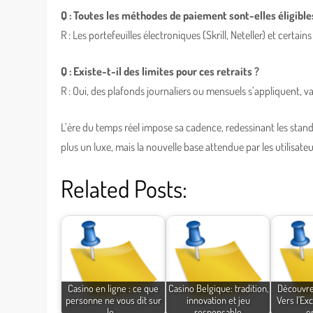
Q : Toutes les méthodes de paiement sont-elles éligible
R : Les portefeuilles électroniques (Skrill, Neteller) et certa
Q : Existe-t-il des limites pour ces retraits ?
R : Oui, des plafonds journaliers ou mensuels s’appliquent, va
L’ère du temps réel impose sa cadence, redessinant les stand
plus un luxe, mais la nouvelle base attendue par les utilisateu
Related Posts:
Casino en ligne : ce que
Casino Belgique: tradition,
Découvrez
personne ne vous dit sur
innovation et jeu
Vers l'Ex
le…
responsable
e