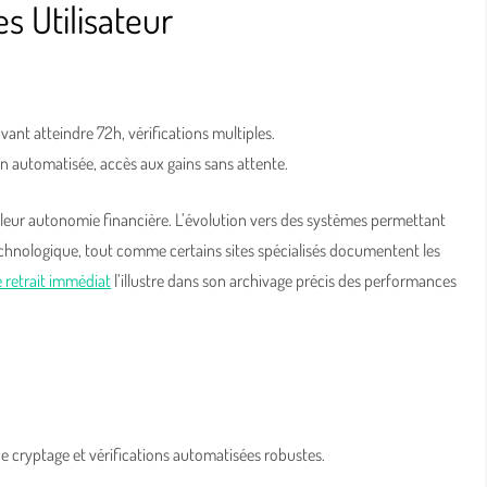
 Utilisateur
vant atteindre 72h, vérifications multiples.
on automatisée, accès aux gains sans attente.
 leur autonomie financière. L’évolution vers des systèmes permettant
echnologique, tout comme certains sites spécialisés documentent les
e retrait immédiat
l’illustre dans son archivage précis des performances
e cryptage et vérifications automatisées robustes.