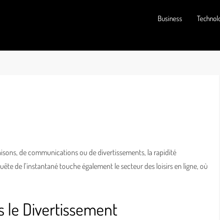
Business
Technol
aisons, de communications ou de divertissements, la rapidité
te de l’instantané touche également le secteur des loisirs en ligne, où
s le Divertissement