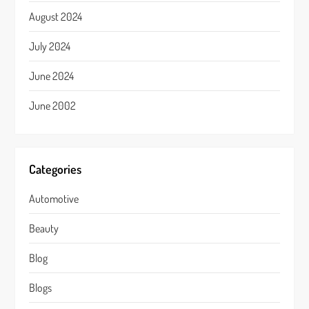
August 2024
July 2024
June 2024
June 2002
Categories
Automotive
Beauty
Blog
Blogs