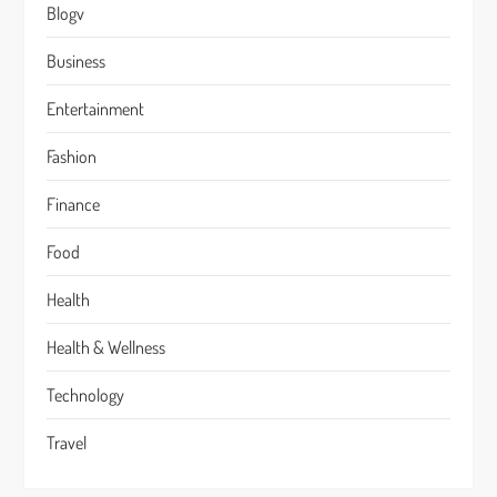
Blogv
Business
Entertainment
Fashion
Finance
Food
Health
Health & Wellness
Technology
Travel