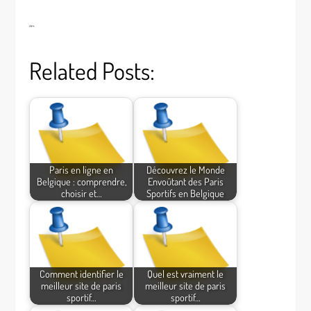
“`
Related Posts:
Paris en ligne en
Découvrez le Monde
Belgique : comprendre,
Envoûtant des Paris
choisir et…
Sportifs en Belgique
Comment identifier le
Quel est vraiment le
meilleur site de paris
meilleur site de paris
sportif…
sportif…