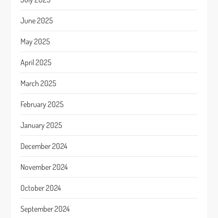
June 2025
May 2025
April 2025
March 2025
February 2025
January 2025
December 2024
November 2024
October 2024
September 2024