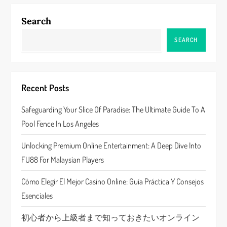
n
Search
a
SEARCH
v
i
Recent Posts
g
Safeguarding Your Slice Of Paradise: The Ultimate Guide To A
a
Pool Fence In Los Angeles
t
Unlocking Premium Online Entertainment: A Deep Dive Into
FU88 For Malaysian Players
i
Cómo Elegir El Mejor Casino Online: Guía Práctica Y Consejos
o
Esenciales
n
初心者から上級者まで知っておきたいオンライン