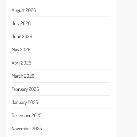
August 2026
July 2026
June 2026
May 2026
April 2026
March 2026
February 2026
January 2026
December 2025
November 2025