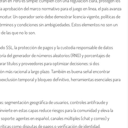
eran en
Perú
es simple: cumplen con una regulación clara, protegen los
la aprobación del marco normativo para el juego en línea, el país avanza
cetur. Un operador serio debe demostrar licencia vigente, políticas de
 términos y condiciones sin ambigüedades. Estos elementos no son un
 de las que no lo son.
do SSL, la protección de pagos y la custodia responsable de datos
toría del generador de números aleatorios (RNG) y porcentajes de
ar títulos y proveedores para optimizar decisiones: si dos
ción más racional a largo plazo. También es buena señal encontrar
oexclusión temporal y bloqueo definitivo, herramientas esenciales para
: segmentación geográfica de usuarios, controles antifraude y
nvierte en estas capas reduce riesgos para la comunidad y eleva la
l soporte: agentes en español, canales múltiples (chat y correo) y
ríticas como disputas de pagos o verificación de identidad.