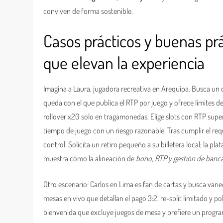
conviven de forma sostenible.
Casos prácticos y buenas pr
que elevan la experiencia
Imagina a Laura, jugadora recreativa en Arequipa. Busca un o
queda con el que publica el RTP por juego y ofrece límites
rollover x20 solo en tragamonedas. Elige slots con RTP super
tiempo de juego con un riesgo razonable. Tras cumplir el requ
control. Solicita un retiro pequeño a su billetera local; la 
muestra cómo la alineación de
bono, RTP y gestión de banc
Otro escenario: Carlos en Lima es fan de cartas y busca var
mesas en vivo que detallan el pago 3:2, re-split limitado y p
bienvenida que excluye juegos de mesa y prefiere un progra