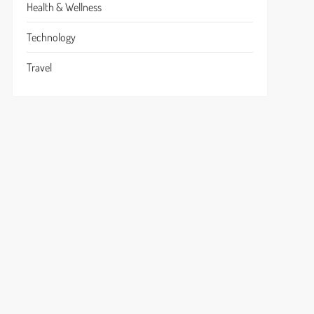
Health & Wellness
Technology
Travel