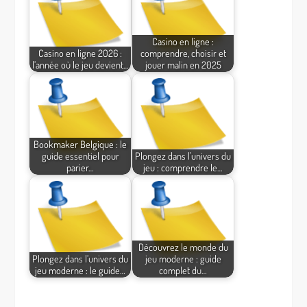
Casino en ligne :
Casino en ligne 2026 :
comprendre, choisir et
l’année où le jeu devient…
jouer malin en 2025
Bookmaker Belgique : le
guide essentiel pour
Plongez dans l'univers du
parier…
jeu : comprendre le…
Découvrez le monde du
Plongez dans l’univers du
jeu moderne : guide
jeu moderne : le guide…
complet du…