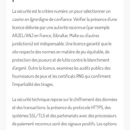
La sécurité est le critère numéro un pour sélectionner un
casino en ligne
digne de confiance. Vérifier la présence d'une
licence délivrée par une autorité reconnue (par exemple
ARJEL/ANJ en France, Gibraltar, Malte ou d'autres
juridictions) est indispensable. Une licence garantit que le
site respecte des normes en matière de jeu équitable, de
protection des joueurs et de lutte contre le blanchiment
d'argent. Outre la licence, examinez les audits publics des
fournisseurs de jeux et les certificats RNG qui confirment
l'impartialité des tirages.
La sécurité technique repose sur le chiffrement des données
et des transactions: la présence du protocole HTTPS, des
systèmes SSL/TLS et des partenariats avec des processeurs
de paiement reconnus sont des signaux positifs. Les options