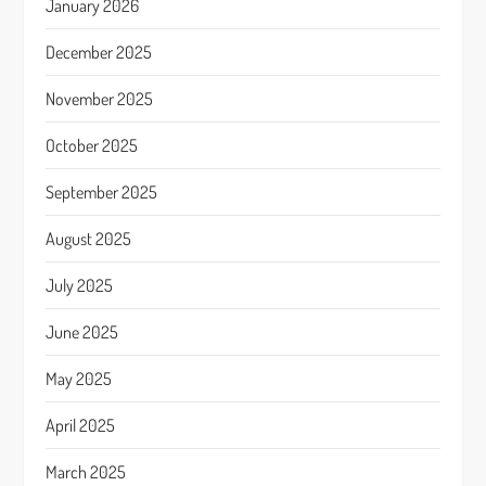
January 2026
December 2025
November 2025
October 2025
September 2025
August 2025
July 2025
June 2025
May 2025
April 2025
March 2025