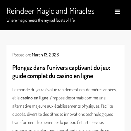
Skip
Reindeer Magic and Miracles
to
content
Where magic meets the myriad facets of life
Posted on:
March 13, 2026
Plongez dans l’univers captivant du jeu:
guide complet du casino en ligne
Le monde du
jeu
a évolué rapidement ces dernières années,
et le
casino en ligne
s'impose désormais comme une
alternative majeure aux établissements physiques. Facilité
d'accès, diversité des titres et innovations technologiques
transforment l'expérience du joueur. Cet article vous
propose une exploration approfondie des raisons de ce