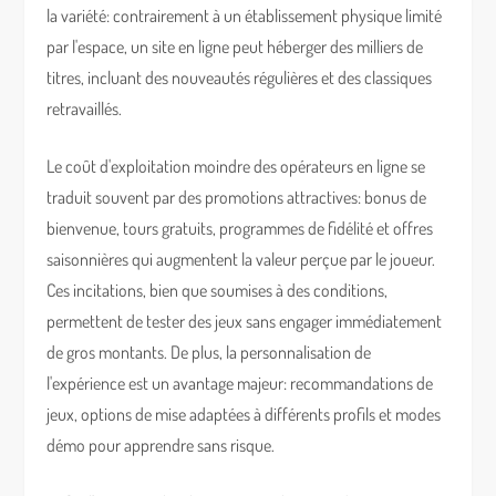
la variété: contrairement à un établissement physique limité
par l'espace, un site en ligne peut héberger des milliers de
titres, incluant des nouveautés régulières et des classiques
retravaillés.
Le coût d'exploitation moindre des opérateurs en ligne se
traduit souvent par des promotions attractives: bonus de
bienvenue, tours gratuits, programmes de fidélité et offres
saisonnières qui augmentent la valeur perçue par le joueur.
Ces incitations, bien que soumises à des conditions,
permettent de tester des jeux sans engager immédiatement
de gros montants. De plus, la personnalisation de
l'expérience est un avantage majeur: recommandations de
jeux, options de mise adaptées à différents profils et modes
démo pour apprendre sans risque.