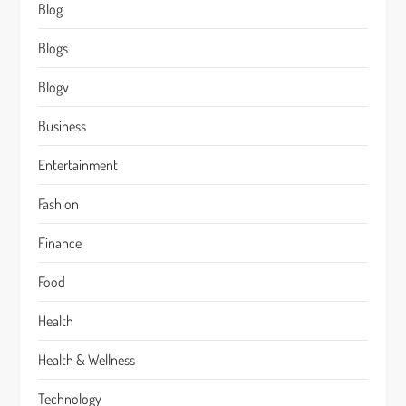
Blog
Blogs
Blogv
Business
Entertainment
Fashion
Finance
Food
Health
Health & Wellness
Technology