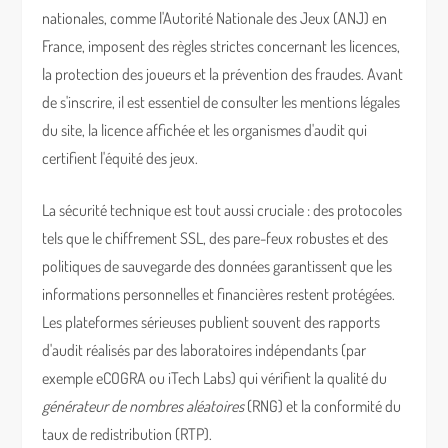
nationales, comme l'Autorité Nationale des Jeux (ANJ) en
France, imposent des règles strictes concernant les licences,
la protection des joueurs et la prévention des fraudes. Avant
de s'inscrire, il est essentiel de consulter les mentions légales
du site, la licence affichée et les organismes d'audit qui
certifient l'équité des jeux.
La sécurité technique est tout aussi cruciale : des protocoles
tels que le chiffrement SSL, des pare-feux robustes et des
politiques de sauvegarde des données garantissent que les
informations personnelles et financières restent protégées.
Les plateformes sérieuses publient souvent des rapports
d'audit réalisés par des laboratoires indépendants (par
exemple eCOGRA ou iTech Labs) qui vérifient la qualité du
générateur de nombres aléatoires
(RNG) et la conformité du
taux de redistribution (RTP).