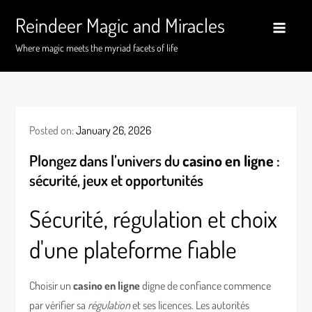
Skip
Reindeer Magic and Miracles
to
content
Where magic meets the myriad facets of life
Posted on:
January 26, 2026
Plongez dans l’univers du
casino en ligne
:
sécurité, jeux et opportunités
Sécurité, régulation et choix
d'une plateforme fiable
Choisir un
casino en ligne
digne de confiance commence
par vérifier sa
régulation
et ses licences. Les autorités