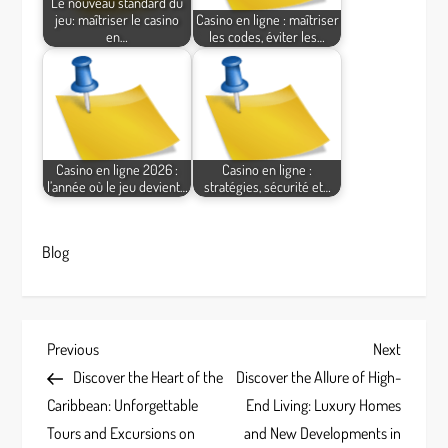
Le nouveau standard du
jeu: maîtriser le casino
Casino en ligne : maîtriser
en…
les codes, éviter les…
Casino en ligne 2026 :
Casino en ligne :
l’année où le jeu devient…
stratégies, sécurité et…
Blog
P
Previous
Next
Previous
Next
Post
Post
Discover the Heart of the
Discover the Allure of High-
o
Caribbean: Unforgettable
End Living: Luxury Homes
s
Tours and Excursions on
and New Developments in