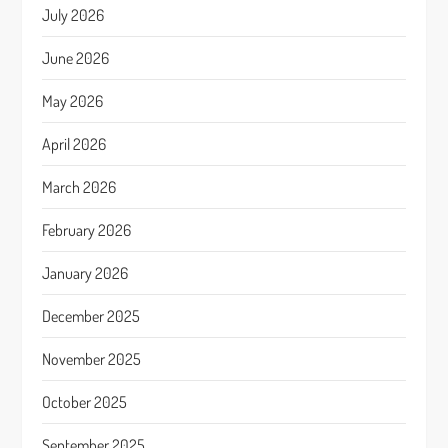
July 2026
June 2026
May 2026
April 2026
March 2026
February 2026
January 2026
December 2025
November 2025
October 2025
September 2025