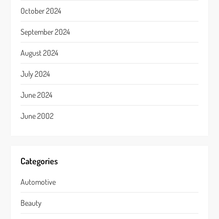
October 2024
September 2024
August 2024
July 2024
June 2024
June 2002
Categories
Automotive
Beauty