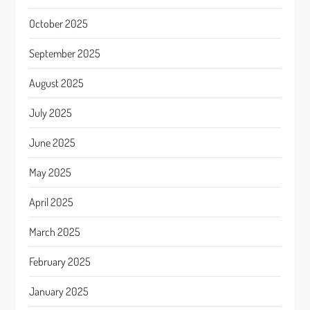
October 2025
September 2025
August 2025
July 2025
June 2025
May 2025
April 2025
March 2025
February 2025
January 2025