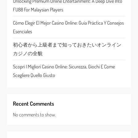
t
Unlocking Premium Online Entertainment: A Deep Dive Into
FU88 For Malaysian Players
i
Cómo Elegir El Mejor Casino Online: Guía Práctica Y Consejos
o
Esenciales
n
初心者から上級者まで知っておきたいオンライン
カジノの全貌
Scopri I Migliori Casino Online: Sicurezza, Giochi E Come
Scegliere Quello Giusto
Recent Comments
No comments to show.