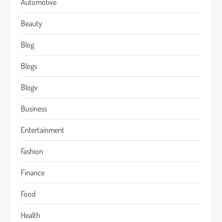
Automotive
Beauty
Blog
Blogs
Blogv
Business
Entertainment
Fashion
Finance
Food
Health