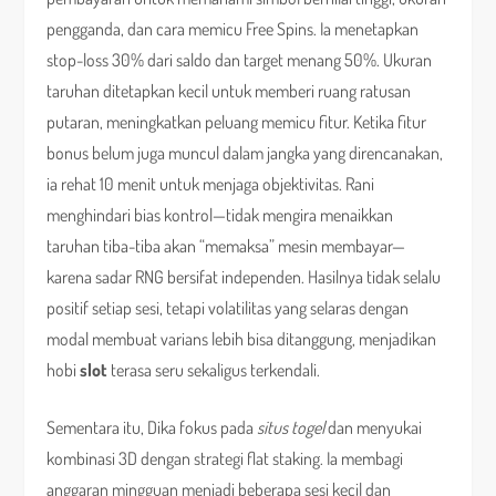
pengganda, dan cara memicu Free Spins. Ia menetapkan
stop-loss 30% dari saldo dan target menang 50%. Ukuran
taruhan ditetapkan kecil untuk memberi ruang ratusan
putaran, meningkatkan peluang memicu fitur. Ketika fitur
bonus belum juga muncul dalam jangka yang direncanakan,
ia rehat 10 menit untuk menjaga objektivitas. Rani
menghindari bias kontrol—tidak mengira menaikkan
taruhan tiba-tiba akan “memaksa” mesin membayar—
karena sadar RNG bersifat independen. Hasilnya tidak selalu
positif setiap sesi, tetapi volatilitas yang selaras dengan
modal membuat varians lebih bisa ditanggung, menjadikan
hobi
slot
terasa seru sekaligus terkendali.
Sementara itu, Dika fokus pada
situs togel
dan menyukai
kombinasi 3D dengan strategi flat staking. Ia membagi
anggaran mingguan menjadi beberapa sesi kecil dan