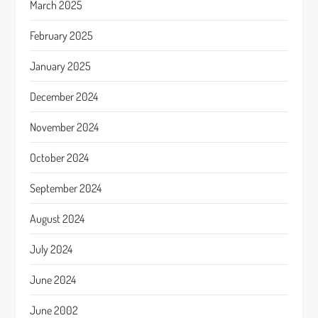
March 2025
February 2025
January 2025
December 2024
November 2024
October 2024
September 2024
August 2024
July 2024
June 2024
June 2002