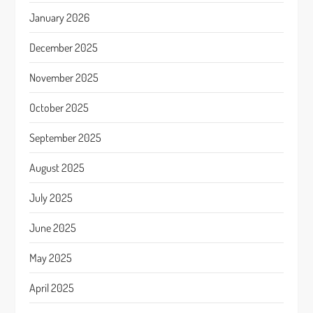
January 2026
December 2025
November 2025
October 2025
September 2025
August 2025
July 2025
June 2025
May 2025
April 2025