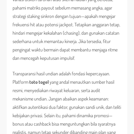
pahami matriks payout sebelum memasang angka, agar
strategi staking sinkron dengan tujuan—apakah mengejar
frekuensi hit atau potensi jackpot. Tetapkan anggaran tetap,
hindari mengejar kekalahan (chasing), dan gunakan catatan
sederhana untuk memantau kinerja. Jika tersedia, fitur
pengingat waktu bermain dapat membantu menjaga ritme
dan mencegah keputusan impulsif.
Transparansi hasil undian adalah fondasi kepercayaan.
Platform
toto togel
yang andal menautkan sumber hasil
resmi, menyediakan riwayat keluaran, serta audit
mekanisme undian. Jangan abaikan aspek keamanan:
aktifkan autentikasi dua faktor, gunakan sandi unik, dan teliti
kebijakan privasi. Selain itu, pahami dinamika promosi—
bonus atau cashback bisa menguntungkan bila syaratnya
realistis, namun tetap sekunder dibanding main plan yang