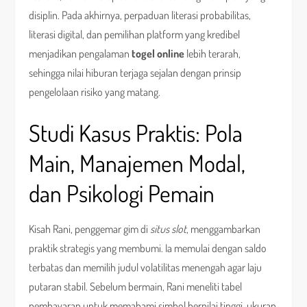
disiplin. Pada akhirnya, perpaduan literasi probabilitas,
literasi digital, dan pemilihan platform yang kredibel
menjadikan pengalaman
togel online
lebih terarah,
sehingga nilai hiburan terjaga sejalan dengan prinsip
pengelolaan risiko yang matang.
Studi Kasus Praktis: Pola
Main, Manajemen Modal,
dan Psikologi Pemain
Kisah Rani, penggemar gim di
situs slot
, menggambarkan
praktik strategis yang membumi. Ia memulai dengan saldo
terbatas dan memilih judul volatilitas menengah agar laju
putaran stabil. Sebelum bermain, Rani meneliti tabel
pembayaran untuk memahami simbol bernilai tinggi, ukuran