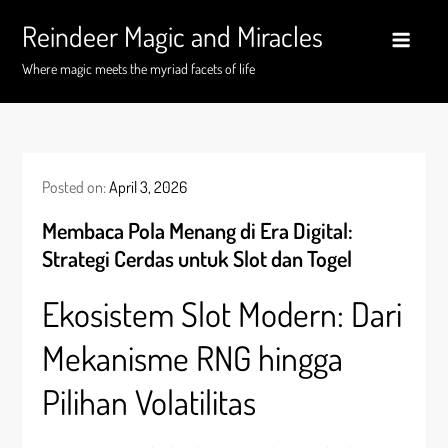
Skip
Reindeer Magic and Miracles
to
content
Where magic meets the myriad facets of life
Posted on:
April 3, 2026
Membaca Pola Menang di Era Digital:
Strategi Cerdas untuk Slot dan Togel
Ekosistem Slot Modern: Dari
Mekanisme RNG hingga
Pilihan Volatilitas