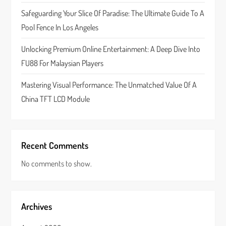
o
Safeguarding Your Slice Of Paradise: The Ultimate Guide To A
n
Pool Fence In Los Angeles
Unlocking Premium Online Entertainment: A Deep Dive Into
FU88 For Malaysian Players
Mastering Visual Performance: The Unmatched Value Of A
China TFT LCD Module
Recent Comments
No comments to show.
Archives