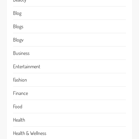
Blog
Blogs
Blogv
Business
Entertainment
Fashion
Finance
Food
Health
Health & Wellness