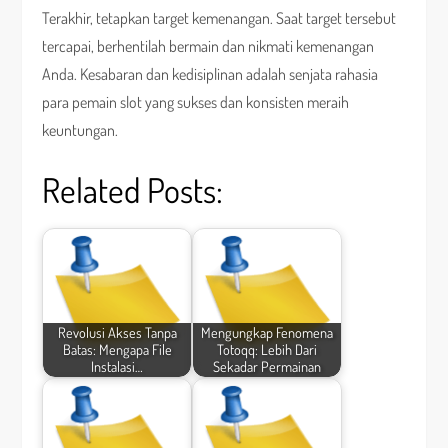
Terakhir, tetapkan target kemenangan. Saat target tersebut
tercapai, berhentilah bermain dan nikmati kemenangan
Anda. Kesabaran dan kedisiplinan adalah senjata rahasia
para pemain slot yang sukses dan konsisten meraih
keuntungan.
Related Posts:
Revolusi Akses Tanpa
Mengungkap Fenomena
Batas: Mengapa File
Totoqq: Lebih Dari
Instalasi…
Sekadar Permainan