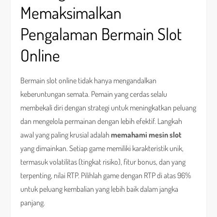
Memaksimalkan
Pengalaman Bermain Slot
Online
Bermain slot online tidak hanya mengandalkan
keberuntungan semata. Pemain yang cerdas selalu
membekali diri dengan strategi untuk meningkatkan peluang
dan mengelola permainan dengan lebih efektif. Langkah
awal yang paling krusial adalah
memahami mesin slot
yang dimainkan. Setiap game memiliki karakteristik unik,
termasuk volatilitas (tingkat risiko), fitur bonus, dan yang
terpenting, nilai RTP. Pilihlah game dengan RTP di atas 96%
untuk peluang kembalian yang lebih baik dalam jangka
panjang.