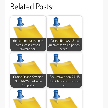
Related Posts:
Giocare nei casino non
Casino Non AAMS: La
aams: cosa cambia
guida essenziale per chi
davvero per…
cerca…
Casino Online Stranieri
Bookmaker non AAMS
Non AAMS: La Guida
2026: tendenze, licenze
Completa…
e…