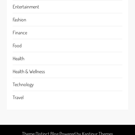
Entertainment
Fashion
Finance
Food
Health
Health & Wellness
Technology
Travel
Theme Distinct Blog Powered by
Kantipur Themes