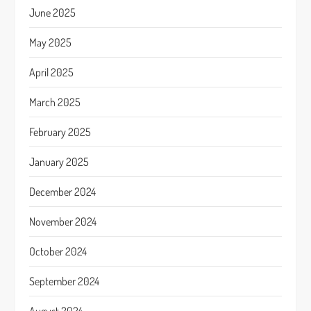
June 2025
May 2025
April 2025
March 2025
February 2025
January 2025
December 2024
November 2024
October 2024
September 2024