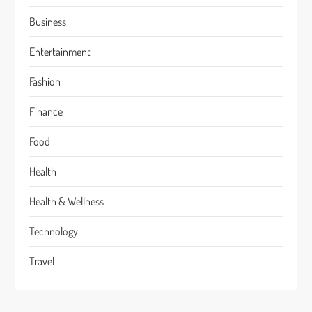
Business
Entertainment
Fashion
Finance
Food
Health
Health & Wellness
Technology
Travel