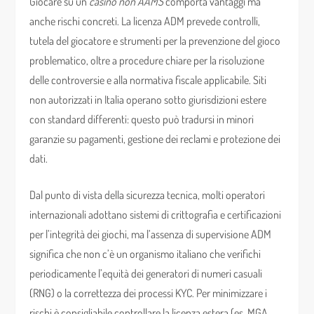
Giocare su un
casino non AAMS
comporta vantaggi ma
anche rischi concreti. La licenza ADM prevede controlli,
tutela del giocatore e strumenti per la prevenzione del gioco
problematico, oltre a procedure chiare per la risoluzione
delle controversie e alla normativa fiscale applicabile. Siti
non autorizzati in Italia operano sotto giurisdizioni estere
con standard differenti: questo può tradursi in minori
garanzie su pagamenti, gestione dei reclami e protezione dei
dati.
Dal punto di vista della sicurezza tecnica, molti operatori
internazionali adottano sistemi di crittografia e certificazioni
per l’integrità dei giochi, ma l’assenza di supervisione ADM
significa che non c’è un organismo italiano che verifichi
periodicamente l’equità dei generatori di numeri casuali
(RNG) o la correttezza dei processi KYC. Per minimizzare i
rischi è consigliabile controllare la licenza estera (es. MGA,