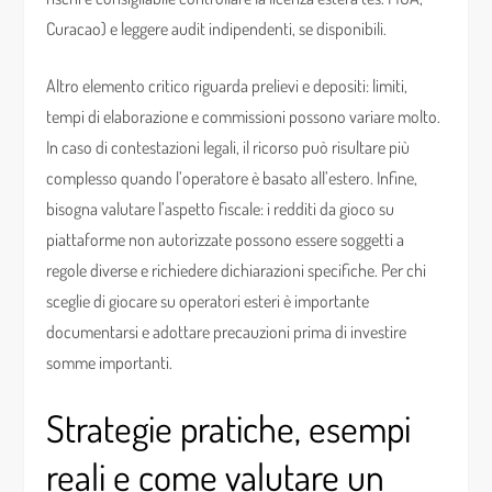
Curacao) e leggere audit indipendenti, se disponibili.
Altro elemento critico riguarda prelievi e depositi: limiti,
tempi di elaborazione e commissioni possono variare molto.
In caso di contestazioni legali, il ricorso può risultare più
complesso quando l’operatore è basato all’estero. Infine,
bisogna valutare l’aspetto fiscale: i redditi da gioco su
piattaforme non autorizzate possono essere soggetti a
regole diverse e richiedere dichiarazioni specifiche. Per chi
sceglie di giocare su operatori esteri è importante
documentarsi e adottare precauzioni prima di investire
somme importanti.
Strategie pratiche, esempi
reali e come valutare un