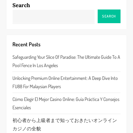
n
Search
a
SEARCH
v
i
Recent Posts
g
Safeguarding Your Slice Of Paradise: The Ultimate Guide To A
a
Pool Fence In Los Angeles
t
Unlocking Premium Online Entertainment: A Deep Dive Into
FU88 For Malaysian Players
i
Cómo Elegir El Mejor Casino Online: Guía Práctica Y Consejos
o
Esenciales
n
初心者から上級者まで知っておきたいオンライン
カジノの全貌