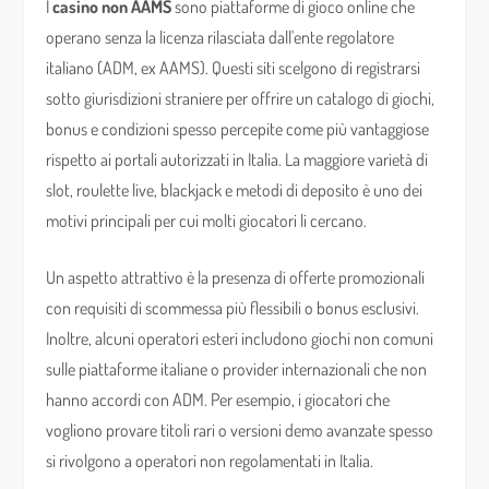
I
casino non AAMS
sono piattaforme di gioco online che
operano senza la licenza rilasciata dall'ente regolatore
italiano (ADM, ex AAMS). Questi siti scelgono di registrarsi
sotto giurisdizioni straniere per offrire un catalogo di giochi,
bonus e condizioni spesso percepite come più vantaggiose
rispetto ai portali autorizzati in Italia. La maggiore varietà di
slot, roulette live, blackjack e metodi di deposito è uno dei
motivi principali per cui molti giocatori li cercano.
Un aspetto attrattivo è la presenza di offerte promozionali
con requisiti di scommessa più flessibili o bonus esclusivi.
Inoltre, alcuni operatori esteri includono giochi non comuni
sulle piattaforme italiane o provider internazionali che non
hanno accordi con ADM. Per esempio, i giocatori che
vogliono provare titoli rari o versioni demo avanzate spesso
si rivolgono a operatori non regolamentati in Italia.