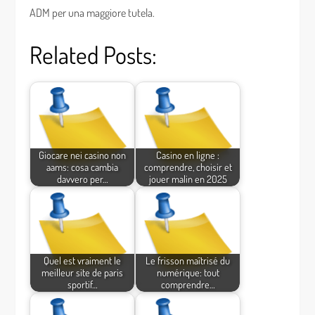
ADM per una maggiore tutela.
Related Posts:
Giocare nei casino non
Casino en ligne :
aams: cosa cambia
comprendre, choisir et
davvero per…
jouer malin en 2025
Quel est vraiment le
Le frisson maîtrisé du
meilleur site de paris
numérique: tout
sportif…
comprendre…