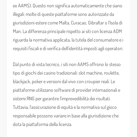
ex AAMS). Questo non significa automaticamente che siano
illegali: molte di queste piattaforme sono autorizzate da
giurisdizioni estere come Malta, Curacao, Gibraltar o l'Isola di
Man. La differenza principale rispetto ai siti con licenza ADM
riguarda la normativa applicata, la tutela del consumatore e i
requisiti fiscali e di verifica dell'identità imposti agli operatori.
Dal punto di vista tecnico, i siti non AAMS offrono lo stesso
tipo di giochi dei casino tradizionali: slot machine, roulette,
blackjack, poker e versioni dal vivo con croupier reali. Le
piattaforme utilizzano software di provider internazionali e
sistemi RNG per garantire l'imprevedibilità dei risultati.
Tuttavia, l'assicurazione di equità e la normativa sul gioco
responsabile possono variare in base alla giurisdizione che
dota la piattaforma della licenza.