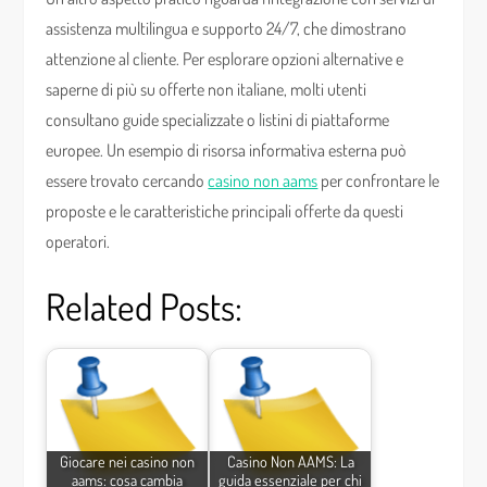
assistenza multilingua e supporto 24/7, che dimostrano
attenzione al cliente. Per esplorare opzioni alternative e
saperne di più su offerte non italiane, molti utenti
consultano guide specializzate o listini di piattaforme
europee. Un esempio di risorsa informativa esterna può
essere trovato cercando
casino non aams
per confrontare le
proposte e le caratteristiche principali offerte da questi
operatori.
Related Posts:
Giocare nei casino non
Casino Non AAMS: La
aams: cosa cambia
guida essenziale per chi