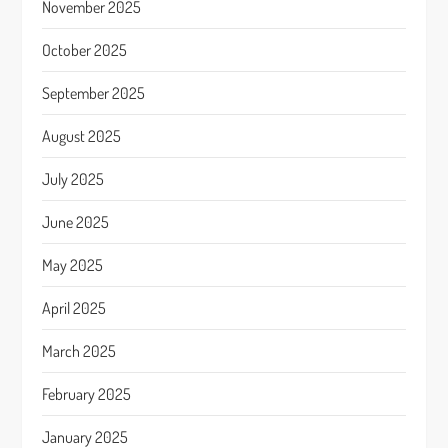
November 2025
October 2025
September 2025
August 2025
July 2025
June 2025
May 2025
April 2025
March 2025
February 2025
January 2025