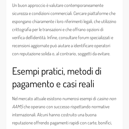
Un buon approccio è valutare contemporaneamente
sicurezza e condizioni commerciali. Cercare piattaforme che
espongano chiaramente i loro riferimenti legali, che utilizzino
crittografia per le transazioni e che offrano opzioni di
verifica dell'identità. Infine, consultare forum specializzati e
recensioni aggiornate può aiutare a identificare operatori
con reputazione solida o, al contrario, soggetti da evitare.
Esempi pratici, metodi di
pagamento e casi reali
Nel mercato attuale esistono numerosi esempi di
casino non
AAMS
che operano con successo rispettando normative
internazionali. Alcuni hanno costruito una buona
reputazione offrendo pagamenti rapidi con carte, bonifici,