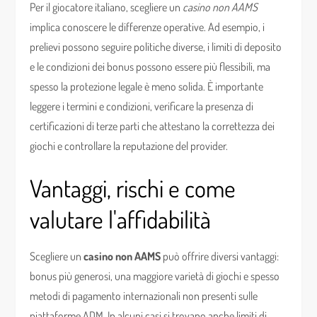
Per il giocatore italiano, scegliere un
casino non AAMS
implica conoscere le differenze operative. Ad esempio, i
prelievi possono seguire politiche diverse, i limiti di deposito
e le condizioni dei bonus possono essere più flessibili, ma
spesso la protezione legale è meno solida. È importante
leggere i termini e condizioni, verificare la presenza di
certificazioni di terze parti che attestano la correttezza dei
giochi e controllare la reputazione del provider.
Vantaggi, rischi e come
valutare l'affidabilità
Scegliere un
casino non AAMS
può offrire diversi vantaggi:
bonus più generosi, una maggiore varietà di giochi e spesso
metodi di pagamento internazionali non presenti sulle
piattaforme ADM. In alcuni casi si trovano anche limiti di