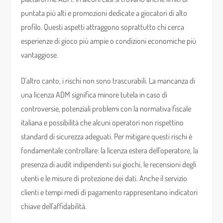
puntata più alti e promozioni dedicate a giocatori di alto
profilo. Questi aspetti attraggono soprattutto chi cerca
esperienze di gioco più ampie o condizioni economiche più
vantaggiose.
D'altro canto, i rischi non sono trascurabili. La mancanza di
una licenza ADM significa minore tutela in caso di
controversie, potenziali problemi con la normativa fiscale
italiana e possibilità che alcuni operatori non rispettino
standard di sicurezza adeguati. Per mitigare questi rischi è
fondamentale controllare: la licenza estera dell'operatore, la
presenza di audit indipendenti sui giochi, le recensioni degli
utenti e le misure di protezione dei dati. Anche il servizio
clienti e tempi medi di pagamento rappresentano indicatori
chiave dell'affidabilità.