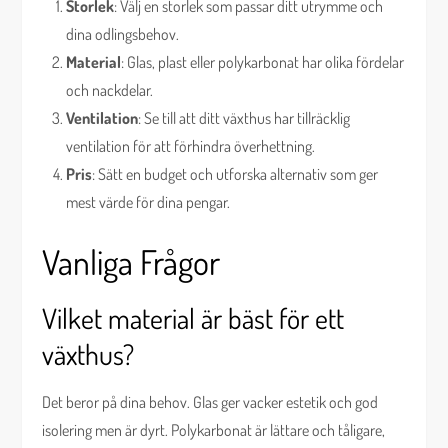
Storlek
: Välj en storlek som passar ditt utrymme och
dina odlingsbehov.
Material
: Glas, plast eller polykarbonat har olika fördelar
och nackdelar.
Ventilation
: Se till att ditt växthus har tillräcklig
ventilation för att förhindra överhettning.
Pris
: Sätt en budget och utforska alternativ som ger
mest värde för dina pengar.
Vanliga Frågor
Vilket material är bäst för ett
växthus?
Det beror på dina behov. Glas ger vacker estetik och god
isolering men är dyrt. Polykarbonat är lättare och tåligare,