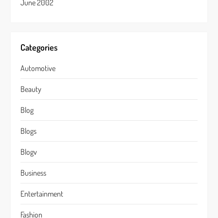
June 2002
Categories
Automotive
Beauty
Blog
Blogs
Blogv
Business
Entertainment
Fashion