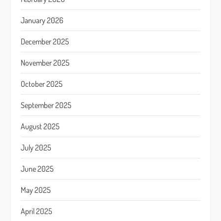
January 2026
December 2025
November 2025
October 2025
September 2025
August 2025
July 2025
June 2025
May 2025
April 2025