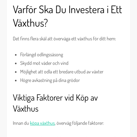
Varför Ska Du Investera i Ett
Växthus?
Det finns flera skäl att överväga ett växthus för ditt hem:
Förlängd odlingssäsong
Skydd mot väder och vind
Möjlighet att odla ett bredare utbud av växter
Högre avkastning på dina grödor
Viktiga Faktorer vid Köp av
Växthus
Innan du
köpa växthus
, överväg följande faktorer: