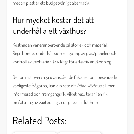
medan plast är ett budgetvänligt alternativ.
Hur mycket kostar det att
underhålla ett växthus?
Kostnaden varierar beroende på storlek och material.
Regelbundet underhåll som rengöring av glas/paneler och
kontroll av ventilation är viktigt för effektiv användning.
Genom att överväga ovanstående faktorer och besvara de
vanligaste frågorna, kan din resa att
köpa växthus
bli mer
informerad och framgångsrik, vilket resulterar i en rik
omfattning av växtodlingsmöjligheter i ditt hem.
Related Posts: