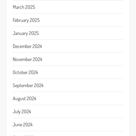
March 2025
February 2025
January 2025
December 2024
November 2024
October 2024
September 2024
August 2024
July 2024
June 2024