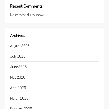
Recent Comments
No comments to show.
Archives
August 2026
July 2026
June 2026
May 2026
April 2026
March 2026
February 2026