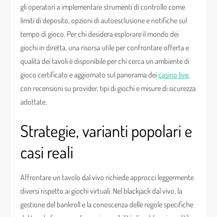
gli operatori a implementare strumenti di controllo come
limiti di deposito, opzioni di autoesclusione e notifiche sul
tempo di gioco. Per chi desidera esplorare il mondo dei
giochi in diretta, una risorsa utile per confrontare offerta e
qualità dei tavoli è disponibile per chi cerca un ambiente di
gioco certificato e aggiornato sul panorama dei
casino live
,
con recensioni su provider, tipi di giochi e misure di sicurezza
adottate.
Strategie, varianti popolari e
casi reali
Affrontare un tavolo dal vivo richiede approcci leggermente
diversi rispetto ai giochi virtuali. Nel blackjack dal vivo, la
gestione del bankroll e la conoscenza delle regole specifiche