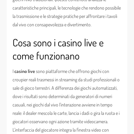
caratteristiche principali, le tecnologie che rendono possibile
la trasmissione e le strategie pratiche per affrontare i tavoli
dal vivo con consapevolezza e divertimento.
Cosa sono i casino live e
come funzionano
I
casino live
sono piattaforme che offrono giochi con
croupier reali trasmessi in streaming da studi professionali o
sale di gioco terrestri. A differenza dei giochi automatizzati,
dove i risultati sono determinati da generatori di numeri
casuali, nei giochi dal vivo l'interazione avviene in tempo
reale: il dealer mescola le carte, lancia i dadi o gira la ruota e i
giocatori osservano ogni azione tramite videocamera.
L'interfaccia del giocatore integra la finestra video con