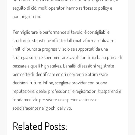
seguito di ciò, molti operatori hanno rafforzato policy e
auditing interni.
Per migliorare le performance al tavolo, è consigliabile
studiare le statistiche offerte dalla piattaforma, utilizzare
limiti di puntata progressivi solo se supportati da una
strategia solida e sperimentare tavoli con limiti bassi prima di
passare a quelli high stakes. L'analisi di sessioni registrate
permette di identificare errori ricorrenti e ottimizzare
decisioni future. Infine, scegliere provider con buona
reputazione, dealer professionali e registrazioni trasparenti è
fondamentale per vivere un'esperienza sicura e
soddisfacente nei giochi dal vivo.
Related Posts: