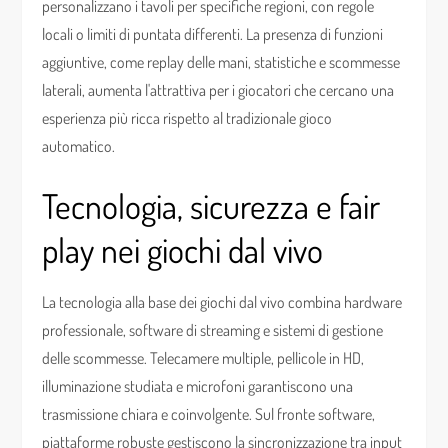
personalizzano i tavoli per specifiche regioni, con regole
locali o limiti di puntata differenti. La presenza di funzioni
aggiuntive, come replay delle mani, statistiche e scommesse
laterali, aumenta l'attrattiva per i giocatori che cercano una
esperienza più ricca rispetto al tradizionale gioco
automatico.
Tecnologia, sicurezza e fair
play nei giochi dal vivo
La tecnologia alla base dei giochi dal vivo combina hardware
professionale, software di streaming e sistemi di gestione
delle scommesse. Telecamere multiple, pellicole in HD,
illuminazione studiata e microfoni garantiscono una
trasmissione chiara e coinvolgente. Sul fronte software,
piattaforme robuste gestiscono la sincronizzazione tra input