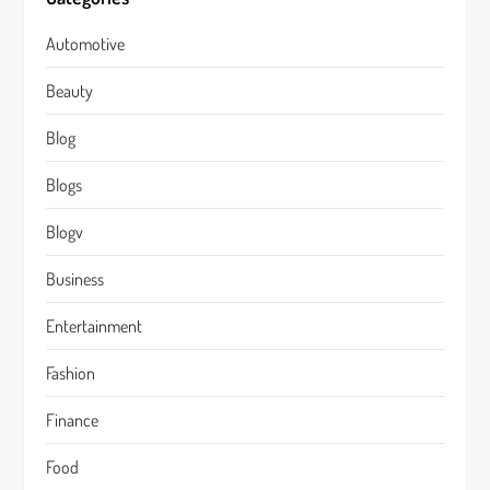
Automotive
Beauty
Blog
Blogs
Blogv
Business
Entertainment
Fashion
Finance
Food