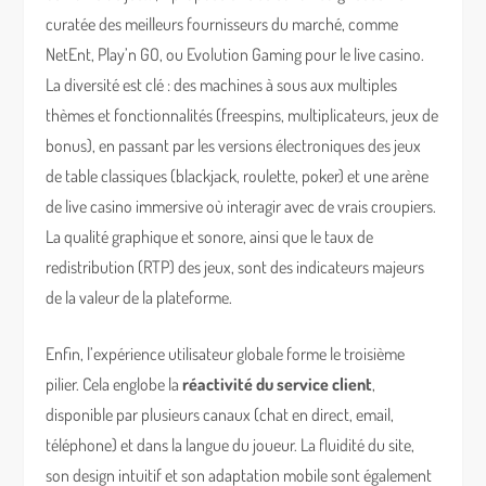
curatée des meilleurs fournisseurs du marché, comme
NetEnt, Play’n GO, ou Evolution Gaming pour le live casino.
La diversité est clé : des machines à sous aux multiples
thèmes et fonctionnalités (freespins, multiplicateurs, jeux de
bonus), en passant par les versions électroniques des jeux
de table classiques (blackjack, roulette, poker) et une arène
de live casino immersive où interagir avec de vrais croupiers.
La qualité graphique et sonore, ainsi que le taux de
redistribution (RTP) des jeux, sont des indicateurs majeurs
de la valeur de la plateforme.
Enfin, l’expérience utilisateur globale forme le troisième
pilier. Cela englobe la
réactivité du service client
,
disponible par plusieurs canaux (chat en direct, email,
téléphone) et dans la langue du joueur. La fluidité du site,
son design intuitif et son adaptation mobile sont également