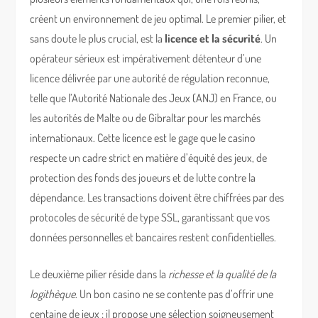
créent un environnement de jeu optimal. Le premier pilier, et
sans doute le plus crucial, est la
licence et la sécurité
. Un
opérateur sérieux est impérativement détenteur d’une
licence délivrée par une autorité de régulation reconnue,
telle que l’Autorité Nationale des Jeux (ANJ) en France, ou
les autorités de Malte ou de Gibraltar pour les marchés
internationaux. Cette licence est le gage que le casino
respecte un cadre strict en matière d’équité des jeux, de
protection des fonds des joueurs et de lutte contre la
dépendance. Les transactions doivent être chiffrées par des
protocoles de sécurité de type SSL, garantissant que vos
données personnelles et bancaires restent confidentielles.
Le deuxième pilier réside dans la
richesse et la qualité de la
logithèque
. Un bon casino ne se contente pas d’offrir une
centaine de jeux ; il propose une sélection soigneusement