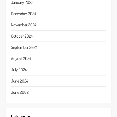
January 2025
December 2024
November 2024
October 2024
September 2024
August 2024
July 2024
June 2024
June 2002
Categories