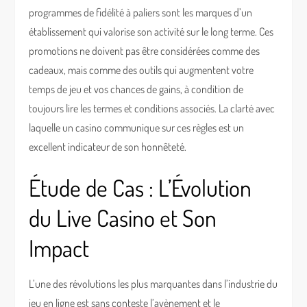
programmes de fidélité à paliers sont les marques d’un
établissement qui valorise son activité sur le long terme. Ces
promotions ne doivent pas être considérées comme des
cadeaux, mais comme des outils qui augmentent votre
temps de jeu et vos chances de gains, à condition de
toujours lire les termes et conditions associés. La clarté avec
laquelle un casino communique sur ces règles est un
excellent indicateur de son honnêteté.
Étude de Cas : L’Évolution
du Live Casino et Son
Impact
L’une des révolutions les plus marquantes dans l’industrie du
jeu en ligne est sans conteste l’avènement et le