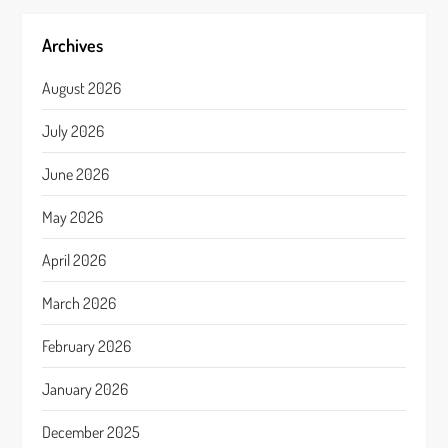
Archives
August 2026
July 2026
June 2026
May 2026
April 2026
March 2026
February 2026
January 2026
December 2025