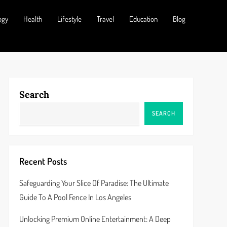
ogy
Health
Lifestyle
Travel
Education
Blog
Search
SEARCH
Recent Posts
Safeguarding Your Slice Of Paradise: The Ultimate
Guide To A Pool Fence In Los Angeles
Unlocking Premium Online Entertainment: A Deep