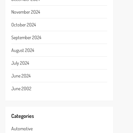
November 2024
October 2024
September 2024
August 2024
July 2024
June 2024
June 2002
Categories
Automotive