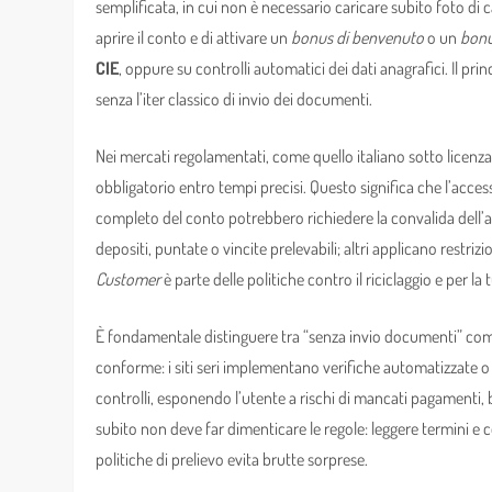
semplificata, in cui non è necessario caricare subito foto di ca
aprire il conto e di attivare un
bonus di benvenuto
o un
bonu
CIE
, oppure su controlli automatici dei dati anagrafici. Il prin
senza l’iter classico di invio dei documenti.
Nei mercati regolamentati, come quello italiano sotto licenz
obbligatorio entro tempi precisi. Questo significa che l’acc
completo del conto potrebbero richiedere la convalida dell’
depositi, puntate o vincite prelevabili; altri applicano restriz
Customer
è parte delle politiche contro il riciclaggio e per la 
È fondamentale distinguere tra “senza invio documenti” com
conforme: i siti seri implementano verifiche automatizzate 
controlli, esponendo l’utente a rischi di mancati pagamenti,
subito non deve far dimenticare le regole: leggere termini e c
politiche di prelievo evita brutte sorprese.