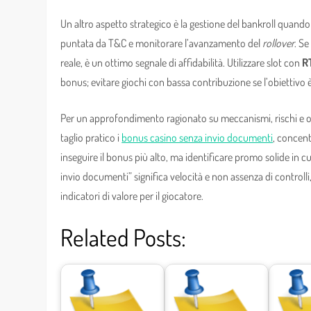
Un altro aspetto strategico è la gestione del bankroll quando s
puntata da T&C e monitorare l’avanzamento del
rollover
. Se
reale, è un ottimo segnale di affidabilità. Utilizzare slot con
R
bonus; evitare giochi con bassa contribuzione se l’obiettivo è 
Per un approfondimento ragionato su meccanismi, rischi e op
taglio pratico i
bonus casino senza invio documenti
, concent
inseguire il bonus più alto, ma identificare promo solide in cu
invio documenti” significa velocità e non assenza di controlli, 
indicatori di valore per il giocatore.
Related Posts: