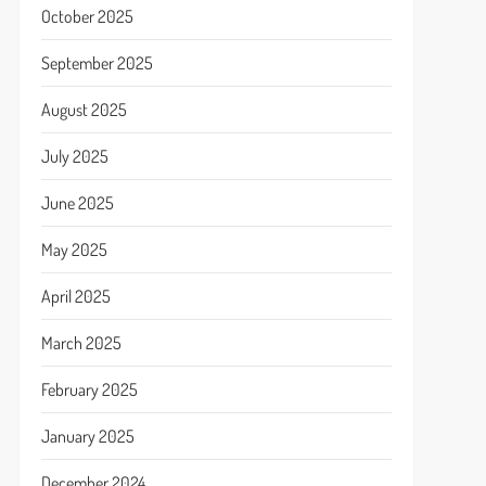
October 2025
September 2025
August 2025
July 2025
June 2025
May 2025
April 2025
March 2025
February 2025
January 2025
December 2024