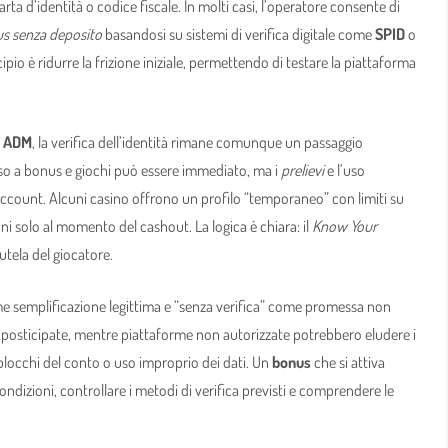
rta d’identità o codice fiscale. In molti casi, l’operatore consente di
s senza deposito
basandosi su sistemi di verifica digitale come
SPID
o
cipio è ridurre la frizione iniziale, permettendo di testare la piattaforma
a
ADM
, la verifica dell’identità rimane comunque un passaggio
esso a bonus e giochi può essere immediato, ma i
prelievi
e l’uso
account. Alcuni casino offrono un profilo “temporaneo” con limiti su
ioni solo al momento del cashout. La logica è chiara: il
Know Your
tutela del giocatore.
e semplificazione legittima e “senza verifica” come promessa non
o posticipate, mentre piattaforme non autorizzate potrebbero eludere i
 blocchi del conto o uso improprio dei dati. Un
bonus
che si attiva
ondizioni, controllare i metodi di verifica previsti e comprendere le