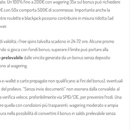
relate. Un 100% fino a 200€ con wagering 35x sul bonus può richiedere
10€ con 50x comporta 500€ di scommesse. Importante anche la
ntre roulette e blackjack possono contribuire in misura ridotta (ad
over.
i validità; i free spins talvolta scadono in 24-72 ore. Alcune promo
 si gioca con fondi bonus; superare il limite può portare alla
prelevabile
dalle vincite generate da un bonus senza deposito
no al wagering.
a e-wallet e carte prepagate non qualificano ai fini del bonus), eventuali
del prelievo. “Senza invio documenti” non esonera dalla convalida: al
erifica veloce, preferibilmente via SPID/CIE, per prevenire frodi. Una
ere quella con condizioni più trasparenti, wagering moderato e ampia
ura nella possibilità di convertire il bonus in saldo prelevabile senza