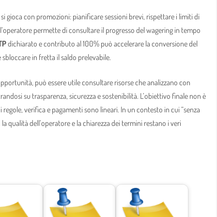
i gioca con promozioni: pianificare sessioni brevi, rispettare i limiti di
 l’operatore permette di consultare il progresso del wagering in tempo
TP
dichiarato e contributo al 100% può accelerare la conversione del
sbloccare in fretta il saldo prelevabile.
portunità, può essere utile consultare risorse che analizzano con
randosi su trasparenza, sicurezza e sostenibilità. L’obiettivo finale non è
i regole, verifica e pagamenti sono lineari. In un contesto in cui “senza
la qualità dell’operatore e la chiarezza dei termini restano i veri