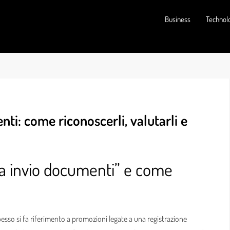
Business
Technol
ti: come riconoscerli, valutarli e
za invio documenti” e come
pesso si fa riferimento a promozioni legate a una registrazione