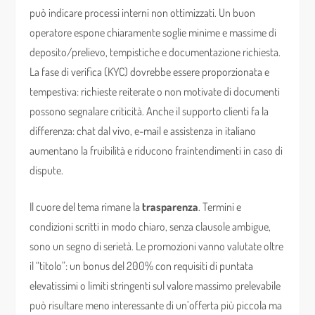
può indicare processi interni non ottimizzati. Un buon
operatore espone chiaramente soglie minime e massime di
deposito/prelievo, tempistiche e documentazione richiesta.
La fase di verifica (KYC) dovrebbe essere proporzionata e
tempestiva: richieste reiterate o non motivate di documenti
possono segnalare criticità. Anche il supporto clienti fa la
differenza: chat dal vivo, e-mail e assistenza in italiano
aumentano la fruibilità e riducono fraintendimenti in caso di
dispute.
Il cuore del tema rimane la
trasparenza
. Termini e
condizioni scritti in modo chiaro, senza clausole ambigue,
sono un segno di serietà. Le promozioni vanno valutate oltre
il “titolo”: un bonus del 200% con requisiti di puntata
elevatissimi o limiti stringenti sul valore massimo prelevabile
può risultare meno interessante di un’offerta più piccola ma