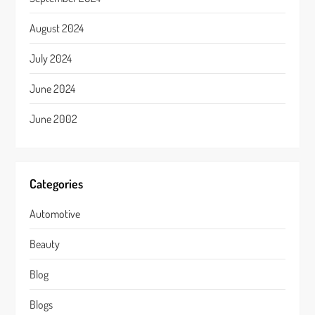
August 2024
July 2024
June 2024
June 2002
Categories
Automotive
Beauty
Blog
Blogs