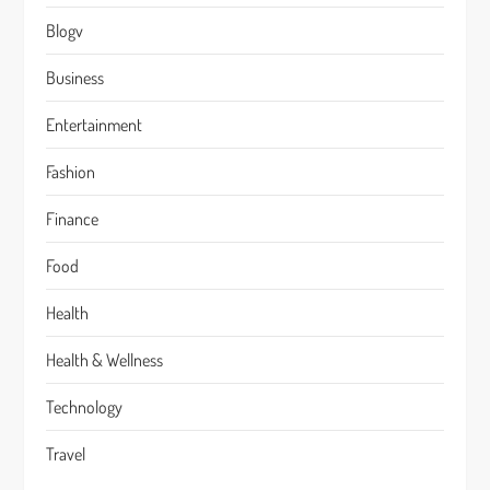
Blogv
Business
Entertainment
Fashion
Finance
Food
Health
Health & Wellness
Technology
Travel