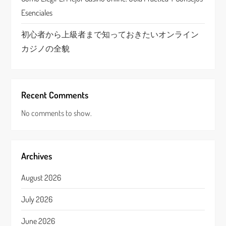
Esenciales
初心者から上級者まで知っておきたいオンライン
カジノの全貌
Recent Comments
No comments to show.
Archives
August 2026
July 2026
June 2026