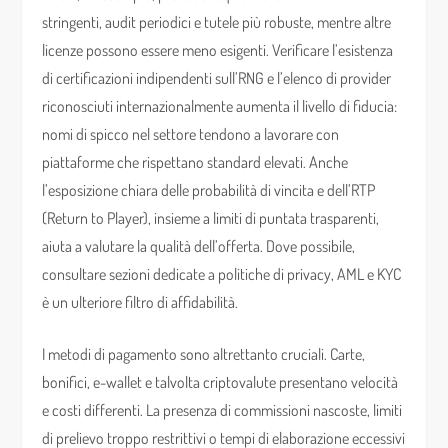
stringenti, audit periodici e tutele più robuste, mentre altre
licenze possono essere meno esigenti. Verificare l’esistenza
di certificazioni indipendenti sull’RNG e l’elenco di provider
riconosciuti internazionalmente aumenta il livello di fiducia:
nomi di spicco nel settore tendono a lavorare con
piattaforme che rispettano standard elevati. Anche
l’esposizione chiara delle probabilità di vincita e dell’RTP
(Return to Player), insieme a limiti di puntata trasparenti,
aiuta a valutare la qualità dell’offerta. Dove possibile,
consultare sezioni dedicate a politiche di privacy, AML e KYC
è un ulteriore filtro di affidabilità.
I metodi di pagamento sono altrettanto cruciali. Carte,
bonifici, e-wallet e talvolta criptovalute presentano velocità
e costi differenti. La presenza di commissioni nascoste, limiti
di prelievo troppo restrittivi o tempi di elaborazione eccessivi