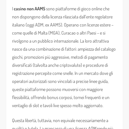
I
casino non AAMS
sono piattaforme di gioco online che
non dispongono della licenza rilasciata dall’ente regolatore
italiano (oggi ADM, ex AAMS). Operano con licenze estere –
come quelle di Malta (MGA), Curacao o altri Paesi – e si
rivolgono a un pubblico internazionale. La loro attrattiva
nasce da una combinazione di fattori: ampiezza del catalogo
giochi, promozioni più aggressive, metodi di pagamento
diversificati (talvolta anche criptovalute) e procedure di
registrazione percepite come snelle. In un mercato dove gli
operatori autorizzati sono vincolati a precise linee guida,
queste piattaforme possono muoversi con maggiore
flessibilità, offrendo bonus corposi, tornei frequenti e un
ventaglio di slot e tavoli live spesso molto aggiornato.
Questa libertà, tuttavia, non equivale necessariamente a
qualità o tutela. La mancanza di una
licenza ADM
rende più