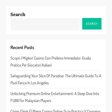
n
a
Search
v
SEARCH
i
g
Recent Posts
a
Scopri I Migliori Casino Con Prelievo Immediato: Guida
Pratica Per Giocatori Italiani
t
Safeguarding Your Slice Of Paradise: The Ultimate Guide To A
i
Pool Fence In Los Angeles
o
Unlocking Premium Online Entertainment: A Deep Dive Into
n
FU88 For Malaysian Players
Cómo Elegir El Mejor Casino Online: Guía Práctica Y Consejos