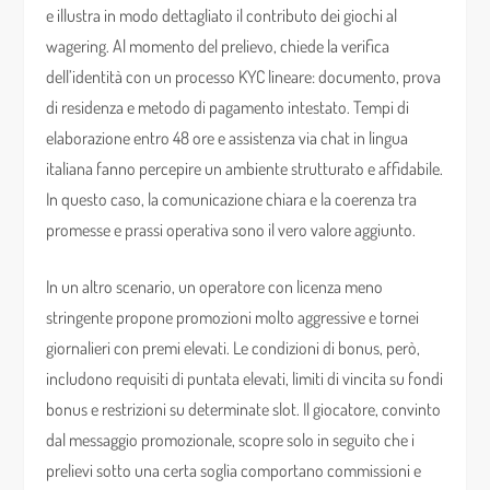
e illustra in modo dettagliato il contributo dei giochi al
wagering. Al momento del prelievo, chiede la verifica
dell’identità con un processo KYC lineare: documento, prova
di residenza e metodo di pagamento intestato. Tempi di
elaborazione entro 48 ore e assistenza via chat in lingua
italiana fanno percepire un ambiente strutturato e affidabile.
In questo caso, la comunicazione chiara e la coerenza tra
promesse e prassi operativa sono il vero valore aggiunto.
In un altro scenario, un operatore con licenza meno
stringente propone promozioni molto aggressive e tornei
giornalieri con premi elevati. Le condizioni di bonus, però,
includono requisiti di puntata elevati, limiti di vincita su fondi
bonus e restrizioni su determinate slot. Il giocatore, convinto
dal messaggio promozionale, scopre solo in seguito che i
prelievi sotto una certa soglia comportano commissioni e