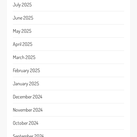
July 2025
June 2025
May 2025
April 2025
March 2025
February 2025
January 2025
December 2024
November 2024
October 2024
September 2024